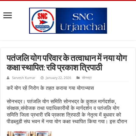
पतंजलि योग परिवार के तत्वाधान में नया योग
कक्षा स्थापित: रवि प्रकाश त्रिपाठी
Sarvesh Kumar
January 22, 2026
सोनभद्र
करें योग रहें निरोग के तहत कराया गया योगाभ्यास
सोनभद्र। पतंजलि योग समिति सोनभद्र के कुशल मार्गदर्शक,
संरक्षक,संयोजक तथा पदाधिकारीयों के मार्गदर्शन व पतंजलि योग
समिति जिला प्रभारी रबि प्रकाश त्रिपाठी के नेतृत्व में बुधवार को
पीडब्लूडी संघ भवन में नया योग कक्षा स्थापित किया गया। इस दौरान