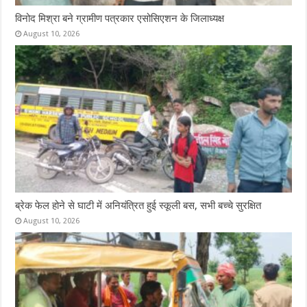
विनोद मिश्रा बने ग्रामीण पत्रकार एसोसिएशन के जिलाध्यक्ष
August 10, 2026
ब्रेक फेल होने से घाटी में अनियंत्रित हुई स्कूली बस, सभी बच्चे सुरक्षित
August 10, 2026