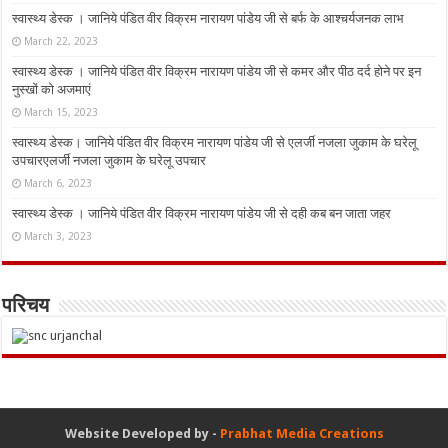
स्वास्थ्य डेस्क । जानिये पंडित वीर विक्रम नारायण पांडेय जी से बर्फ के आश्चर्यजनक लाभ
March 22, 2023
स्वास्थ्य डेस्क । जानिये पंडित वीर विक्रम नारायण पांडेय जी से कमर और पीठ दर्द होने पर इन
नुस्‍खों को अजमाएं
March 15, 2023
स्वास्थ्य डेस्क। जानिये पंडित वीर विक्रम नारायण पांडेय जी से एलर्जी नजला जुकाम के घरेलू
उपचारएलर्जी नजला जुकाम के घरेलू उपचार
March 6, 2023
स्वास्थ्य डेस्क । जानिये पंडित वीर विक्रम नारायण पांडेय जी से दही कब बन जाता जहर
March 3, 2023
परिचय
Website Developed by -
Prabhat Media Creations