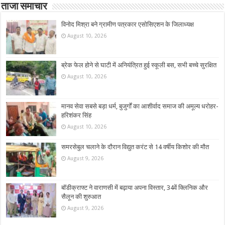
ताजा समाचार
विनोद मिश्रा बने ग्रामीण पत्रकार एसोसिएशन के जिलाध्यक्ष
August 10, 2026
ब्रेक फेल होने से घाटी में अनियंत्रित हुई स्कूली बस, सभी बच्चे सुरक्षित
August 10, 2026
मानव सेवा सबसे बड़ा धर्म, बुजुर्गों का आशीर्वाद समाज की अमूल्य धरोहर-
हरिशंकर सिंह
August 10, 2026
समरसेबुल चलाने के दौरान विद्युत करंट से 14 वर्षीय किशोर की मौत
August 9, 2026
बॉडीक्राफ्ट ने वाराणसी में बढ़ाया अपना विस्तार, 34वें क्लिनिक और
सैलून की शुरुआत
August 9, 2026