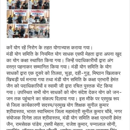
करें योग रहें निरोग के तहत योगाभ्यास कराया गया।
मंडी योग समिति के नियमित योग साधक एसपी मेहता द्वारा अपना खुद
का योग कक्षा स्थापित किया गया। जिन्हें पदाधिकारीयों द्वारा अंग
वस्त्र पहनाकर सम्मानित किया गया। मंडी योग समिति के योग
साधकों द्वारा एक दूसरे को तिलवा, चुड़ा, दही-गुड़, मिष्ठान खिलाकर
खिचड़ी पर्व मनाया गया तथा मंडी योग समिति के कक्षा प्रभारी हेमंत
जैन को पदाधिकारियों व स्वामी जी द्वारा रचित पुस्तक भेंट किया
गया। उपस्थित सभी योग साधकों को योग संदेश देकर योग को जन-
जन तक पहुंचाने का संकल्प दिलाया गया। इस मौके पर प्रमुख रूप
से जिला कार्यकारणी सदस्य/प्रमुख योग शिक्षक सुनील कुमार
श्रीवास्तव, भारत स्वाभिमान जिला महामंत्री सुनील कुमार चौबे, नगर
संयोजक दिनेश लाल श्रीवास्तव, मंडी योग समिति कक्षा प्रभारी हेमंत
जैन, रामसेवक पांडेय ,एसपी मेहता, राजेश कुमार, पन्नालाल सोनी,