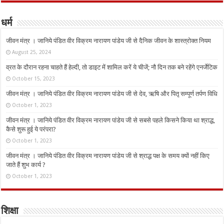
धर्म
जीवन मंत्र । जानिये पंडित वीर विक्रम नारायण पांडेय जी से दैनिक जीवन के शास्त्रोक्त नियम
August 25, 2024
व्रत के दौरान रहना चाहते हैं हेल्दी, तो डाइट में शामिल करें ये चीजें; नौ दिन तक बने रहेंगे एनर्जेटिक
October 15, 2023
जीवन मंत्र । जानिये पंडित वीर विक्रम नारायण पांडेय जी से देव, ऋषि और पितृ सम्पूर्ण तर्पण विधि
October 1, 2023
जीवन मंत्र । जानिये पंडित वीर विक्रम नारायण पांडेय जी से सबसे पहले किसने किया था श्राद्ध,
कैसे शुरू हुई ये परंपरा?
October 1, 2023
जीवन मंत्र । जानिये पंडित वीर विक्रम नारायण पांडेय जी से श्राद्ध पक्ष के समय क्यों नहीं किए
जाते हैं शुभ कार्य ?
October 1, 2023
शिक्षा