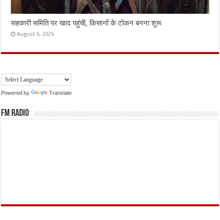
सहकारी समिति पर खाद पहुंची, किसानों के टोकन बनना शुरू
August 6, 2026
Powered by
Translate
FM Radio