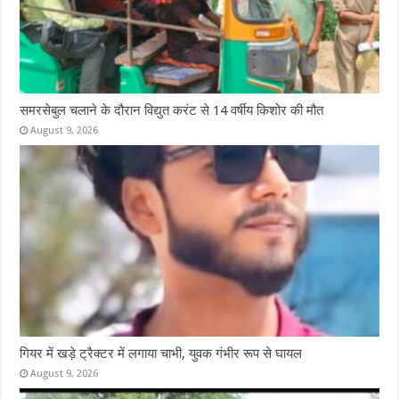
समरसेबुल चलाने के दौरान विद्युत करंट से 14 वर्षीय किशोर की मौत
August 9, 2026
गियर में खड़े ट्रैक्टर में लगाया चाभी, युवक गंभीर रूप से घायल
August 9, 2026