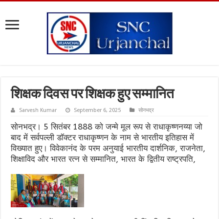
शिक्षक दिवस पर शिक्षक हुए सम्मानित
Sarvesh Kumar
September 6, 2025
सोनभद्र
सोनभद्र। 5 सितंबर 1888 को जन्मे मूल रूप से राधाकृष्णनय्या जो
बाद में सर्वपल्ली डॉक्टर राधाकृष्णन के नाम से भारतीय इतिहास में
विख्यात हुए। विवेकानंद के परम अनुयाई भारतीय दार्शनिक, राजनेता,
शिक्षाविद और भारत रत्न से सम्मानित, भारत के द्वितीय राष्ट्रपति,