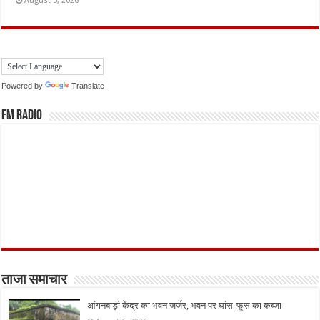
August 5, 2026
Powered by
Translate
FM Radio
ताजा समाचार
आंगनबाड़ी केंद्र का भवन जर्जर, भवन पर घांस-फूस का कब्जा