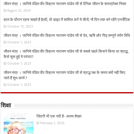
जीवन मंत्र । जानिये पंडित वीर विक्रम नारायण पांडेय जी से दैनिक जीवन के शास्त्रोक्त नियम
August 25, 2024
व्रत के दौरान रहना चाहते हैं हेल्दी, तो डाइट में शामिल करें ये चीजें; नौ दिन तक बने रहेंगे एनर्जेटिक
October 15, 2023
जीवन मंत्र । जानिये पंडित वीर विक्रम नारायण पांडेय जी से देव, ऋषि और पितृ सम्पूर्ण तर्पण विधि
October 1, 2023
जीवन मंत्र । जानिये पंडित वीर विक्रम नारायण पांडेय जी से सबसे पहले किसने किया था श्राद्ध,
कैसे शुरू हुई ये परंपरा?
October 1, 2023
जीवन मंत्र । जानिये पंडित वीर विक्रम नारायण पांडेय जी से श्राद्ध पक्ष के समय क्यों नहीं किए
जाते हैं शुभ कार्य ?
October 1, 2023
शिक्षा
ज़िंदगी भी एक नदी है- अजय शेखर
February 1, 2026