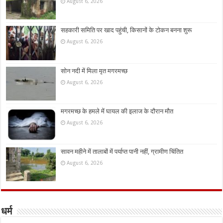
August 6, 2026
सहकारी समिति पर खाद पहुंची, किसानों के टोकन बनना शुरू
August 6, 2026
सोन नदी में मिला मृत मगरमच्छ
August 6, 2026
मगरमच्छ के हमले में घायल की इलाज के दौरान मौत
August 6, 2026
सावन महीने में तालाबों में पर्याप्त पानी नहीं, ग्रामीण चिंतित
August 6, 2026
धर्म