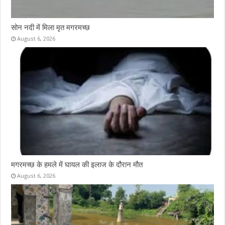
सोन नदी में मिला मृत मगरमच्छ
August 6, 2026
मगरमच्छ के हमले में घायल की इलाज के दौरान मौत
August 6, 2026