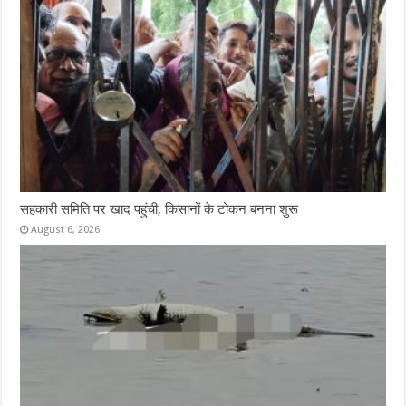
सहकारी समिति पर खाद पहुंची, किसानों के टोकन बनना शुरू
August 6, 2026