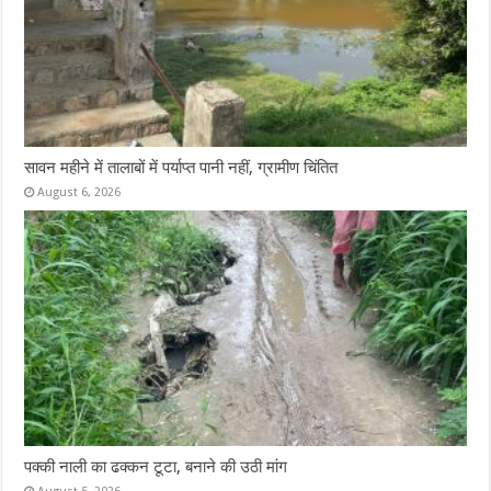
सावन महीने में तालाबों में पर्याप्त पानी नहीं, ग्रामीण चिंतित
August 6, 2026
पक्की नाली का ढक्कन टूटा, बनाने की उठी मांग