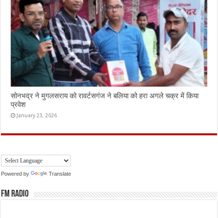
सोनभद्र ने मुगलसराय को रावर्टसगंज ने बलिया को हरा अगले चक्र में किया
प्रवेश
January 23, 2026
Powered by
Translate
FM Radio