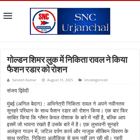
गोल्डन शिमर लुक में निकिता रावल ने किया
फैशन रडार को रोशन
Sarvesh Kumar
August 31, 2025
Uncategorized
संजय द्विवेदी
मुंबई (अनिल बेदाग) : अभिनेत्री निकिता रावल ने अपने नवीनतम
सुनहरे परिधान के साथ फैशन रडार को रोशन किया। एक बार फिर
साबित किया कि ग्लैमर केवल पोशाक के बारे में नहीं है, बल्कि आप
इसमें जो भावना रखते हैं उसके बारे में है। एक लुभावनी सुनहरे
अलंकृत गाउन में, जटिल दर्पण कार्य और नाजुक सीक्विन विवरण के
साथ स्तरित, निकिता अलौकिक से कम नहीं लग रही थी। गहरी