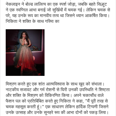
नेकलाइन ने बोल्ड लालित्य का एक स्पर्श जोड़ा, जबकि बहते सिल्हूट
ने एक स्वप्निल आभा बनाई जो सुर्खियों में चमक गई। लेकिन चमक से
परे, यह उनके रूप का मानवीय तत्व था जिसने ध्यान आकर्षित किया।
निकिता ने शक्ति के साथ गरिमा का
मिश्रण करते हुए एक शांत आत्मविश्वास के साथ खुद को संभाला।
नाटकीय सजावट और गर्म रोशनी से घिरी उनकी उपस्थिति ने शिष्टता
और शक्ति के मिश्रण को विकिरणित किया। अपने चकाचौंध वाले
फैशन पल को प्रतिबिंबित करते हुए निकिता ने कहा, “मैं पूरी तरह से
चमक महसूस करती हूं।” एक साधारण लेकिन हार्दिक टिप्पणी जिसने
उनके उत्साह और उनके सुनहरे रूप की आभा दोनों को पकड़ लिया।