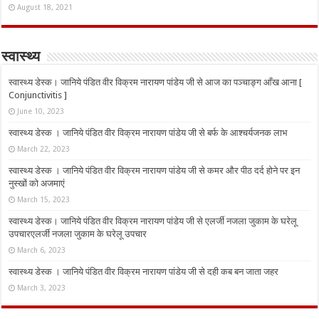
August 18, 2021
स्वास्थ्य
स्वास्थ्य डेस्क। जानिये पंडित वीर विक्रम नारायण पांडेय जी से आज का पञ्चाङ्ग आँख आना [
Conjunctivitis ]
June 10, 2023
स्वास्थ्य डेस्क । जानिये पंडित वीर विक्रम नारायण पांडेय जी से बर्फ के आश्चर्यजनक लाभ
March 22, 2023
स्वास्थ्य डेस्क । जानिये पंडित वीर विक्रम नारायण पांडेय जी से कमर और पीठ दर्द होने पर इन
नुस्‍खों को अजमाएं
March 15, 2023
स्वास्थ्य डेस्क। जानिये पंडित वीर विक्रम नारायण पांडेय जी से एलर्जी नजला जुकाम के घरेलू
उपचारएलर्जी नजला जुकाम के घरेलू उपचार
March 6, 2023
स्वास्थ्य डेस्क । जानिये पंडित वीर विक्रम नारायण पांडेय जी से दही कब बन जाता जहर
March 3, 2023