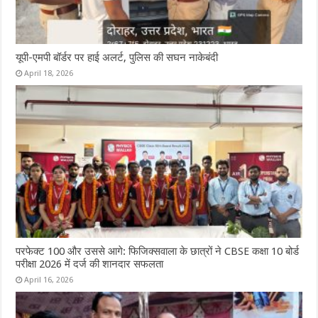
यूपी-एमपी बॉर्डर पर हाई अलर्ट, पुलिस की सघन नाकेबंदी
April 18, 2026
परफेक्ट 100 और उससे आगे: फिजिक्सवाला के छात्रों ने CBSE कक्षा 10 बोर्ड
परीक्षा 2026 में दर्ज की शानदार सफलता
April 16, 2026