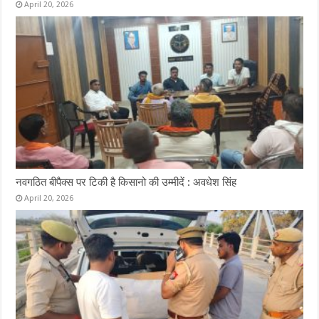
April 20, 2026
नवगठित बीपैक्स पर टिकी है किसानो की उम्मीदें : अवधेश सिंह
April 20, 2026