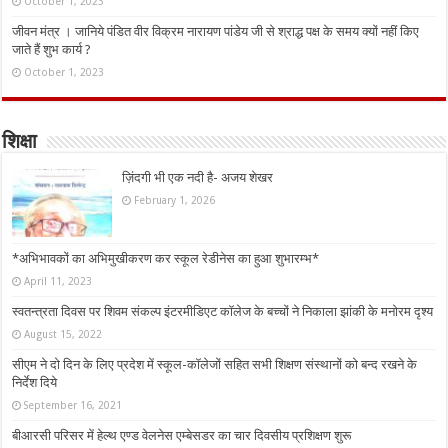
October 1, 2023
जीवन मंत्र । जानिये पंडित वीर विक्रम नारायण पांडेय जी से श्राद्ध पक्ष के समय क्यों नहीं किए
जाते हैं शुभ कार्य ?
October 1, 2023
शिक्षा
ज़िंदगी भी एक नदी है- अजय शेखर
February 1, 2026
*अभिभावकों का अभिमुखीकरण कर स्कूल रेडीनेस का हुआ शुभारम्भ*
April 11, 2023
स्वतन्त्रता दिवस पर शिवम संकल्प इंटरमीडिएट कॉलेज के बच्चों ने निकाला झांकी के मनोरम दृश्य
August 15, 2022
सीएम ने दो दिन के लिए प्रदेश में स्कूल-कॉलेजों सहित सभी शिक्षण संस्थानों को बन्द रखने के
निर्देश दिये
September 16, 2021
बीआरसी परिसर में हेल्थ एण्ड वेलनेस एम्बेसडर का चार दिवसीय प्रशिक्षण शुरू