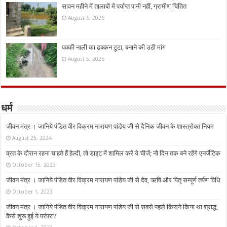
सावन महीने में तालाबों में पर्याप्त पानी नहीं, ग्रामीण चिंतित
August 6, 2026
पक्की नाली का ढक्कन टूटा, बनाने की उठी मांग
August 5, 2026
धर्म
जीवन मंत्र । जानिये पंडित वीर विक्रम नारायण पांडेय जी से दैनिक जीवन के शास्त्रोक्त नियम
August 25, 2024
व्रत के दौरान रहना चाहते हैं हेल्दी, तो डाइट में शामिल करें ये चीजें; नौ दिन तक बने रहेंगे एनर्जेटिक
October 15, 2023
जीवन मंत्र । जानिये पंडित वीर विक्रम नारायण पांडेय जी से देव, ऋषि और पितृ सम्पूर्ण तर्पण विधि
October 1, 2023
जीवन मंत्र । जानिये पंडित वीर विक्रम नारायण पांडेय जी से सबसे पहले किसने किया था श्राद्ध,
कैसे शुरू हुई ये परंपरा?