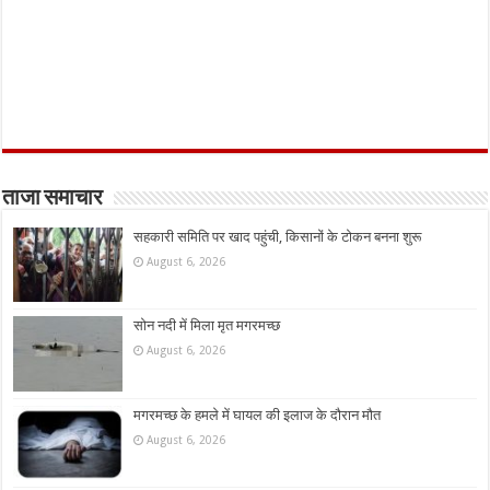
ताजा समाचार
सहकारी समिति पर खाद पहुंची, किसानों के टोकन बनना शुरू
August 6, 2026
सोन नदी में मिला मृत मगरमच्छ
August 6, 2026
मगरमच्छ के हमले में घायल की इलाज के दौरान मौत
August 6, 2026