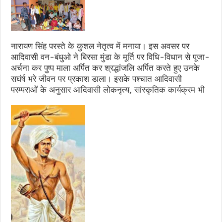
नारायण सिंह परस्ते के कुशल नेतृत्व में मनाया। इस अवसर पर
आदिवासी वन-बंधुओ ने बिरसा मुंडा के मूर्ति पर विधि-विधान से पूजा-
अर्चना कर पुष्प माला अर्पित कर श्रद्धांजलि अर्पित करते हुए उनके
सघंर्ष भरे जीवन पर प्रकाश डाला। इसके पश्चात आदिवासी
परम्पराओं के अनुसार आदिवासी लोकनृत्य, सांस्कृतिक कार्यक्रम भी