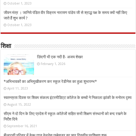
October 1, 2023
जीवन मंत्र । जानिये पंडित वीर विक्रम नारायण पांडेय जी से श्राद्ध पक्ष के समय क्यों नहीं किए
जाते हैं शुभ कार्य ?
October 1, 2023
शिक्षा
ज़िंदगी भी एक नदी है- अजय शेखर
February 1, 2026
*अभिभावकों का अभिमुखीकरण कर स्कूल रेडीनेस का हुआ शुभारम्भ*
April 11, 2023
स्वतन्त्रता दिवस पर शिवम संकल्प इंटरमीडिएट कॉलेज के बच्चों ने निकाला झांकी के मनोरम दृश्य
August 15, 2022
सीएम ने दो दिन के लिए प्रदेश में स्कूल-कॉलेजों सहित सभी शिक्षण संस्थानों को बन्द रखने के
निर्देश दिये
September 16, 2021
बीआरसी परिसर में हेल्थ एण्ड वेलनेस एम्बेसडर का चार दिवसीय प्रशिक्षण शुरू