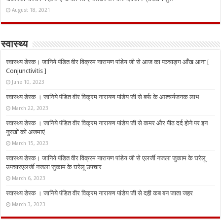
August 18, 2021
स्वास्थ्य
स्वास्थ्य डेस्क। जानिये पंडित वीर विक्रम नारायण पांडेय जी से आज का पञ्चाङ्ग आँख आना [
Conjunctivitis ]
June 10, 2023
स्वास्थ्य डेस्क । जानिये पंडित वीर विक्रम नारायण पांडेय जी से बर्फ के आश्चर्यजनक लाभ
March 22, 2023
स्वास्थ्य डेस्क । जानिये पंडित वीर विक्रम नारायण पांडेय जी से कमर और पीठ दर्द होने पर इन
नुस्‍खों को अजमाएं
March 15, 2023
स्वास्थ्य डेस्क। जानिये पंडित वीर विक्रम नारायण पांडेय जी से एलर्जी नजला जुकाम के घरेलू
उपचारएलर्जी नजला जुकाम के घरेलू उपचार
March 6, 2023
स्वास्थ्य डेस्क । जानिये पंडित वीर विक्रम नारायण पांडेय जी से दही कब बन जाता जहर
March 3, 2023