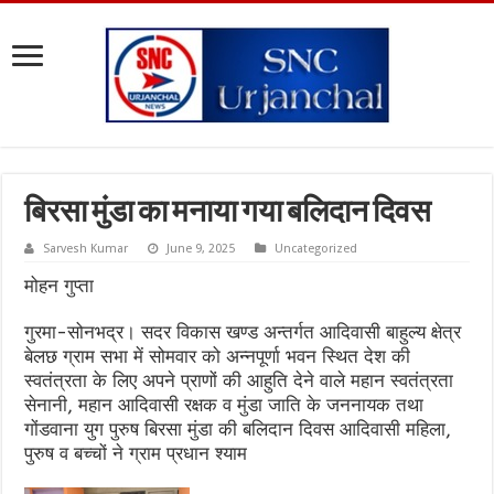
बिरसा मुंडा का मनाया गया बलिदान दिवस
Sarvesh Kumar
June 9, 2025
Uncategorized
मोहन गुप्ता
गुरमा-सोनभद्र। सदर विकास खण्ड अन्तर्गत आदिवासी बाहुल्य क्षेत्र
बेलछ ग्राम सभा में सोमवार को अन्नपूर्णा भवन स्थित देश की
स्वतंत्रता के लिए अपने प्राणों की आहुति देने वाले महान स्वतंत्रता
सेनानी, महान आदिवासी रक्षक व मुंडा जाति के जननायक तथा
गोंडवाना युग पुरुष बिरसा मुंडा की बलिदान दिवस आदिवासी महिला,
पुरुष व बच्चों ने ग्राम प्रधान श्याम