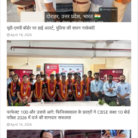
यूपी-एमपी बॉर्डर पर हाई अलर्ट, पुलिस की सघन नाकेबंदी
April 18, 2026
परफेक्ट 100 और उससे आगे: फिजिक्सवाला के छात्रों ने CBSE कक्षा 10 बोर्ड
परीक्षा 2026 में दर्ज की शानदार सफलता
April 16, 2026