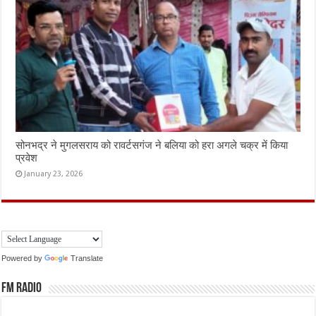
सोनभद्र ने मुगलसराय को रावर्टसगंज ने बलिया को हरा अगले चक्र में किया
प्रवेश
January 23, 2026
Powered by
Translate
FM Radio