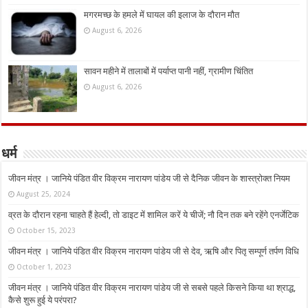
मगरमच्छ के हमले में घायल की इलाज के दौरान मौत
August 6, 2026
सावन महीने में तालाबों में पर्याप्त पानी नहीं, ग्रामीण चिंतित
August 6, 2026
धर्म
जीवन मंत्र । जानिये पंडित वीर विक्रम नारायण पांडेय जी से दैनिक जीवन के शास्त्रोक्त नियम
August 25, 2024
व्रत के दौरान रहना चाहते हैं हेल्दी, तो डाइट में शामिल करें ये चीजें; नौ दिन तक बने रहेंगे एनर्जेटिक
October 15, 2023
जीवन मंत्र । जानिये पंडित वीर विक्रम नारायण पांडेय जी से देव, ऋषि और पितृ सम्पूर्ण तर्पण विधि
October 1, 2023
जीवन मंत्र । जानिये पंडित वीर विक्रम नारायण पांडेय जी से सबसे पहले किसने किया था श्राद्ध,
कैसे शुरू हुई ये परंपरा?