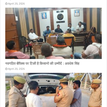
April 20, 2026
नवगठित बीपैक्स पर टिकी है किसानो की उम्मीदें : अवधेश सिंह
April 20, 2026