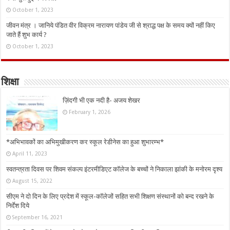
October 1, 2023
जीवन मंत्र । जानिये पंडित वीर विक्रम नारायण पांडेय जी से श्राद्ध पक्ष के समय क्यों नहीं किए
जाते हैं शुभ कार्य ?
October 1, 2023
शिक्षा
ज़िंदगी भी एक नदी है- अजय शेखर
February 1, 2026
*अभिभावकों का अभिमुखीकरण कर स्कूल रेडीनेस का हुआ शुभारम्भ*
April 11, 2023
स्वतन्त्रता दिवस पर शिवम संकल्प इंटरमीडिएट कॉलेज के बच्चों ने निकाला झांकी के मनोरम दृश्य
August 15, 2022
सीएम ने दो दिन के लिए प्रदेश में स्कूल-कॉलेजों सहित सभी शिक्षण संस्थानों को बन्द रखने के
निर्देश दिये
September 16, 2021