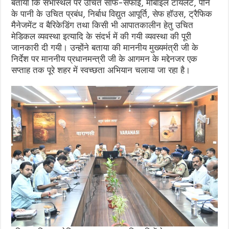
बताया कि सभास्थल पर उचित साफ-सफाई, मोबाइल टॉयलेट, पीने
के पानी के उचित प्रबंध, निर्बाध विद्युत आपूर्ति, सेफ हॉउस, ट्रैफिक
मैनेजमेंट व बैरिकेडिंग तथा किसी भी आपातकालीन हेतु उचित
मेडिकल व्यवस्था इत्यादि के संदर्भ में की गयी व्यवस्था की पूरी
जानकारी दी गयी। उन्होंने बताया की माननीय मुख्यमंत्री जी के
निर्देश पर माननीय प्रधानमन्त्री जी के आगमन के मद्देनजर एक
सप्ताह तक पूरे शहर में स्वच्छता अभियान चलाया जा रहा है।