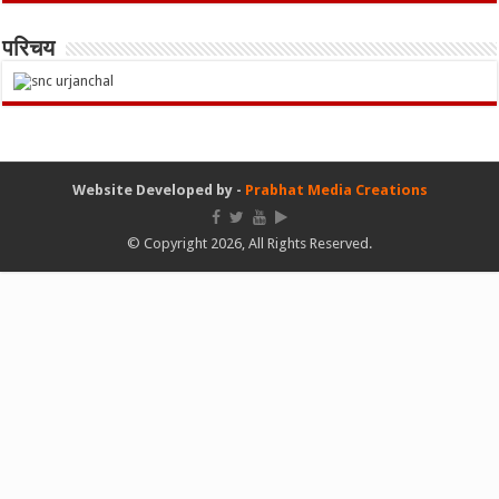
परिचय
Website Developed by -
Prabhat Media Creations
© Copyright 2026, All Rights Reserved.