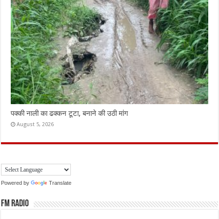
पक्की नाली का ढक्कन टूटा, बनाने की उठी मांग
August 5, 2026
Powered by
Translate
FM Radio