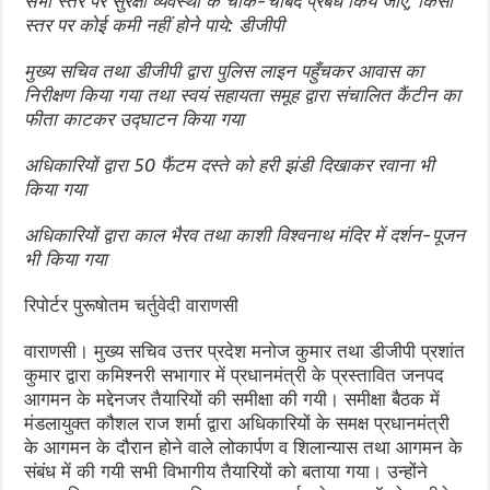
सभी स्तर पर सुरक्षा व्यवस्था के चाक-चौबंद प्रबंध किये जाएं, किसी
स्तर पर कोई कमी नहीं होने पाये: डीजीपी
मुख्य सचिव तथा डीजीपी द्वारा पुलिस लाइन पहुँचकर आवास का
निरीक्षण किया गया तथा स्वयं सहायता समूह द्वारा संचालित कैंटीन का
फीता काटकर उद्घाटन किया गया
अधिकारियों द्वारा 50 फैंटम दस्ते को हरी झंडी दिखाकर रवाना भी
किया गया
अधिकारियों द्वारा काल भैरव तथा काशी विश्वनाथ मंदिर में दर्शन-पूजन
भी किया गया
रिपोर्टर पुरूषोतम चर्तुवेदी वाराणसी
वाराणसी। मुख्य सचिव उत्तर प्रदेश मनोज कुमार तथा डीजीपी प्रशांत
कुमार द्वारा कमिश्नरी सभागार में प्रधानमंत्री के प्रस्तावित जनपद
आगमन के मद्देनजर तैयारियों की समीक्षा की गयी। समीक्षा बैठक में
मंडलायुक्त कौशल राज शर्मा द्वारा अधिकारियों के समक्ष प्रधानमंत्री
के आगमन के दौरान होने वाले लोकार्पण व शिलान्यास तथा आगमन के
संबंध में की गयी सभी विभागीय तैयारियों को बताया गया। उन्होंने