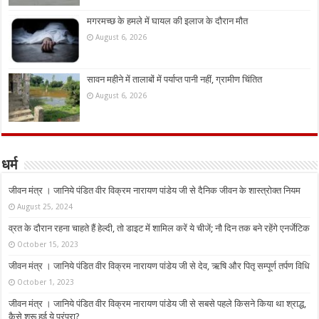
मगरमच्छ के हमले में घायल की इलाज के दौरान मौत
August 6, 2026
सावन महीने में तालाबों में पर्याप्त पानी नहीं, ग्रामीण चिंतित
August 6, 2026
धर्म
जीवन मंत्र । जानिये पंडित वीर विक्रम नारायण पांडेय जी से दैनिक जीवन के शास्त्रोक्त नियम
August 25, 2024
व्रत के दौरान रहना चाहते हैं हेल्दी, तो डाइट में शामिल करें ये चीजें; नौ दिन तक बने रहेंगे एनर्जेटिक
October 15, 2023
जीवन मंत्र । जानिये पंडित वीर विक्रम नारायण पांडेय जी से देव, ऋषि और पितृ सम्पूर्ण तर्पण विधि
October 1, 2023
जीवन मंत्र । जानिये पंडित वीर विक्रम नारायण पांडेय जी से सबसे पहले किसने किया था श्राद्ध,
कैसे शुरू हुई ये परंपरा?