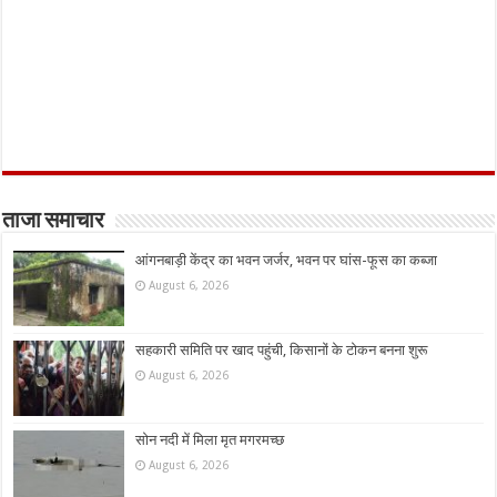
ताजा समाचार
आंगनबाड़ी केंद्र का भवन जर्जर, भवन पर घांस-फूस का कब्जा
August 6, 2026
सहकारी समिति पर खाद पहुंची, किसानों के टोकन बनना शुरू
August 6, 2026
सोन नदी में मिला मृत मगरमच्छ
August 6, 2026