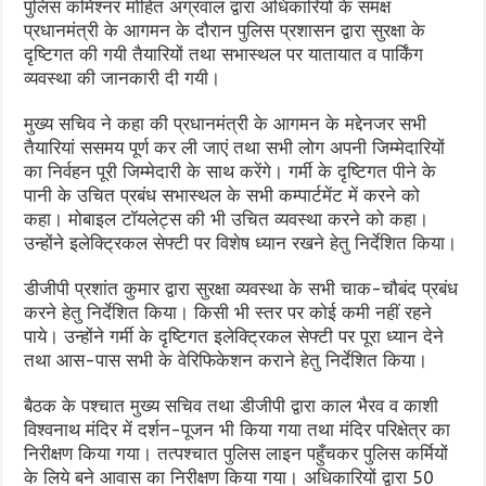
पुलिस कमिश्नर मोहित अग्रवाल द्वारा अधिकारियों के समक्ष
प्रधानमंत्री के आगमन के दौरान पुलिस प्रशासन द्वारा सुरक्षा के
दृष्टिगत की गयी तैयारियों तथा सभास्थल पर यातायात व पार्किंग
व्यवस्था की जानकारी दी गयी।
मुख्य सचिव ने कहा की प्रधानमंत्री के आगमन के मद्देनजर सभी
तैयारियां ससमय पूर्ण कर ली जाएं तथा सभी लोग अपनी जिम्मेदारियों
का निर्वहन पूरी जिम्मेदारी के साथ करेंगे। गर्मी के दृष्टिगत पीने के
पानी के उचित प्रबंध सभास्थल के सभी कम्पार्टमेंट में करने को
कहा। मोबाइल टॉयलेट्स की भी उचित व्यवस्था करने को कहा।
उन्होंने इलेक्ट्रिकल सेफ्टी पर विशेष ध्यान रखने हेतु निर्देशित किया।
डीजीपी प्रशांत कुमार द्वारा सुरक्षा व्यवस्था के सभी चाक-चौबंद प्रबंध
करने हेतु निर्देशित किया। किसी भी स्तर पर कोई कमी नहीं रहने
पाये। उन्होंने गर्मी के दृष्टिगत इलेक्ट्रिकल सेफ्टी पर पूरा ध्यान देने
तथा आस-पास सभी के वेरिफिकेशन कराने हेतु निर्देशित किया।
बैठक के पश्चात मुख्य सचिव तथा डीजीपी द्वारा काल भैरव व काशी
विश्वनाथ मंदिर में दर्शन-पूजन भी किया गया तथा मंदिर परिक्षेत्र का
निरीक्षण किया गया। तत्पश्चात पुलिस लाइन पहुँचकर पुलिस कर्मियों
के लिये बने आवास का निरीक्षण किया गया। अधिकारियों द्वारा 50