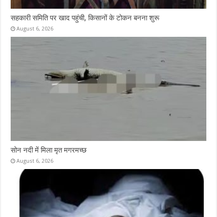
सहकारी समिति पर खाद पहुंची, किसानों के टोकन बनना शुरू
August 6, 2026
सोन नदी में मिला मृत मगरमच्छ
August 6, 2026