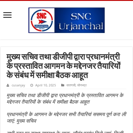
मुख्य सचिव तथा डीजीपी द्वारा प्रधानमंत्री
के प्रस्तावित आगमन के मद्देनजर तैयारियों
के संबंध में समीक्षा बैठक आहूत
cusanjay
April 10, 2025
वाराणसी
,
सोनभद्र
मुख्य सचिव तथा डीजीपी द्वारा प्रधानमंत्री के प्रस्तावित आगमन के
मद्देनजर तैयारियों के संबंध में समीक्षा बैठक आहूत
प्रधानमंत्री के आगमन के मद्देनजर सभी तैयारियां ससमय पूर्ण करा ली
जाएं: मुख्य सचिव