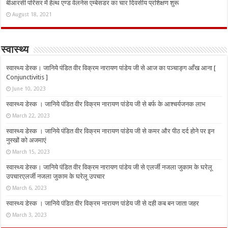
बीआरसी परिसर में हेल्थ एण्ड वेलनेस एम्बेसडर का चार दिवसीय प्रशिक्षण शुरू
August 18, 2021
स्वास्थ्य
स्वास्थ्य डेस्क। जानिये पंडित वीर विक्रम नारायण पांडेय जी से आज का पञ्चाङ्ग आँख आना [
Conjunctivitis ]
June 10, 2023
स्वास्थ्य डेस्क । जानिये पंडित वीर विक्रम नारायण पांडेय जी से बर्फ के आश्चर्यजनक लाभ
March 22, 2023
स्वास्थ्य डेस्क । जानिये पंडित वीर विक्रम नारायण पांडेय जी से कमर और पीठ दर्द होने पर इन
नुस्‍खों को अजमाएं
March 15, 2023
स्वास्थ्य डेस्क। जानिये पंडित वीर विक्रम नारायण पांडेय जी से एलर्जी नजला जुकाम के घरेलू
उपचारएलर्जी नजला जुकाम के घरेलू उपचार
March 6, 2023
स्वास्थ्य डेस्क । जानिये पंडित वीर विक्रम नारायण पांडेय जी से दही कब बन जाता जहर
March 3, 2023