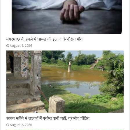
मगरमच्छ के हमले में घायल की इलाज के दौरान मौत
August 6, 2026
सावन महीने में तालाबों में पर्याप्त पानी नहीं, ग्रामीण चिंतित
August 6, 2026