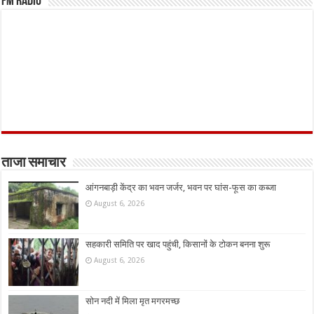
FM Radio
ताजा समाचार
आंगनबाड़ी केंद्र का भवन जर्जर, भवन पर घांस-फूस का कब्जा
August 6, 2026
सहकारी समिति पर खाद पहुंची, किसानों के टोकन बनना शुरू
August 6, 2026
सोन नदी में मिला मृत मगरमच्छ