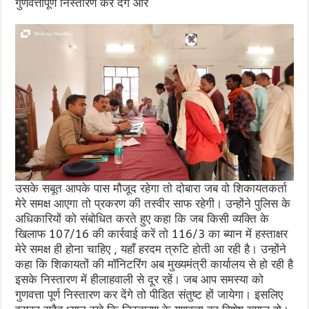
गुणवत्तापूर्ण निस्तारण कर देंगे और
उसके सबूत आपके पास मौजूद रहेगा तो दोबारा जब वो शिकायतकर्ता
मेरे समक्ष आएगा तो प्रकरण की तस्वीर साफ रहेगी। उन्होंने पुलिस के
अधिकारियों को संबोधित करते हुए कहा कि जब किसी व्यक्ति के
खिलाफ 107/16 की कार्रवाई करें तो 116/3 का ब्यान में हस्ताक्षर
मेरे समक्ष ही होना चाहिए , यहाँ हरदम त्रुटि होती आ रही है। उन्होंने
कहा कि शिकायतों की मॉनिटरिंग अब मुख्यमंत्री कार्यालय से हो रही है
इसके निस्तारण में हीलाहवाली से दूर रहें। जब आप समस्या को
गुणवत्ता पूर्ण निस्तारण कर देंगे तो पीडित संतुष्ट हों जायेगा। इसलिए