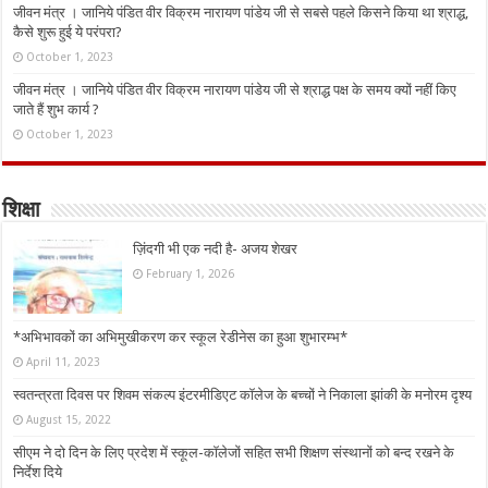
जीवन मंत्र । जानिये पंडित वीर विक्रम नारायण पांडेय जी से सबसे पहले किसने किया था श्राद्ध,
कैसे शुरू हुई ये परंपरा?
October 1, 2023
जीवन मंत्र । जानिये पंडित वीर विक्रम नारायण पांडेय जी से श्राद्ध पक्ष के समय क्यों नहीं किए
जाते हैं शुभ कार्य ?
October 1, 2023
शिक्षा
ज़िंदगी भी एक नदी है- अजय शेखर
February 1, 2026
*अभिभावकों का अभिमुखीकरण कर स्कूल रेडीनेस का हुआ शुभारम्भ*
April 11, 2023
स्वतन्त्रता दिवस पर शिवम संकल्प इंटरमीडिएट कॉलेज के बच्चों ने निकाला झांकी के मनोरम दृश्य
August 15, 2022
सीएम ने दो दिन के लिए प्रदेश में स्कूल-कॉलेजों सहित सभी शिक्षण संस्थानों को बन्द रखने के
निर्देश दिये