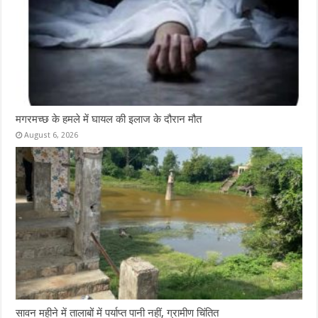
मगरमच्छ के हमले में घायल की इलाज के दौरान मौत
August 6, 2026
सावन महीने में तालाबों में पर्याप्त पानी नहीं, ग्रामीण चिंतित