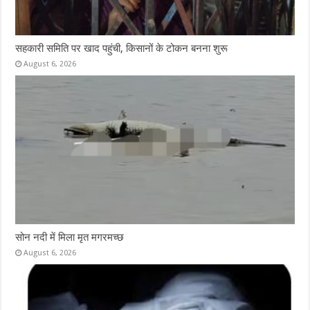
सहकारी समिति पर खाद पहुंची, किसानों के टोकन बनना शुरू
August 6, 2026
सोन नदी में मिला मृत मगरमच्छ
August 6, 2026