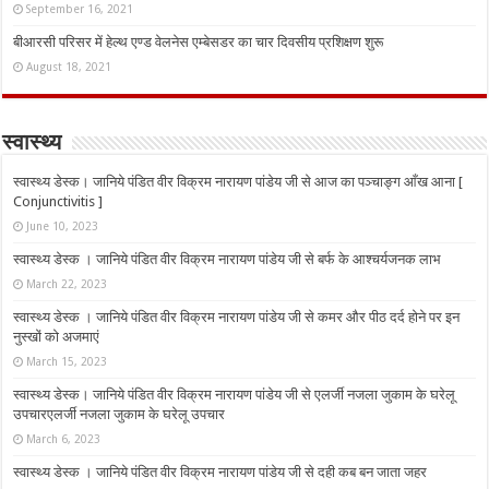
September 16, 2021
बीआरसी परिसर में हेल्थ एण्ड वेलनेस एम्बेसडर का चार दिवसीय प्रशिक्षण शुरू
August 18, 2021
स्वास्थ्य
स्वास्थ्य डेस्क। जानिये पंडित वीर विक्रम नारायण पांडेय जी से आज का पञ्चाङ्ग आँख आना [
Conjunctivitis ]
June 10, 2023
स्वास्थ्य डेस्क । जानिये पंडित वीर विक्रम नारायण पांडेय जी से बर्फ के आश्चर्यजनक लाभ
March 22, 2023
स्वास्थ्य डेस्क । जानिये पंडित वीर विक्रम नारायण पांडेय जी से कमर और पीठ दर्द होने पर इन
नुस्‍खों को अजमाएं
March 15, 2023
स्वास्थ्य डेस्क। जानिये पंडित वीर विक्रम नारायण पांडेय जी से एलर्जी नजला जुकाम के घरेलू
उपचारएलर्जी नजला जुकाम के घरेलू उपचार
March 6, 2023
स्वास्थ्य डेस्क । जानिये पंडित वीर विक्रम नारायण पांडेय जी से दही कब बन जाता जहर