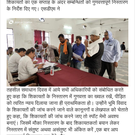
शिकायतों का एक सप्ताह के अंदर सम्बन्धितों को गुणवत्तापूर्ण निस्तारण
के निर्देश दिए गए। एसडीएम ने
तहसील समाधान दिवस में आये सभी अधिकारियों को संबोधित करते
हुए कहा कि शिकायतों के निस्तारण में गुणवत्ता का ख्याल रखें, पीड़ित
को त्वरित न्याय दिलाया जाना ही प्राथमिकता हो। उन्होंने भूमि विवाद
के शिकायतों की जांच करने जाने वाले कानूनगों व लेखपाल को चेताते
हुए कहा, कि शिकायतों की जांच करने जाए तो स्पॉट मेमो अवश्य
बनाएं। जिसमें मौका निस्तारण के बाद शिकायतकर्ता बयान लेकर
निस्तारण में संतुष्ट अथवा असंतुष्ट भी अंकित करें ,एक बार आप