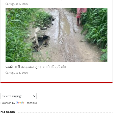
August 6, 2026
पक्की नाली का ढक्कन टूटा, बनाने की उठी मांग
August 5, 2026
Powered by
Translate