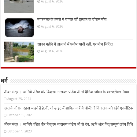
August 6, 2026
मगरमच्छ के हमले में घायल की इलाज के दौरान मौत
August 6, 2026
सावन महीने में तालाबों में पर्याप्त पानी नहीं, ग्रामीण चिंतित
August 6, 2026
धर्म
जीवन मंत्र । जानिये पंडित वीर विक्रम नारायण पांडेय जी से दैनिक जीवन के शास्त्रोक्त नियम
August 25, 2024
व्रत के दौरान रहना चाहते हैं हेल्दी, तो डाइट में शामिल करें ये चीजें; नौ दिन तक बने रहेंगे एनर्जेटिक
October 15, 2023
जीवन मंत्र । जानिये पंडित वीर विक्रम नारायण पांडेय जी से देव, ऋषि और पितृ सम्पूर्ण तर्पण विधि
October 1, 2023