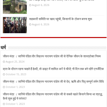
August 6, 2026
सहकारी समिति पर खाद पहुंची, किसानों के टोकन बनना शुरू
August 6, 2026
धर्म
जीवन मंत्र । जानिये पंडित वीर विक्रम नारायण पांडेय जी से दैनिक जीवन के शास्त्रोक्त नियम
August 25, 2024
व्रत के दौरान रहना चाहते हैं हेल्दी, तो डाइट में शामिल करें ये चीजें; नौ दिन तक बने रहेंगे एनर्जेटिक
October 15, 2023
जीवन मंत्र । जानिये पंडित वीर विक्रम नारायण पांडेय जी से देव, ऋषि और पितृ सम्पूर्ण तर्पण विधि
October 1, 2023
जीवन मंत्र । जानिये पंडित वीर विक्रम नारायण पांडेय जी से सबसे पहले किसने किया था श्राद्ध,
कैसे शुरू हुई ये परंपरा?
October 1, 2023