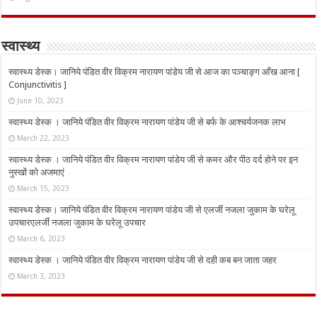
स्वास्थ्य
स्वास्थ्य डेस्क। जानिये पंडित वीर विक्रम नारायण पांडेय जी से आज का पञ्चाङ्ग आँख आना [
Conjunctivitis ]
June 10, 2023
स्वास्थ्य डेस्क । जानिये पंडित वीर विक्रम नारायण पांडेय जी से बर्फ के आश्चर्यजनक लाभ
March 22, 2023
स्वास्थ्य डेस्क । जानिये पंडित वीर विक्रम नारायण पांडेय जी से कमर और पीठ दर्द होने पर इन
नुस्‍खों को अजमाएं
March 15, 2023
स्वास्थ्य डेस्क। जानिये पंडित वीर विक्रम नारायण पांडेय जी से एलर्जी नजला जुकाम के घरेलू
उपचारएलर्जी नजला जुकाम के घरेलू उपचार
March 6, 2023
स्वास्थ्य डेस्क । जानिये पंडित वीर विक्रम नारायण पांडेय जी से दही कब बन जाता जहर
March 3, 2023