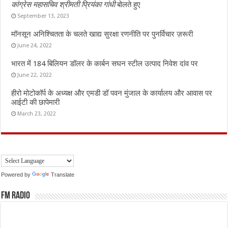
कांग्रेस महासचिव श्रीमती प्रियंका गांधी
बोलते हुए
September 13, 2023
मॉनसून अनिश्चितता के चलते खाद्य सुरक्षा रणनीति पर पुनर्विचार ज़रूरी
June 24, 2022
भारत में 184 बिलियन डॉलर के कार्बन सघन स्टील उत्पाद निवेश दांव पर
June 22, 2022
हीरो मोटोकॉर्प के अध्यक्ष और एमडी डॉ पवन मुंजाल के कार्यालय और आवास पर
आईटी की छापेमारी
March 23, 2022
Powered by
Translate
FM Radio