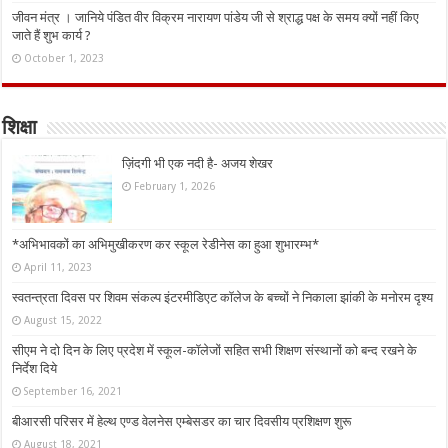
जीवन मंत्र । जानिये पंडित वीर विक्रम नारायण पांडेय जी से श्राद्ध पक्ष के समय क्यों नहीं किए
जाते हैं शुभ कार्य ?
October 1, 2023
शिक्षा
ज़िंदगी भी एक नदी है- अजय शेखर
February 1, 2026
*अभिभावकों का अभिमुखीकरण कर स्कूल रेडीनेस का हुआ शुभारम्भ*
April 11, 2023
स्वतन्त्रता दिवस पर शिवम संकल्प इंटरमीडिएट कॉलेज के बच्चों ने निकाला झांकी के मनोरम दृश्य
August 15, 2022
सीएम ने दो दिन के लिए प्रदेश में स्कूल-कॉलेजों सहित सभी शिक्षण संस्थानों को बन्द रखने के
निर्देश दिये
September 16, 2021
बीआरसी परिसर में हेल्थ एण्ड वेलनेस एम्बेसडर का चार दिवसीय प्रशिक्षण शुरू
August 18, 2021