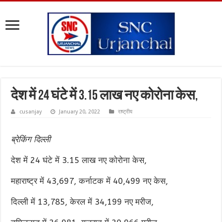
देश में 24 घंटे में 3.15 लाख नए कोरोना केस,
cusanjay
January 20, 2022
राष्ट्रीय
ब्रेकिंग दिल्ली
देश में 24 घंटे में 3.15 लाख नए कोरोना केस,
महाराष्ट्र में 43,697, कर्नाटक में 40,499 नए केस,
दिल्ली में 13,785, केरल में 34,199 नए मरीज,