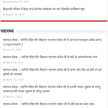
September 16, 2021
बीआरसी परिसर में हेल्थ एण्ड वेलनेस एम्बेसडर का चार दिवसीय प्रशिक्षण शुरू
August 18, 2021
स्वास्थ्य
स्वास्थ्य डेस्क। जानिये पंडित वीर विक्रम नारायण पांडेय जी से आज का पञ्चाङ्ग आँख आना [
Conjunctivitis ]
June 10, 2023
स्वास्थ्य डेस्क । जानिये पंडित वीर विक्रम नारायण पांडेय जी से बर्फ के आश्चर्यजनक लाभ
March 22, 2023
स्वास्थ्य डेस्क । जानिये पंडित वीर विक्रम नारायण पांडेय जी से कमर और पीठ दर्द होने पर इन
नुस्‍खों को अजमाएं
March 15, 2023
स्वास्थ्य डेस्क। जानिये पंडित वीर विक्रम नारायण पांडेय जी से एलर्जी नजला जुकाम के घरेलू
उपचारएलर्जी नजला जुकाम के घरेलू उपचार
March 6, 2023
स्वास्थ्य डेस्क । जानिये पंडित वीर विक्रम नारायण पांडेय जी से दही कब बन जाता जहर