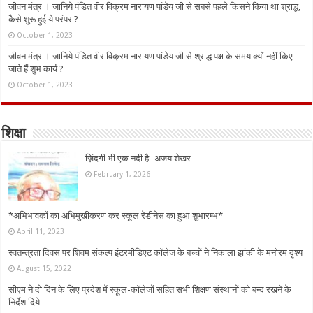
जीवन मंत्र । जानिये पंडित वीर विक्रम नारायण पांडेय जी से सबसे पहले किसने किया था श्राद्ध,
कैसे शुरू हुई ये परंपरा?
October 1, 2023
जीवन मंत्र । जानिये पंडित वीर विक्रम नारायण पांडेय जी से श्राद्ध पक्ष के समय क्यों नहीं किए
जाते हैं शुभ कार्य ?
October 1, 2023
शिक्षा
ज़िंदगी भी एक नदी है- अजय शेखर
February 1, 2026
*अभिभावकों का अभिमुखीकरण कर स्कूल रेडीनेस का हुआ शुभारम्भ*
April 11, 2023
स्वतन्त्रता दिवस पर शिवम संकल्प इंटरमीडिएट कॉलेज के बच्चों ने निकाला झांकी के मनोरम दृश्य
August 15, 2022
सीएम ने दो दिन के लिए प्रदेश में स्कूल-कॉलेजों सहित सभी शिक्षण संस्थानों को बन्द रखने के
निर्देश दिये