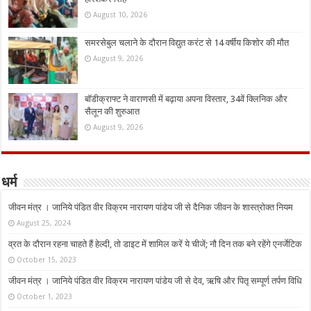
August 10, 2026
समरसेबुल चलाने के दौरान विद्युत करंट से 14 वर्षीय किशोर की मौत
August 9, 2026
बॉडीक्राफ्ट ने वाराणसी में बढ़ाया अपना विस्तार, 34वें क्लिनिक और
सैलून की शुरुआत
August 9, 2026
धर्म
जीवन मंत्र । जानिये पंडित वीर विक्रम नारायण पांडेय जी से दैनिक जीवन के शास्त्रोक्त नियम
August 25, 2024
व्रत के दौरान रहना चाहते हैं हेल्दी, तो डाइट में शामिल करें ये चीजें; नौ दिन तक बने रहेंगे एनर्जेटिक
October 15, 2023
जीवन मंत्र । जानिये पंडित वीर विक्रम नारायण पांडेय जी से देव, ऋषि और पितृ सम्पूर्ण तर्पण विधि
October 1, 2023