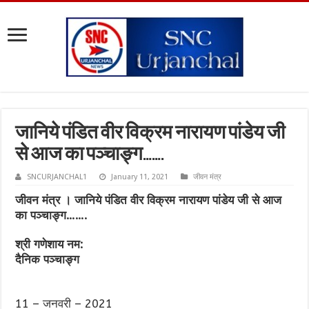
जानिये पंडित वीर विक्रम नारायण पांडेय जी
से आज का पञ्चाङ्ग…….
SNCURJANCHAL1
January 11, 2021
जीवन मंत्र
जीवन मंत्र । जानिये पंडित वीर विक्रम नारायण पांडेय जी से आज
का पञ्चाङ्ग…….
श्री गणेशाय नम:
दैनिक पञ्चाङ्ग
11 – जनवरी – 2021