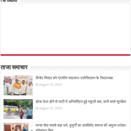
FM Radio
ताजा समाचार
विनोद मिश्रा बने ग्रामीण पत्रकार एसोसिएशन के जिलाध्यक्ष
August 10, 2026
ब्रेक फेल होने से घाटी में अनियंत्रित हुई स्कूली बस, सभी बच्चे सुरक्षित
August 10, 2026
मानव सेवा सबसे बड़ा धर्म, बुजुर्गों का आशीर्वाद समाज की अमूल्य धरोहर-
हरिशंकर सिंह