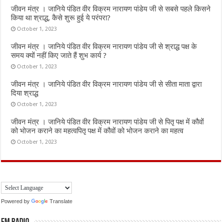
जीवन मंत्र । जानिये पंडित वीर विक्रम नारायण पांडेय जी से सबसे पहले किसने
किया था श्राद्ध, कैसे शुरू हुई ये परंपरा?
October 1, 2023
जीवन मंत्र । जानिये पंडित वीर विक्रम नारायण पांडेय जी से श्राद्ध पक्ष के
समय क्यों नहीं किए जाते हैं शुभ कार्य ?
October 1, 2023
जीवन मंत्र । जानिये पंडित वीर विक्रम नारायण पांडेय जी से सीता माता द्वारा
दिया श्राद्ध
October 1, 2023
जीवन मंत्र । जानिये पंडित वीर विक्रम नारायण पांडेय जी से पितृ पक्ष में कौवों
को भोजन कराने का महत्वपितृ पक्ष में कौवों को भोजन कराने का महत्व
October 1, 2023
Powered by
Translate