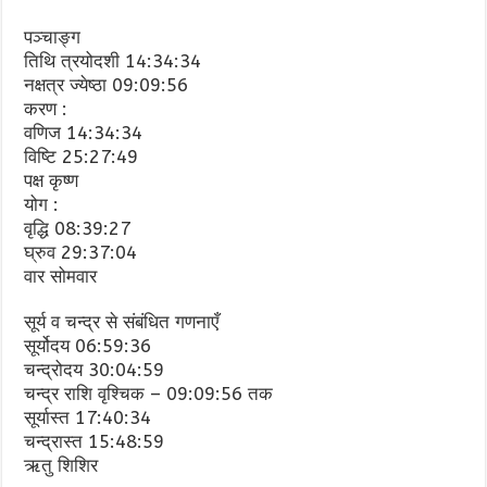
पञ्चाङ्ग
तिथि त्रयोदशी 14:34:34
नक्षत्र ज्येष्ठा 09:09:56
करण :
वणिज 14:34:34
विष्टि 25:27:49
पक्ष कृष्ण
योग :
वृद्धि 08:39:27
घ्रुव 29:37:04
वार सोमवार
सूर्य व चन्द्र से संबंधित गणनाएँ
सूर्योदय 06:59:36
चन्द्रोदय 30:04:59
चन्द्र राशि वृश्चिक – 09:09:56 तक
सूर्यास्त 17:40:34
चन्द्रास्त 15:48:59
ऋतु शिशिर