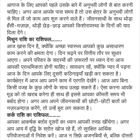
आगाज के लिए आपको पहले उसके बारे में अनुभवी लोगों से बात करनी
चाहिए। अगर आज आपके पास समय है तो उस क्षेत्र के अनुभवी लोगों
से मिल लें जो काम आप शुरु करने वाले हैं। जीवनसाथी के साथ थोड़ा
हँसी-मज़ाक़, थोड़ी छेड़-छाड़ आपको किशोरावस्था के दिनों की याद
दिला देंगे।
मिथुन राशि का राशिफल……..
आज ख़ास दिन है, क्योंकि अच्छा स्वास्थ्य आपको कुछ असाधारण
काम करने की क्षमता देगा। दिन चढ़ने पर वित्तीय तौर पर सुधार
आएगा। अपने परिवार के सदस्यों की ज़रूरतों पर ध्यान देना आज
आपकी प्राथमिकता होनी चाहिए। सावधान रहें, क्योंकि प्यार में पड़ना
आज के दिन आपके लिए दूसरी कठिनाइयाँ खड़ी कर सकता है।
कार्यक्षेत्र में आज आप अपने काम में प्रगति देखेंगे। आज आप बिना
किसी वजह के कुछ लोगों के साथ उलझ सकते हैं। ऐसा करना आपके
मूड को तो खराब करेगा ही साथ ही इससे आपका कीमती समय भी
बर्बाद होगा। अगर आप अपने जीवनसाथी की छोटी-छोटी बातों को
नज़रअन्दाज़ करेंगे, तो उन्हें बुरा लग सकता है।
कर्क राशि का राशिफल………
आपका आकर्षक बर्ताव दूसरों का ध्यान आपकी तरफ़ खींचेगा। अगर
आप आय में वृद्धि के स्रोत खोज रहे हैं, तो सुरक्षित आर्थिक
परियोजनाओं में निवेश करें। आज न सिर्फ़ अजनबियों से, बल्कि दोस्तों