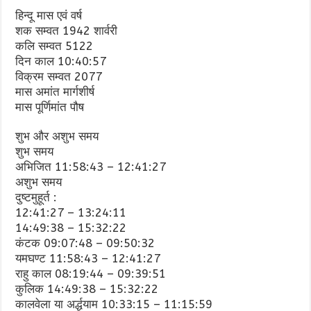
हिन्दू मास एवं वर्ष
शक सम्वत 1942 शार्वरी
कलि सम्वत 5122
दिन काल 10:40:57
विक्रम सम्वत 2077
मास अमांत मार्गशीर्ष
मास पूर्णिमांत पौष
शुभ और अशुभ समय
शुभ समय
अभिजित 11:58:43 – 12:41:27
अशुभ समय
दुष्टमुहूर्त :
12:41:27 – 13:24:11
14:49:38 – 15:32:22
कंटक 09:07:48 – 09:50:32
यमघण्ट 11:58:43 – 12:41:27
राहु काल 08:19:44 – 09:39:51
कुलिक 14:49:38 – 15:32:22
कालवेला या अर्द्धयाम 10:33:15 – 11:15:59