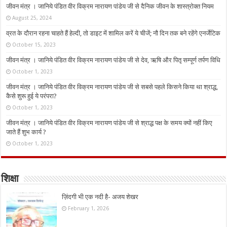
जीवन मंत्र । जानिये पंडित वीर विक्रम नारायण पांडेय जी से दैनिक जीवन के शास्त्रोक्त नियम
August 25, 2024
व्रत के दौरान रहना चाहते हैं हेल्दी, तो डाइट में शामिल करें ये चीजें; नौ दिन तक बने रहेंगे एनर्जेटिक
October 15, 2023
जीवन मंत्र । जानिये पंडित वीर विक्रम नारायण पांडेय जी से देव, ऋषि और पितृ सम्पूर्ण तर्पण विधि
October 1, 2023
जीवन मंत्र । जानिये पंडित वीर विक्रम नारायण पांडेय जी से सबसे पहले किसने किया था श्राद्ध,
कैसे शुरू हुई ये परंपरा?
October 1, 2023
जीवन मंत्र । जानिये पंडित वीर विक्रम नारायण पांडेय जी से श्राद्ध पक्ष के समय क्यों नहीं किए
जाते हैं शुभ कार्य ?
October 1, 2023
शिक्षा
ज़िंदगी भी एक नदी है- अजय शेखर
February 1, 2026