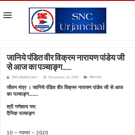
जानिये पंडित वीर विक्रम नारायण पांडेय जी
से आज का पञ्चाङ्ग…….
SNCURJANCHAL1
November 10, 2020
जीवन मंत्र
जीवन मंत्र । जानिये पंडित वीर विक्रम नारायण पांडेय जी से आज
का पञ्चाङ्ग…….
श्री गणेशाय नम:
दैनिक पञ्चाङ्ग
10 – नवम्बर – 2020