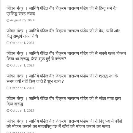
o
p
जीवन मंत्र । जानिये पंडित वीर विक्रम नारायण पांडेय जी से हिन्दू धर्म के
k
p
प्रसिद्ध बारह संवाद
August 25, 2024
जीवन मंत्र । जानिये पंडित वीर विक्रम नारायण पांडेय जी से देव, ऋषि और
पितृ सम्पूर्ण तर्पण विधि
October 1, 2023
जीवन मंत्र । जानिये पंडित वीर विक्रम नारायण पांडेय जी से सबसे पहले किसने
किया था श्राद्ध, कैसे शुरू हुई ये परंपरा?
October 1, 2023
जीवन मंत्र । जानिये पंडित वीर विक्रम नारायण पांडेय जी से श्राद्ध पक्ष के
समय क्यों नहीं किए जाते हैं शुभ कार्य ?
October 1, 2023
जीवन मंत्र । जानिये पंडित वीर विक्रम नारायण पांडेय जी से सीता माता द्वारा
दिया श्राद्ध
October 1, 2023
जीवन मंत्र । जानिये पंडित वीर विक्रम नारायण पांडेय जी से पितृ पक्ष में कौवों
को भोजन कराने का महत्वपितृ पक्ष में कौवों को भोजन कराने का महत्व