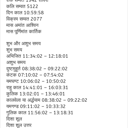
शक सम्वत 1942 शार्वरी
कलि सम्वत 5122
दिन काल 10:59:58
विक्रम सम्वत 2077
मास अमांत आश्विन
मास पूर्णिमांत कार्तिक
शुभ और अशुभ समय
शुभ समय
अभिजित 11:34:02 – 12:18:01
अशुभ समय
दुष्टमुहूर्त 08:38:02 – 09:22:02
कंटक 07:10:02 – 07:54:02
यमघण्ट 10:06:02 – 10:50:02
राहु काल 14:41:01 – 16:03:31
कुलिक 13:02:01 – 13:46:01
कालवेला या अर्द्धयाम 08:38:02 – 09:22:02
यमगण्ड 09:11:02 – 10:33:32
गुलिक काल 11:56:02 – 13:18:31
दिशा शूल
दिशा शूल उत्तर