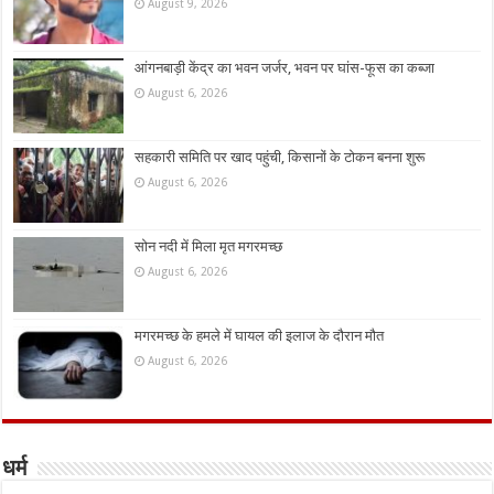
August 9, 2026
आंगनबाड़ी केंद्र का भवन जर्जर, भवन पर घांस-फूस का कब्जा
August 6, 2026
सहकारी समिति पर खाद पहुंची, किसानों के टोकन बनना शुरू
August 6, 2026
सोन नदी में मिला मृत मगरमच्छ
August 6, 2026
मगरमच्छ के हमले में घायल की इलाज के दौरान मौत
August 6, 2026
धर्म