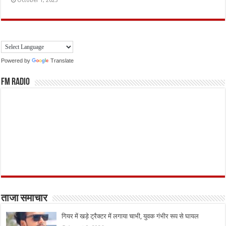
October 1, 2023
Powered by
Translate
FM Radio
ताजा समाचार
गियर में खड़े ट्रैक्टर में लगाया चाभी, युवक गंभीर रूप से घायल