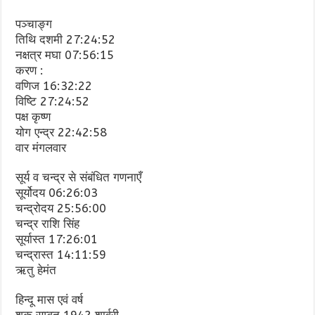
पञ्चाङ्ग
तिथि दशमी 27:24:52
नक्षत्र मघा 07:56:15
करण :
वणिज 16:32:22
विष्टि 27:24:52
पक्ष कृष्ण
योग एन्द्र 22:42:58
वार मंगलवार
सूर्य व चन्द्र से संबंधित गणनाएँ
सूर्योदय 06:26:03
चन्द्रोदय 25:56:00
चन्द्र राशि सिंह
सूर्यास्त 17:26:01
चन्द्रास्त 14:11:59
ऋतु हेमंत
हिन्दू मास एवं वर्ष