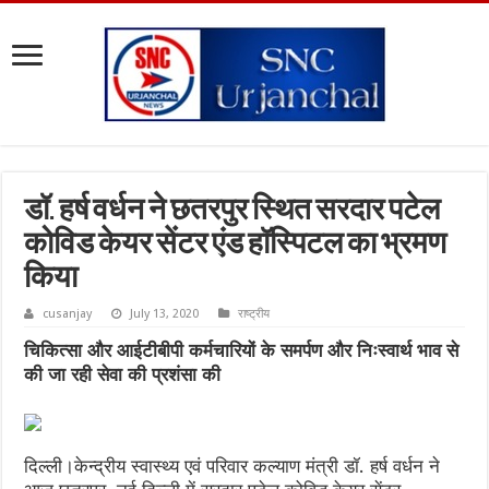
डॉ. हर्ष वर्धन ने छतरपुर स्थित सरदार पटेल
कोविड केयर सेंटर एंड हॉस्पिटल का भ्रमण
किया
cusanjay
July 13, 2020
राष्ट्रीय
चिकित्सा और आईटीबीपी कर्मचारियों के समर्पण और निःस्वार्थ भाव से
की जा रही सेवा की प्रशंसा की
दिल्ली।केन्द्रीय स्वास्थ्य एवं परिवार कल्याण मंत्री डॉ. हर्ष वर्धन ने