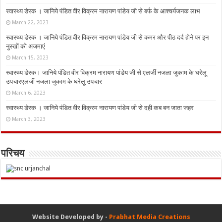
स्वास्थ्य डेस्क । जानिये पंडित वीर विक्रम नारायण पांडेय जी से बर्फ के आश्चर्यजनक लाभ
March 22, 2023
स्वास्थ्य डेस्क । जानिये पंडित वीर विक्रम नारायण पांडेय जी से कमर और पीठ दर्द होने पर इन
नुस्‍खों को अजमाएं
March 15, 2023
स्वास्थ्य डेस्क। जानिये पंडित वीर विक्रम नारायण पांडेय जी से एलर्जी नजला जुकाम के घरेलू
उपचारएलर्जी नजला जुकाम के घरेलू उपचार
March 6, 2023
स्वास्थ्य डेस्क । जानिये पंडित वीर विक्रम नारायण पांडेय जी से दही कब बन जाता जहर
March 3, 2023
परिचय
Website Developed by -
Prabhat Media Creations