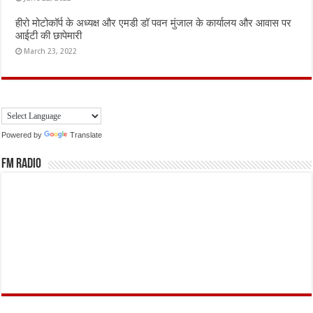
हीरो मोटोकॉर्प के अध्यक्ष और एमडी डॉ पवन मुंजाल के कार्यालय और आवास पर
आईटी की छापेमारी
March 23, 2022
Powered by
Translate
FM Radio