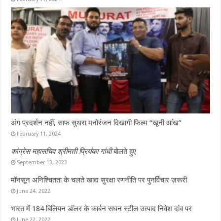
अंग प्रदर्शन नहीं, साफ सुथरा मनोरंजन दिखागी फिल्म “खूनी आंख”
February 11, 2024
कांग्रेस महासचिव श्रीमती प्रियंका गांधी
बोलते हुए
September 13, 2023
मॉनसून अनिश्चितता के चलते खाद्य सुरक्षा रणनीति पर पुनर्विचार ज़रूरी
June 24, 2022
भारत में 184 बिलियन डॉलर के कार्बन सघन स्टील उत्पाद निवेश दांव पर
June 22, 2022