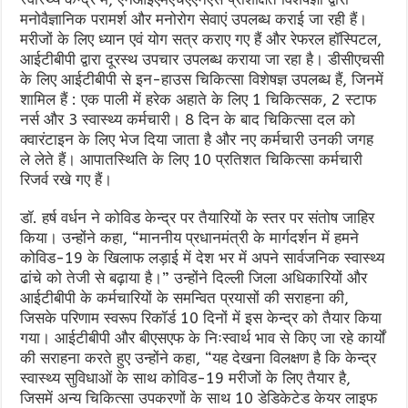
मनोवैज्ञानिक परामर्श और मनोरोग सेवाएं उपलब्ध कराई जा रही हैं।
मरीजों के लिए ध्यान एवं योग सत्र कराए गए हैं और रेफरल हॉस्पिटल,
आईटीबीपी द्वारा दूरस्थ उपचार उपलब्ध कराया जा रहा है। डीसीएचसी
के लिए आईटीबीपी से इन-हाउस चिकित्सा विशेषज्ञ उपलब्ध हैं, जिनमें
शामिल हैं : एक पाली में हरेक अहाते के लिए 1 चिकित्सक, 2 स्टाफ
नर्स और 3 स्वास्थ्य कर्मचारी। 8 दिन के बाद चिकित्सा दल को
क्वारंटाइन के लिए भेज दिया जाता है और नए कर्मचारी उनकी जगह
ले लेते हैं। आपातस्थिति के लिए 10 प्रतिशत चिकित्सा कर्मचारी
रिजर्व रखे गए हैं।
डॉ. हर्ष वर्धन ने कोविड केन्द्र पर तैयारियों के स्तर पर संतोष जाहिर
किया। उन्होंने कहा, “माननीय प्रधानमंत्री के मार्गदर्शन में हमने
कोविड-19 के खिलाफ लड़ाई में देश भर में अपने सार्वजनिक स्वास्थ्य
ढांचे को तेजी से बढ़ाया है।” उन्होंने दिल्ली जिला अधिकारियों और
आईटीबीपी के कर्मचारियों के समन्वित प्रयासों की सराहना की,
जिसके परिणाम स्वरूप रिकॉर्ड 10 दिनों में इस केन्द्र को तैयार किया
गया। आईटीबीपी और बीएसएफ के निःस्वार्थ भाव से किए जा रहे कार्यों
की सराहना करते हुए उन्होंने कहा, “यह देखना विलक्षण है कि केन्द्र
स्वास्थ्य सुविधाओं के साथ कोविड-19 मरीजों के लिए तैयार है,
जिसमें अन्य चिकित्सा उपकरणों के साथ 10 डेडिकेटेड केयर लाइफ