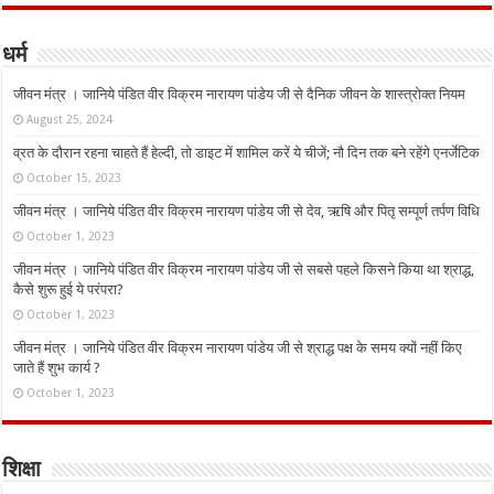
धर्म
जीवन मंत्र । जानिये पंडित वीर विक्रम नारायण पांडेय जी से दैनिक जीवन के शास्त्रोक्त नियम
August 25, 2024
व्रत के दौरान रहना चाहते हैं हेल्दी, तो डाइट में शामिल करें ये चीजें; नौ दिन तक बने रहेंगे एनर्जेटिक
October 15, 2023
जीवन मंत्र । जानिये पंडित वीर विक्रम नारायण पांडेय जी से देव, ऋषि और पितृ सम्पूर्ण तर्पण विधि
October 1, 2023
जीवन मंत्र । जानिये पंडित वीर विक्रम नारायण पांडेय जी से सबसे पहले किसने किया था श्राद्ध,
कैसे शुरू हुई ये परंपरा?
October 1, 2023
जीवन मंत्र । जानिये पंडित वीर विक्रम नारायण पांडेय जी से श्राद्ध पक्ष के समय क्यों नहीं किए
जाते हैं शुभ कार्य ?
October 1, 2023
शिक्षा