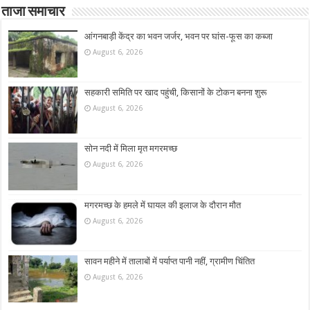
ताजा समाचार
आंगनबाड़ी केंद्र का भवन जर्जर, भवन पर घांस-फूस का कब्जा
August 6, 2026
सहकारी समिति पर खाद पहुंची, किसानों के टोकन बनना शुरू
August 6, 2026
सोन नदी में मिला मृत मगरमच्छ
August 6, 2026
मगरमच्छ के हमले में घायल की इलाज के दौरान मौत
August 6, 2026
सावन महीने में तालाबों में पर्याप्त पानी नहीं, ग्रामीण चिंतित
August 6, 2026