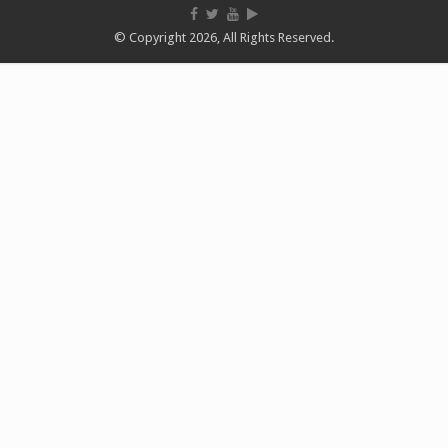
© Copyright 2026, All Rights Reserved.