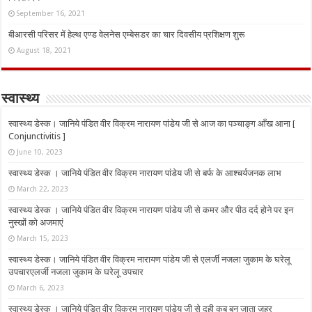
September 16, 2021
बीआरसी परिसर में हेल्थ एण्ड वेलनेस एम्बेसडर का चार दिवसीय प्रशिक्षण शुरू
August 18, 2021
स्वास्थ्य
स्वास्थ्य डेस्क। जानिये पंडित वीर विक्रम नारायण पांडेय जी से आज का पञ्चाङ्ग आँख आना [
Conjunctivitis ]
June 10, 2023
स्वास्थ्य डेस्क । जानिये पंडित वीर विक्रम नारायण पांडेय जी से बर्फ के आश्चर्यजनक लाभ
March 22, 2023
स्वास्थ्य डेस्क । जानिये पंडित वीर विक्रम नारायण पांडेय जी से कमर और पीठ दर्द होने पर इन
नुस्‍खों को अजमाएं
March 15, 2023
स्वास्थ्य डेस्क। जानिये पंडित वीर विक्रम नारायण पांडेय जी से एलर्जी नजला जुकाम के घरेलू
उपचारएलर्जी नजला जुकाम के घरेलू उपचार
March 6, 2023
स्वास्थ्य डेस्क । जानिये पंडित वीर विक्रम नारायण पांडेय जी से दही कब बन जाता जहर