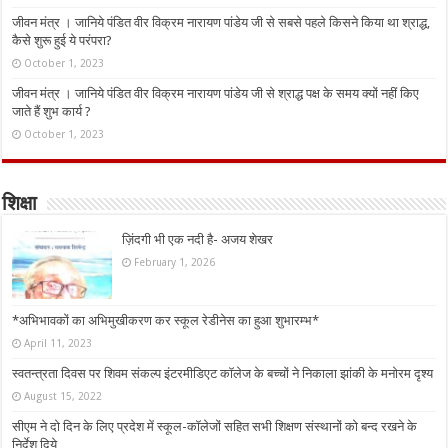
जीवन मंत्र । जानिये पंडित वीर विक्रम नारायण पांडेय जी से सबसे पहले किसने किया था श्राद्ध,
कैसे शुरू हुई ये परंपरा?
October 1, 2023
जीवन मंत्र । जानिये पंडित वीर विक्रम नारायण पांडेय जी से श्राद्ध पक्ष के समय क्यों नहीं किए
जाते हैं शुभ कार्य ?
October 1, 2023
शिक्षा
ज़िंदगी भी एक नदी है- अजय शेखर
February 1, 2026
*अभिभावकों का अभिमुखीकरण कर स्कूल रेडीनेस का हुआ शुभारम्भ*
April 11, 2023
स्वतन्त्रता दिवस पर शिवम संकल्प इंटरमीडिएट कॉलेज के बच्चों ने निकाला झांकी के मनोरम दृश्य
August 15, 2022
सीएम ने दो दिन के लिए प्रदेश में स्कूल-कॉलेजों सहित सभी शिक्षण संस्थानों को बन्द रखने के
निर्देश दिये