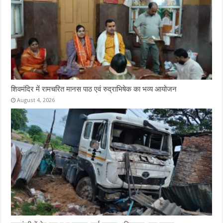
शिवमंदिर में रामचरित मानस पाठ एवं रुद्राभिषेक का भव्य आयोजन
August 4, 2026