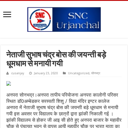
नेताजी सुभाष चंद्र बोस की जयन्ती बड़े
धूमधाम से मनायी गयी
cusanjay
January 23, 2020
Uncategorized
,
सोनभद्र
अनपरा सोनभद्र।अनपरा तापीय परियोजना अनपरा कालोनी परिसर
स्थित डॉ0अम्बेडकर सरस्वती शिशु / विद्या मंदिर इण्टर कालेज
अनपरा में नेताजी सुभाष चंद्र बोस की जयन्ती बड़े धूमधाम से मनायी
गयी इस अवसर पर विद्यालय के छात्रों द्वारा झांकी निकाली गई ।
झांकी विद्यालय से होकर जी आइ सी होते हुए अनपरा बाजार के महावीर
चौक से पंचायत भवन से वापस आयी महावीर चौक पर भारत माता का