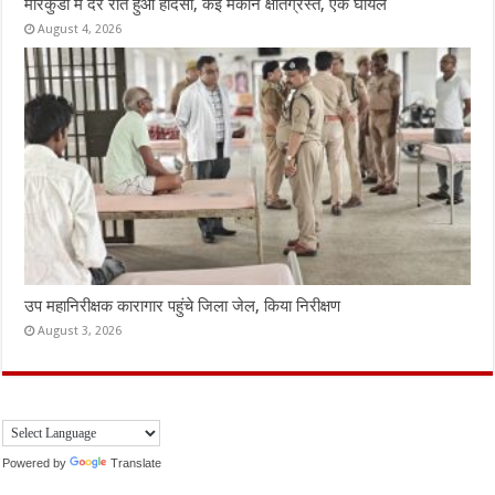
मारकुंडी में देर रात हुआ हादसा, कई मकान क्षतिग्रस्त, एक घायल
August 4, 2026
उप महानिरीक्षक कारागार पहुंचे जिला जेल, किया निरीक्षण
August 3, 2026
Powered by
Translate