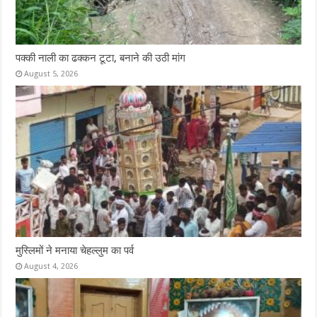
पक्की नाली का ढक्कन टूटा, बनाने की उठी मांग
August 5, 2026
मुस्लिमों ने मनाया चेहल्लुम का पर्व
August 4, 2026