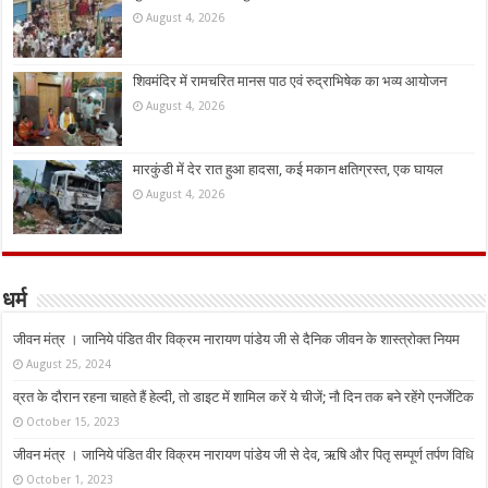
August 4, 2026
शिवमंदिर में रामचरित मानस पाठ एवं रुद्राभिषेक का भव्य आयोजन
August 4, 2026
मारकुंडी में देर रात हुआ हादसा, कई मकान क्षतिग्रस्त, एक घायल
August 4, 2026
धर्म
जीवन मंत्र । जानिये पंडित वीर विक्रम नारायण पांडेय जी से दैनिक जीवन के शास्त्रोक्त नियम
August 25, 2024
व्रत के दौरान रहना चाहते हैं हेल्दी, तो डाइट में शामिल करें ये चीजें; नौ दिन तक बने रहेंगे एनर्जेटिक
October 15, 2023
जीवन मंत्र । जानिये पंडित वीर विक्रम नारायण पांडेय जी से देव, ऋषि और पितृ सम्पूर्ण तर्पण विधि
October 1, 2023