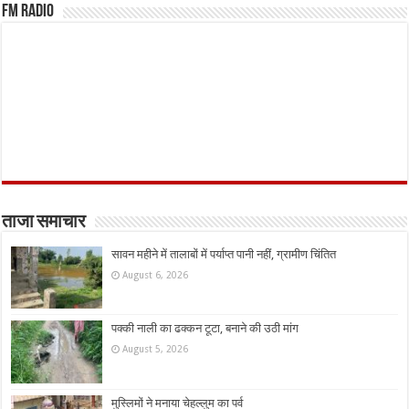
FM Radio
ताजा समाचार
सावन महीने में तालाबों में पर्याप्त पानी नहीं, ग्रामीण चिंतित
August 6, 2026
पक्की नाली का ढक्कन टूटा, बनाने की उठी मांग
August 5, 2026
मुस्लिमों ने मनाया चेहल्लुम का पर्व