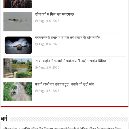
सोन नदी में मिला मृत मगरमच्छ
August 6, 2026
मगरमच्छ के हमले में घायल की इलाज के दौरान मौत
August 6, 2026
सावन महीने में तालाबों में पर्याप्त पानी नहीं, ग्रामीण चिंतित
August 6, 2026
पक्की नाली का ढक्कन टूटा, बनाने की उठी मांग
August 5, 2026
धर्म