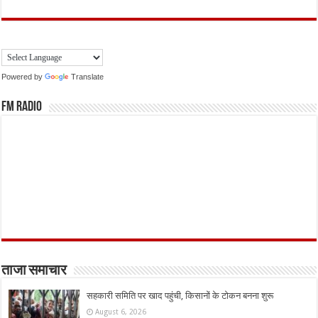
Powered by
Translate
FM Radio
ताजा समाचार
सहकारी समिति पर खाद पहुंची, किसानों के टोकन बनना शुरू
August 6, 2026