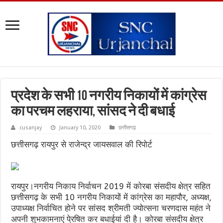
प्रदेश के सभी 10 नगरीय निकायों में कांग्रेस
का परचम लहराया, सांसद ने दी बधाई
cusanjay
January 10, 2020
छत्तीसगढ़
छत्तीसगढ़ रायपुर से राजेन्द्र जायसवाल की रिपोर्ट
रायपुर।नगरीय निकाय निर्वाचन 2019 में कोरबा संसदीय क्षेत्र सहित
छत्तीसगढ़ के सभी 10 नगरीय निकायों में कांग्रेस का महापौर, अध्यक्ष,
उपाध्यक्ष निर्वाचित होने पर सांसद श्रीमती ज्योत्सना चरणदास महंत ने
अपनी शुभकामनाएं पे्रषित कर बधाईयां दी है। कोरबा संसदीय क्षेत्र