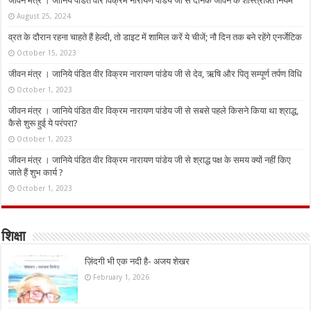
जीवन मंत्र । जानिये पंडित वीर विक्रम नारायण पांडेय जी से दैनिक जीवन के शास्त्रोक्त नियम
August 25, 2024
व्रत के दौरान रहना चाहते हैं हेल्दी, तो डाइट में शामिल करें ये चीजें; नौ दिन तक बने रहेंगे एनर्जेटिक
October 15, 2023
जीवन मंत्र । जानिये पंडित वीर विक्रम नारायण पांडेय जी से देव, ऋषि और पितृ सम्पूर्ण तर्पण विधि
October 1, 2023
जीवन मंत्र । जानिये पंडित वीर विक्रम नारायण पांडेय जी से सबसे पहले किसने किया था श्राद्ध,
कैसे शुरू हुई ये परंपरा?
October 1, 2023
जीवन मंत्र । जानिये पंडित वीर विक्रम नारायण पांडेय जी से श्राद्ध पक्ष के समय क्यों नहीं किए
जाते हैं शुभ कार्य ?
October 1, 2023
शिक्षा
ज़िंदगी भी एक नदी है- अजय शेखर
February 1, 2026