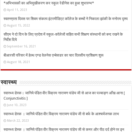
*अभिभावकों का अभिमुखीकरण कर स्कूल रेडीनेस का हुआ शुभारम्भ*
April 11, 2023
स्वतन्त्रता दिवस पर शिवम संकल्प इंटरमीडिएट कॉलेज के बच्चों ने निकाला झांकी के मनोरम दृश्य
August 15, 2022
सीएम ने दो दिन के लिए प्रदेश में स्कूल-कॉलेजों सहित सभी शिक्षण संस्थानों को बन्द रखने के
निर्देश दिये
September 16, 2021
बीआरसी परिसर में हेल्थ एण्ड वेलनेस एम्बेसडर का चार दिवसीय प्रशिक्षण शुरू
August 18, 2021
स्वास्थ्य
स्वास्थ्य डेस्क। जानिये पंडित वीर विक्रम नारायण पांडेय जी से आज का पञ्चाङ्ग आँख आना [
Conjunctivitis ]
June 10, 2023
स्वास्थ्य डेस्क । जानिये पंडित वीर विक्रम नारायण पांडेय जी से बर्फ के आश्चर्यजनक लाभ
March 22, 2023
स्वास्थ्य डेस्क । जानिये पंडित वीर विक्रम नारायण पांडेय जी से कमर और पीठ दर्द होने पर इन