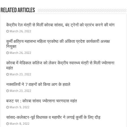
b
te
s
l
e
Related Articles
o
r
A
o
p
केंद्रीय रेल मंत्री से मिलीं कोरबा सांसद, बंद ट्रेनों को प्रारंभ करने की मांग
k
p
March 26, 2022
कुर्मी क्षत्रिय महासभा महिला प्रकोष्ठ की अंकिता प्रदेश कार्यकारी अध्यक्ष
नियुक्त
March 26, 2022
कोरबा में मेडिकल कॉलेज को लेकर केंद्रीय स्वास्थ्य मंत्री से मिली ज्योत्सना
महंत
March 23, 2022
नक्सलियों ने 7 वाहनों को किया आग के हवाले
March 23, 2022
बजट पर : कोरबा सांसद ज्योत्सना चरणदास महंत
March 9, 2022
सांसद-कलेक्टर-पूर्व विधायक व महापौर ने लगाई कुर्सी के लिए दौड़
March 8, 2022