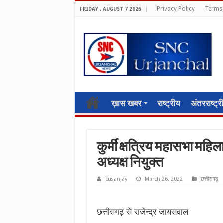
Privacy Policy
Terms 
FRIDAY , AUGUST 7 2026
ख़ास खबर
राष्ट्रीय
अंतरराष्ट्र
कुर्मी क्षत्रिय महासभा महिल
अध्यक्ष नियुक्त
cusanjay
March 26, 2022
छत्तीसगढ़
छत्तीसगढ़ से राजेन्द्र जायसवाल