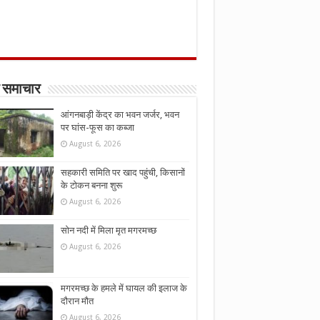
 समाचार
आंगनबाड़ी केंद्र का भवन जर्जर, भवन
पर घांस-फूस का कब्जा
August 6, 2026
सहकारी समिति पर खाद पहुंची, किसानों
के टोकन बनना शुरू
August 6, 2026
सोन नदी में मिला मृत मगरमच्छ
August 6, 2026
मगरमच्छ के हमले में घायल की इलाज के
दौरान मौत
August 6, 2026