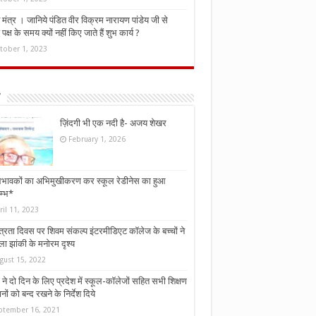
मंत्र । जानिये पंडित वीर विक्रम नारायण पांडेय जी से
ध पक्ष के समय क्यों नहीं किए जाते हैं शुभ कार्य ?
tober 1, 2023
ज़िंदगी भी एक नदी है- अजय शेखर
February 1, 2026
भावकों का अभिमुखीकरण कर स्कूल रेडीनेस का हुआ
म्भ*
ril 11, 2023
्त्रता दिवस पर शिवम संकल्प इंटरमीडिएट कॉलेज के बच्चों ने
ा झांकी के मनोरम दृश्य
gust 15, 2022
ने दो दिन के लिए प्रदेश में स्कूल-कॉलेजों सहित सभी शिक्षण
नों को बन्द रखने के निर्देश दिये
ptember 16, 2021