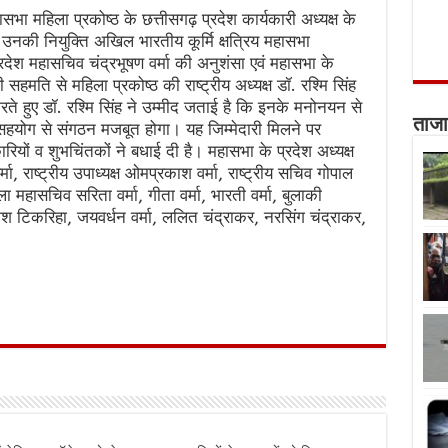
सभा महिला प्रकोष्ठ के छत्तीसगढ़ प्रदेश कार्यकारी अध्यक्ष के
 उनकी नियुक्ति अखिल भारतीय कूर्मि क्षत्रिय महासभा
 प्रदेश महासचिव चंद्रभूषण वर्मा की अनुशंसा एवं महासभा के
ी सहमति से महिला प्रकोष्ठ की राष्ट्रीय अध्यक्ष डॉ. रश्मि सिंह
 करते हुए डॉ. रश्मि सिंह ने उम्मीद जताई है कि इनके मनोनयन से
ताजा
हयोग से संगठन मजबूत होगा। यह जिम्मेदारी मिलने पर
ियों व शुभचिंतकों ने बधाई दी है। महासभा के प्रदेश अध्यक्ष
मा, राष्ट्रीय उपाध्यक्ष ओमप्रकाश वर्मा, राष्ट्रीय सचिव गोपाल
ा महासचिव सरिता वर्मा, गीता वर्मा, भारती वर्मा, बुलाकी
ेश टिकरिहा, जयवर्धन वर्मा, ललित चंद्राकर, नरसिंग चंद्राकर,