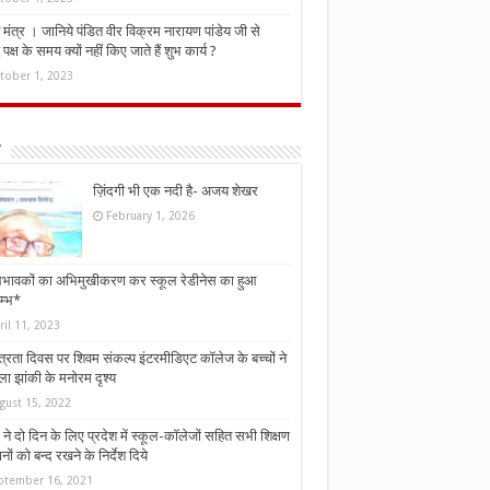
मंत्र । जानिये पंडित वीर विक्रम नारायण पांडेय जी से
ध पक्ष के समय क्यों नहीं किए जाते हैं शुभ कार्य ?
tober 1, 2023
ज़िंदगी भी एक नदी है- अजय शेखर
February 1, 2026
भावकों का अभिमुखीकरण कर स्कूल रेडीनेस का हुआ
म्भ*
ril 11, 2023
्त्रता दिवस पर शिवम संकल्प इंटरमीडिएट कॉलेज के बच्चों ने
ा झांकी के मनोरम दृश्य
gust 15, 2022
ने दो दिन के लिए प्रदेश में स्कूल-कॉलेजों सहित सभी शिक्षण
नों को बन्द रखने के निर्देश दिये
ptember 16, 2021