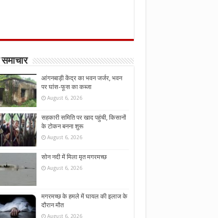
 समाचार
आंगनबाड़ी केंद्र का भवन जर्जर, भवन
पर घांस-फूस का कब्जा
August 6, 2026
सहकारी समिति पर खाद पहुंची, किसानों
के टोकन बनना शुरू
August 6, 2026
सोन नदी में मिला मृत मगरमच्छ
August 6, 2026
मगरमच्छ के हमले में घायल की इलाज के
दौरान मौत
August 6, 2026