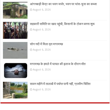
आंगनबाड़ी केंद्र का भवन जर्जर, भवन पर घांस-फूस का कब्जा
August 6, 2026
सहकारी समिति पर खाद पहुंची, किसानों के टोकन बनना शुरू
August 6, 2026
सोन नदी में मिला मृत मगरमच्छ
August 6, 2026
मगरमच्छ के हमले में घायल की इलाज के दौरान मौत
August 6, 2026
सावन महीने में तालाबों में पर्याप्त पानी नहीं, ग्रामीण चिंतित
August 6, 2026