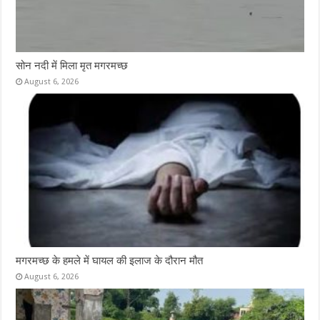
सोन नदी में मिला मृत मगरमच्छ
August 6, 2026
मगरमच्छ के हमले में घायल की इलाज के दौरान मौत
August 6, 2026