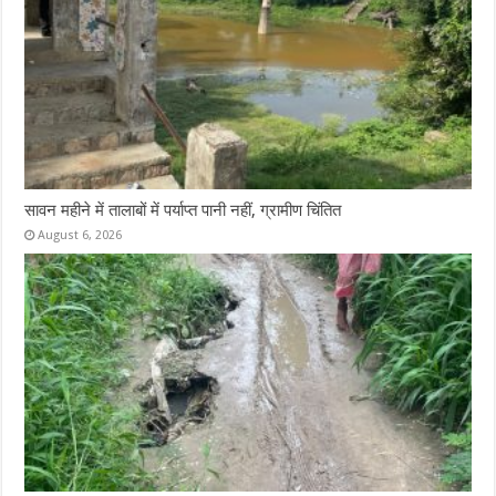
सावन महीने में तालाबों में पर्याप्त पानी नहीं, ग्रामीण चिंतित
August 6, 2026