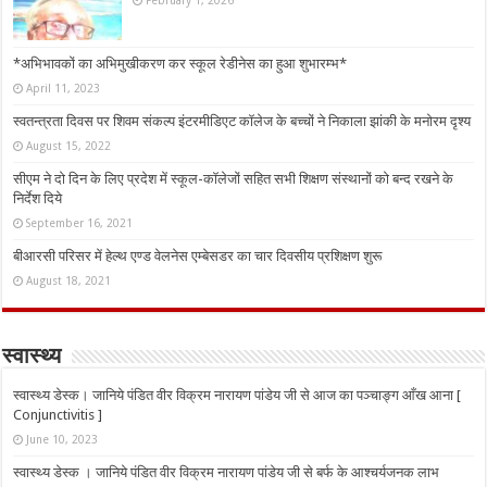
February 1, 2026
*अभिभावकों का अभिमुखीकरण कर स्कूल रेडीनेस का हुआ शुभारम्भ*
April 11, 2023
स्वतन्त्रता दिवस पर शिवम संकल्प इंटरमीडिएट कॉलेज के बच्चों ने निकाला झांकी के मनोरम दृश्य
August 15, 2022
सीएम ने दो दिन के लिए प्रदेश में स्कूल-कॉलेजों सहित सभी शिक्षण संस्थानों को बन्द रखने के
निर्देश दिये
September 16, 2021
बीआरसी परिसर में हेल्थ एण्ड वेलनेस एम्बेसडर का चार दिवसीय प्रशिक्षण शुरू
August 18, 2021
स्वास्थ्य
स्वास्थ्य डेस्क। जानिये पंडित वीर विक्रम नारायण पांडेय जी से आज का पञ्चाङ्ग आँख आना [
Conjunctivitis ]
June 10, 2023
स्वास्थ्य डेस्क । जानिये पंडित वीर विक्रम नारायण पांडेय जी से बर्फ के आश्चर्यजनक लाभ