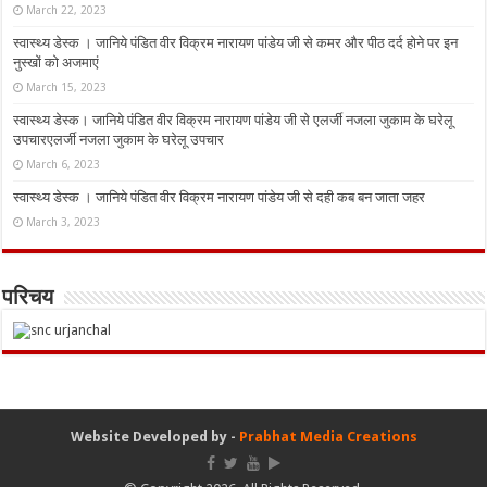
March 22, 2023
स्वास्थ्य डेस्क । जानिये पंडित वीर विक्रम नारायण पांडेय जी से कमर और पीठ दर्द होने पर इन
नुस्‍खों को अजमाएं
March 15, 2023
स्वास्थ्य डेस्क। जानिये पंडित वीर विक्रम नारायण पांडेय जी से एलर्जी नजला जुकाम के घरेलू
उपचारएलर्जी नजला जुकाम के घरेलू उपचार
March 6, 2023
स्वास्थ्य डेस्क । जानिये पंडित वीर विक्रम नारायण पांडेय जी से दही कब बन जाता जहर
March 3, 2023
परिचय
Website Developed by -
Prabhat Media Creations