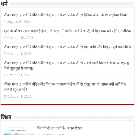
धर्म
जीवन मंत्र । जानिये पंडित वीर विक्रम नारायण पांडेय जी से दैनिक जीवन के शास्त्रोक्त नियम
August 25, 2024
व्रत के दौरान रहना चाहते हैं हेल्दी, तो डाइट में शामिल करें ये चीजें; नौ दिन तक बने रहेंगे एनर्जेटिक
October 15, 2023
जीवन मंत्र । जानिये पंडित वीर विक्रम नारायण पांडेय जी से देव, ऋषि और पितृ सम्पूर्ण तर्पण विधि
October 1, 2023
जीवन मंत्र । जानिये पंडित वीर विक्रम नारायण पांडेय जी से सबसे पहले किसने किया था श्राद्ध,
कैसे शुरू हुई ये परंपरा?
October 1, 2023
जीवन मंत्र । जानिये पंडित वीर विक्रम नारायण पांडेय जी से श्राद्ध पक्ष के समय क्यों नहीं किए
जाते हैं शुभ कार्य ?
October 1, 2023
शिक्षा
ज़िंदगी भी एक नदी है- अजय शेखर