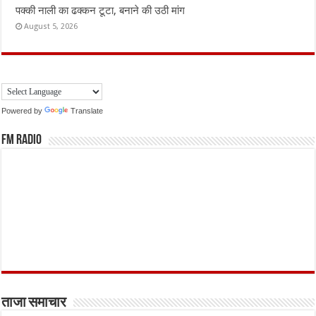
पक्की नाली का ढक्कन टूटा, बनाने की उठी मांग
August 5, 2026
Powered by
Translate
FM Radio
ताजा समाचार