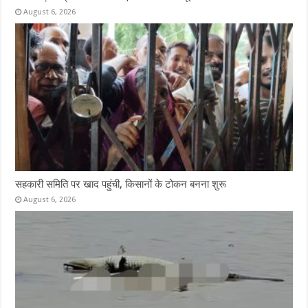
August 6, 2026
सहकारी समिति पर खाद पहुंची, किसानों के टोकन बनना शुरू
August 6, 2026