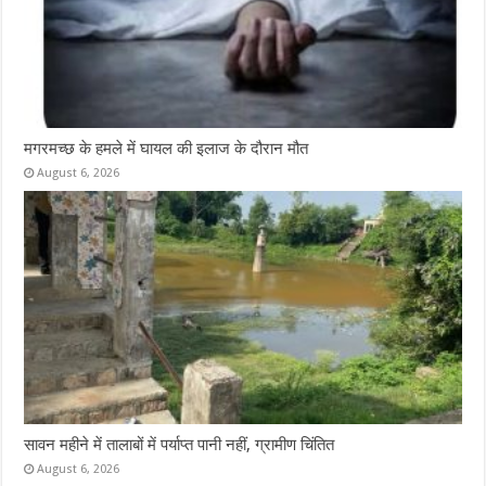
मगरमच्छ के हमले में घायल की इलाज के दौरान मौत
August 6, 2026
सावन महीने में तालाबों में पर्याप्त पानी नहीं, ग्रामीण चिंतित
August 6, 2026