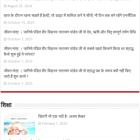
August 25, 2024
व्रत के दौरान रहना चाहते हैं हेल्दी, तो डाइट में शामिल करें ये चीजें; नौ दिन तक बने रहेंगे एनर्जेटिक
October 15, 2023
जीवन मंत्र । जानिये पंडित वीर विक्रम नारायण पांडेय जी से देव, ऋषि और पितृ सम्पूर्ण तर्पण विधि
October 1, 2023
जीवन मंत्र । जानिये पंडित वीर विक्रम नारायण पांडेय जी से सबसे पहले किसने किया था श्राद्ध,
कैसे शुरू हुई ये परंपरा?
October 1, 2023
जीवन मंत्र । जानिये पंडित वीर विक्रम नारायण पांडेय जी से श्राद्ध पक्ष के समय क्यों नहीं किए
जाते हैं शुभ कार्य ?
October 1, 2023
शिक्षा
ज़िंदगी भी एक नदी है- अजय शेखर
February 1, 2026