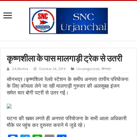
कृष्णशीला के पास मालगाड़ी ट्रेक से उतरी
S.K.Mishra
October 24, 2019
Uncategorized
,
सोनभद्र
सोनभद्र।कृष्णशिला रेलवे स्टेशन के समीप अनपरा तापीय परियोजना
के लिए कोयला लेने जा रही मालगाड़ी गुरुवार की अलसुबह इंजन
समेत चार बोगी पटरी से उतर गई।
घटना की खबर लगते ही अनपरा परियोजना के सभी आला अधिकारी
मौके पर पहुंच कर दुरूस्त कराने मे जुडे रहे।