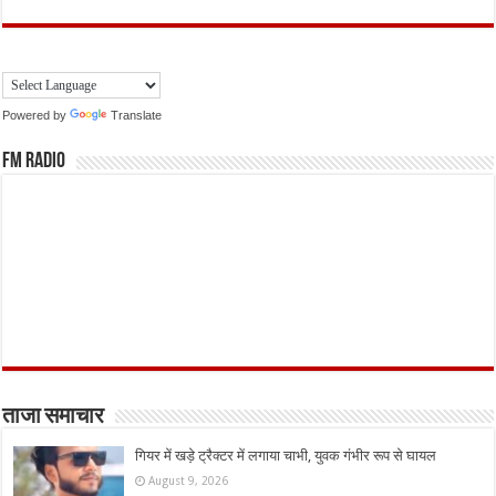
Powered by
Translate
FM Radio
ताजा समाचार
गियर में खड़े ट्रैक्टर में लगाया चाभी, युवक गंभीर रूप से घायल
August 9, 2026