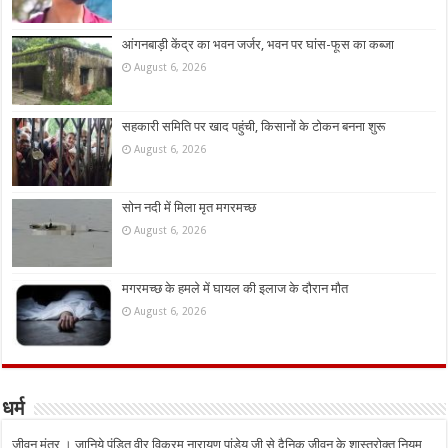
आंगनबाड़ी केंद्र का भवन जर्जर, भवन पर घांस-फूस का कब्जा
August 6, 2026
सहकारी समिति पर खाद पहुंची, किसानों के टोकन बनना शुरू
August 6, 2026
सोन नदी में मिला मृत मगरमच्छ
August 6, 2026
मगरमच्छ के हमले में घायल की इलाज के दौरान मौत
August 6, 2026
धर्म
जीवन मंत्र । जानिये पंडित वीर विक्रम नारायण पांडेय जी से दैनिक जीवन के शास्त्रोक्त नियम