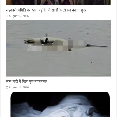
सहकारी समिति पर खाद पहुंची, किसानों के टोकन बनना शुरू
August 6, 2026
सोन नदी में मिला मृत मगरमच्छ
August 6, 2026