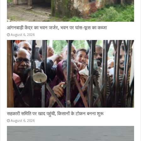
आंगनबाड़ी केंद्र का भवन जर्जर, भवन पर घांस-फूस का कब्जा
August 6, 2026
सहकारी समिति पर खाद पहुंची, किसानों के टोकन बनना शुरू
August 6, 2026