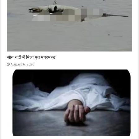
सोन नदी में मिला मृत मगरमच्छ
August 6, 2026