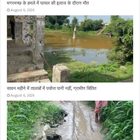
मगरमच्छ के हमले में घायल की इलाज के दौरान मौत
August 6, 2026
सावन महीने में तालाबों में पर्याप्त पानी नहीं, ग्रामीण चिंतित
August 6, 2026