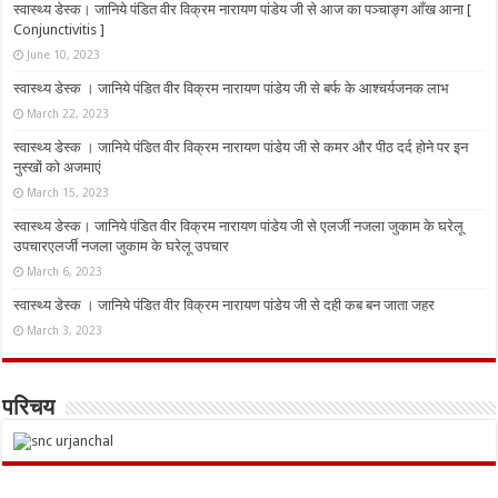
स्वास्थ्य डेस्क। जानिये पंडित वीर विक्रम नारायण पांडेय जी से आज का पञ्चाङ्ग आँख आना [
Conjunctivitis ]
June 10, 2023
स्वास्थ्य डेस्क । जानिये पंडित वीर विक्रम नारायण पांडेय जी से बर्फ के आश्चर्यजनक लाभ
March 22, 2023
स्वास्थ्य डेस्क । जानिये पंडित वीर विक्रम नारायण पांडेय जी से कमर और पीठ दर्द होने पर इन
नुस्‍खों को अजमाएं
March 15, 2023
स्वास्थ्य डेस्क। जानिये पंडित वीर विक्रम नारायण पांडेय जी से एलर्जी नजला जुकाम के घरेलू
उपचारएलर्जी नजला जुकाम के घरेलू उपचार
March 6, 2023
स्वास्थ्य डेस्क । जानिये पंडित वीर विक्रम नारायण पांडेय जी से दही कब बन जाता जहर
March 3, 2023
परिचय