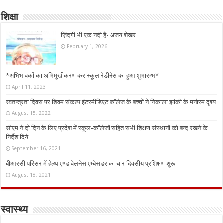
शिक्षा
ज़िंदगी भी एक नदी है- अजय शेखर
February 1, 2026
*अभिभावकों का अभिमुखीकरण कर स्कूल रेडीनेस का हुआ शुभारम्भ*
April 11, 2023
स्वतन्त्रता दिवस पर शिवम संकल्प इंटरमीडिएट कॉलेज के बच्चों ने निकाला झांकी के मनोरम दृश्य
August 15, 2022
सीएम ने दो दिन के लिए प्रदेश में स्कूल-कॉलेजों सहित सभी शिक्षण संस्थानों को बन्द रखने के
निर्देश दिये
September 16, 2021
बीआरसी परिसर में हेल्थ एण्ड वेलनेस एम्बेसडर का चार दिवसीय प्रशिक्षण शुरू
August 18, 2021
स्वास्थ्य