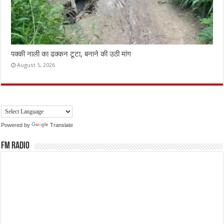
पक्की नाली का ढक्कन टूटा, बनाने की उठी मांग
August 5, 2026
Powered by
Translate
FM Radio