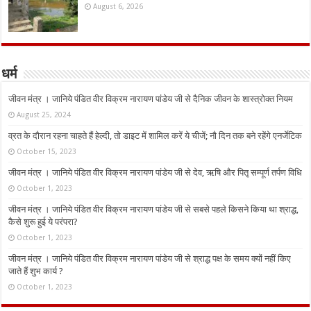
August 6, 2026
धर्म
जीवन मंत्र । जानिये पंडित वीर विक्रम नारायण पांडेय जी से दैनिक जीवन के शास्त्रोक्त नियम
August 25, 2024
व्रत के दौरान रहना चाहते हैं हेल्दी, तो डाइट में शामिल करें ये चीजें; नौ दिन तक बने रहेंगे एनर्जेटिक
October 15, 2023
जीवन मंत्र । जानिये पंडित वीर विक्रम नारायण पांडेय जी से देव, ऋषि और पितृ सम्पूर्ण तर्पण विधि
October 1, 2023
जीवन मंत्र । जानिये पंडित वीर विक्रम नारायण पांडेय जी से सबसे पहले किसने किया था श्राद्ध,
कैसे शुरू हुई ये परंपरा?
October 1, 2023
जीवन मंत्र । जानिये पंडित वीर विक्रम नारायण पांडेय जी से श्राद्ध पक्ष के समय क्यों नहीं किए
जाते हैं शुभ कार्य ?
October 1, 2023