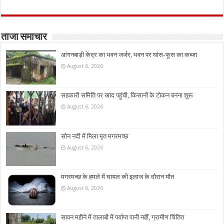
ताजा समाचार
आंगनबाड़ी केंद्र का भवन जर्जर, भवन पर घांस-फूस का कब्जा
August 6, 2026
सहकारी समिति पर खाद पहुंची, किसानों के टोकन बनना शुरू
August 6, 2026
सोन नदी में मिला मृत मगरमच्छ
August 6, 2026
मगरमच्छ के हमले में घायल की इलाज के दौरान मौत
August 6, 2026
सावन महीने में तालाबों में पर्याप्त पानी नहीं, ग्रामीण चिंतित