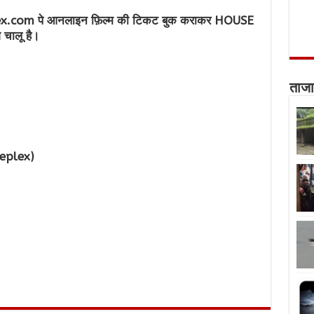
x.com पे आनलाइन फ़िल्म की टिकट बुक कराकर HOUSE
 चालू है।
ताजा
eplex)