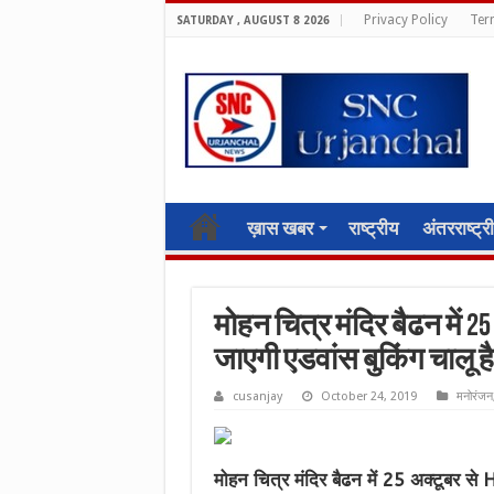
Privacy Policy
Ter
SATURDAY , AUGUST 8 2026
ख़ास खबर
राष्ट्रीय
अंतरराष्ट्र
मोहन चित्र मंदिर बैढन में 2
जाएगी एडवांस बुकिंग चालू है
cusanjay
October 24, 2019
मनोरंजन
मोहन चित्र मंदिर बैढन में 25 अक्टूबर 