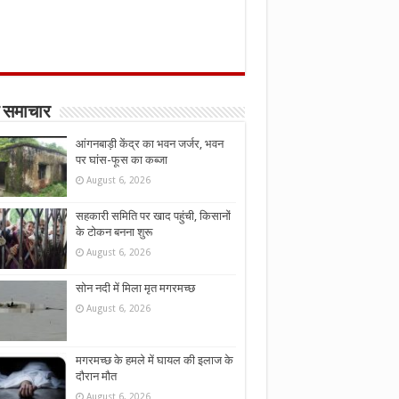
 समाचार
आंगनबाड़ी केंद्र का भवन जर्जर, भवन
पर घांस-फूस का कब्जा
August 6, 2026
सहकारी समिति पर खाद पहुंची, किसानों
के टोकन बनना शुरू
August 6, 2026
सोन नदी में मिला मृत मगरमच्छ
August 6, 2026
मगरमच्छ के हमले में घायल की इलाज के
दौरान मौत
August 6, 2026