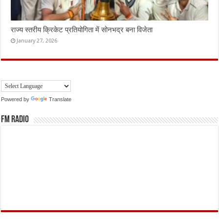
राज्य स्तरीय क्रिकेट प्रतियोगिता में सोनभद्र बना विजेता
January 27, 2026
Powered by
Translate
FM Radio