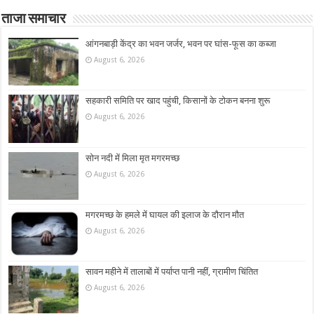
ताजा समाचार
आंगनबाड़ी केंद्र का भवन जर्जर, भवन पर घांस-फूस का कब्जा
August 6, 2026
सहकारी समिति पर खाद पहुंची, किसानों के टोकन बनना शुरू
August 6, 2026
सोन नदी में मिला मृत मगरमच्छ
August 6, 2026
मगरमच्छ के हमले में घायल की इलाज के दौरान मौत
August 6, 2026
सावन महीने में तालाबों में पर्याप्त पानी नहीं, ग्रामीण चिंतित
August 6, 2026