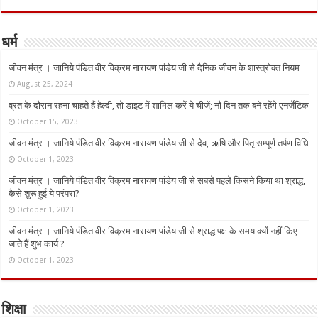
धर्म
जीवन मंत्र । जानिये पंडित वीर विक्रम नारायण पांडेय जी से दैनिक जीवन के शास्त्रोक्त नियम
August 25, 2024
व्रत के दौरान रहना चाहते हैं हेल्दी, तो डाइट में शामिल करें ये चीजें; नौ दिन तक बने रहेंगे एनर्जेटिक
October 15, 2023
जीवन मंत्र । जानिये पंडित वीर विक्रम नारायण पांडेय जी से देव, ऋषि और पितृ सम्पूर्ण तर्पण विधि
October 1, 2023
जीवन मंत्र । जानिये पंडित वीर विक्रम नारायण पांडेय जी से सबसे पहले किसने किया था श्राद्ध,
कैसे शुरू हुई ये परंपरा?
October 1, 2023
जीवन मंत्र । जानिये पंडित वीर विक्रम नारायण पांडेय जी से श्राद्ध पक्ष के समय क्यों नहीं किए
जाते हैं शुभ कार्य ?
October 1, 2023
शिक्षा