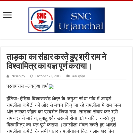
ताड़का का संहार करते हुए श्री राम ने
विश्वामित्र का यज्ञ पूर्ण कराया।
cusanjay
October 22, 2019
उत्तर प्रदेश
प्रयागराज-लवकुश शर्मा
हंडिया-हंडिया विकासखंड क्षेत्र के जगुआ सोंधा गांव में आदर्श
रामलीला कमेटी की ओर से मंचन किए जा रहे रामलीला में राम जन्म
और तारका संहार का प्रदर्शन किया गया।ताड़का संघार कर श्री
रामचंद्र ने मारीच,सुबाहु और उसकी सेना को पराजित करते हुए
विश्वामित्र का यज्ञ पूर्ण कराया ।रामलीला मंचन करते हुए आदर्श
रामलीला कमेटी के सभी पात्र रामजीयावन बिंद, गुलाब धर बिन