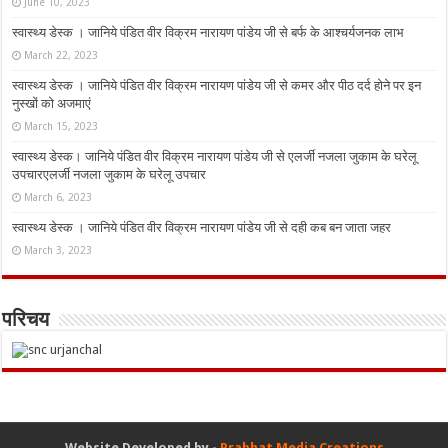
June 10, 2023
स्वास्थ्य डेस्क । जानिये पंडित वीर विक्रम नारायण पांडेय जी से बर्फ के आश्चर्यजनक लाभ
March 22, 2023
स्वास्थ्य डेस्क । जानिये पंडित वीर विक्रम नारायण पांडेय जी से कमर और पीठ दर्द होने पर इन
नुस्‍खों को अजमाएं
March 15, 2023
स्वास्थ्य डेस्क। जानिये पंडित वीर विक्रम नारायण पांडेय जी से एलर्जी नजला जुकाम के घरेलू
उपचारएलर्जी नजला जुकाम के घरेलू उपचार
March 6, 2023
स्वास्थ्य डेस्क । जानिये पंडित वीर विक्रम नारायण पांडेय जी से दही कब बन जाता जहर
March 3, 2023
परिचय
Website Developed by -
Prabhat Media Creations