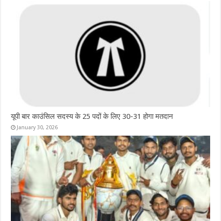
यूपी बार काउंसिल सदस्य के 25 पदों के लिए 30-31 होगा मतदान
January 30, 2026