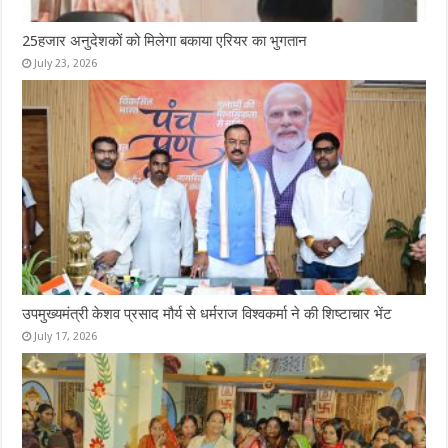
25हजार अनुदेशकों को मिलेगा बकाया एरियर का भुगतान
July 23, 2026
उपमुख्यमंत्री केशव प्रसाद मौर्य से धर्मराज विश्वकर्मा ने की शिष्टाचार भेंट
July 17, 2026