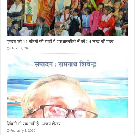
प्रदेश की 11 बेटियों की शादी में एफआरसीटी नें की 24 लाख की मदद
March 3, 2026
ज़िंदगी भी एक नदी है- अजय शेखर
February 1, 2026