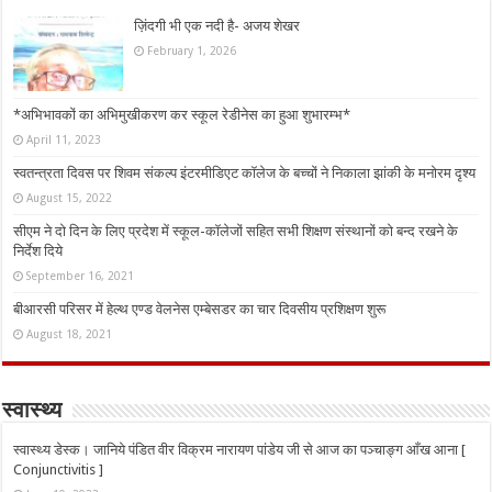
ज़िंदगी भी एक नदी है- अजय शेखर
February 1, 2026
*अभिभावकों का अभिमुखीकरण कर स्कूल रेडीनेस का हुआ शुभारम्भ*
April 11, 2023
स्वतन्त्रता दिवस पर शिवम संकल्प इंटरमीडिएट कॉलेज के बच्चों ने निकाला झांकी के मनोरम दृश्य
August 15, 2022
सीएम ने दो दिन के लिए प्रदेश में स्कूल-कॉलेजों सहित सभी शिक्षण संस्थानों को बन्द रखने के
निर्देश दिये
September 16, 2021
बीआरसी परिसर में हेल्थ एण्ड वेलनेस एम्बेसडर का चार दिवसीय प्रशिक्षण शुरू
August 18, 2021
स्वास्थ्य
स्वास्थ्य डेस्क। जानिये पंडित वीर विक्रम नारायण पांडेय जी से आज का पञ्चाङ्ग आँख आना [
Conjunctivitis ]