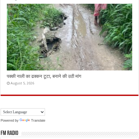
पक्की नाली का ढक्कन टूटा, बनाने की उठी मांग
August 5, 2026
Powered by
Translate
FM Radio