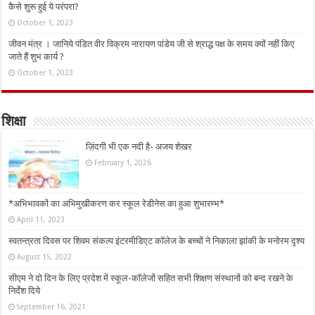
कैसे शुरू हुई ये परंपरा?
October 1, 2023
जीवन मंत्र । जानिये पंडित वीर विक्रम नारायण पांडेय जी से श्राद्ध पक्ष के समय क्यों नहीं किए
जाते हैं शुभ कार्य ?
October 1, 2023
शिक्षा
ज़िंदगी भी एक नदी है- अजय शेखर
February 1, 2026
*अभिभावकों का अभिमुखीकरण कर स्कूल रेडीनेस का हुआ शुभारम्भ*
April 11, 2023
स्वतन्त्रता दिवस पर शिवम संकल्प इंटरमीडिएट कॉलेज के बच्चों ने निकाला झांकी के मनोरम दृश्य
August 15, 2022
सीएम ने दो दिन के लिए प्रदेश में स्कूल-कॉलेजों सहित सभी शिक्षण संस्थानों को बन्द रखने के
निर्देश दिये
September 16, 2021