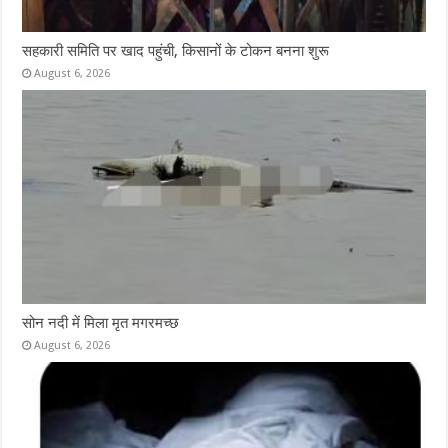
सहकारी समिति पर खाद पहुंची, किसानों के टोकन बनना शुरू
August 6, 2026
सोन नदी में मिला मृत मगरमच्छ
August 6, 2026