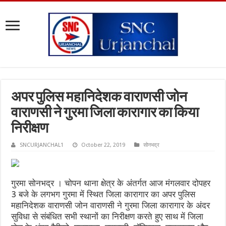
अपर पुलिस महानिदेशक वाराणसी जोन
वाराणसी ने गुरमा जिला कारागार का किया
निरीक्षण
SNCURJANCHAL1
October 22, 2019
सोनभद्र
गुरमा सोनभद्र । चोपन थाना क्षेत्र के अंतर्गत आज मंगलवार दोपहर
3 बजे के लगभग गुरमा में स्थित जिला कारागार का अपर पुलिस
महानिदेशक वाराणसी जोन वाराणसी ने गुरमा जिला कारागार के अंदर
सुविधा से संबंधित सभी स्थानों का निरीक्षण करते हुए साथ में जिला