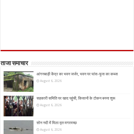
ताजा समाचार
आंगनबाड़ी केंद्र का भवन जर्जर, भवन पर घांस-फूस का कब्जा
August 6, 2026
सहकारी समिति पर खाद पहुंची, किसानों के टोकन बनना शुरू
August 6, 2026
सोन नदी में मिला मृत मगरमच्छ
August 6, 2026