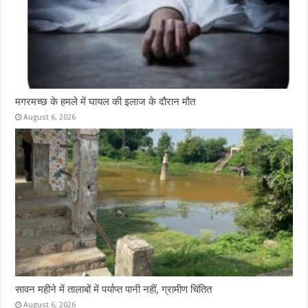
मगरमच्छ के हमले में घायल की इलाज के दौरान मौत
August 6, 2026
सावन महीने में तालाबों में पर्याप्त पानी नहीं, ग्रामीण चिंतित
August 6, 2026