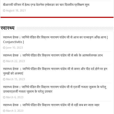
बीआरसी परिसर में हेल्थ एण्ड वेलनेस एम्बेसडर का चार दिवसीय प्रशिक्षण शुरू
August 18, 2021
स्वास्थ्य
स्वास्थ्य डेस्क। जानिये पंडित वीर विक्रम नारायण पांडेय जी से आज का पञ्चाङ्ग आँख आना [
Conjunctivitis ]
June 10, 2023
स्वास्थ्य डेस्क । जानिये पंडित वीर विक्रम नारायण पांडेय जी से बर्फ के आश्चर्यजनक लाभ
March 22, 2023
स्वास्थ्य डेस्क । जानिये पंडित वीर विक्रम नारायण पांडेय जी से कमर और पीठ दर्द होने पर इन
नुस्‍खों को अजमाएं
March 15, 2023
स्वास्थ्य डेस्क। जानिये पंडित वीर विक्रम नारायण पांडेय जी से एलर्जी नजला जुकाम के घरेलू
उपचारएलर्जी नजला जुकाम के घरेलू उपचार
March 6, 2023
स्वास्थ्य डेस्क । जानिये पंडित वीर विक्रम नारायण पांडेय जी से दही कब बन जाता जहर
March 3, 2023