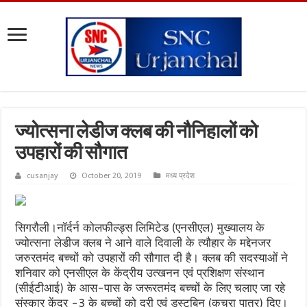
ज्योत्सना लेडीज क्लब की नौनिहालों को
उपहारों की सौगात
cusanjay
October 20, 2019
मध्य प्रदेश
सिगरौली।नॉर्दर्न कोलफील्ड्स लिमिटेड (एनसीएल) मुख्यालय के
ज्योत्सना लेडीज क्लब ने आने वाले दिवाली के त्यौहार के मद्देनजर
जरुरतमंद बच्चों को उपहारों की सौगात दी है। क्लब की सदस्याओं ने
शनिवार को एनसीएल के केंद्रीय उत्खनन एवं प्रशिक्षण संस्थान
(सीईटीआई) के आस-पास के जरूरतमंद बच्चों के लिए चलाए जा रहे
संस्कार केंद्र -3 के बच्चों को दरी एवं डस्टबिन (कचरा पात्र) दिए।