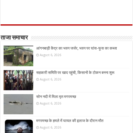
ताजा समाचार
आंगनबाड़ी केंद्र का भवन जर्जर, भवन पर घांस-फूस का कब्जा
August 6, 2026
सहकारी समिति पर खाद पहुंची, किसानों के टोकन बनना शुरू
August 6, 2026
सोन नदी में मिला मृत मगरमच्छ
August 6, 2026
मगरमच्छ के हमले में घायल की इलाज के दौरान मौत
August 6, 2026