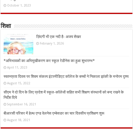
October 1, 2023
शिक्षा
ज़िंदगी भी एक नदी है- अजय शेखर
February 1, 2026
*अभिभावकों का अभिमुखीकरण कर स्कूल रेडीनेस का हुआ शुभारम्भ*
April 11, 2023
स्वतन्त्रता दिवस पर शिवम संकल्प इंटरमीडिएट कॉलेज के बच्चों ने निकाला झांकी के मनोरम दृश्य
August 15, 2022
सीएम ने दो दिन के लिए प्रदेश में स्कूल-कॉलेजों सहित सभी शिक्षण संस्थानों को बन्द रखने के
निर्देश दिये
September 16, 2021
बीआरसी परिसर में हेल्थ एण्ड वेलनेस एम्बेसडर का चार दिवसीय प्रशिक्षण शुरू
August 18, 2021