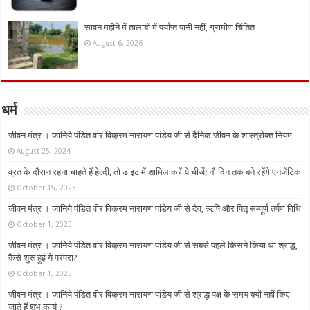
सावन महीने में तालाबों में पर्याप्त पानी नहीं, ग्रामीण चिंतित
August 6, 2026
धर्म
जीवन मंत्र । जानिये पंडित वीर विक्रम नारायण पांडेय जी से दैनिक जीवन के शास्त्रोक्त नियम
August 25, 2024
व्रत के दौरान रहना चाहते हैं हेल्दी, तो डाइट में शामिल करें ये चीजें; नौ दिन तक बने रहेंगे एनर्जेटिक
October 15, 2023
जीवन मंत्र । जानिये पंडित वीर विक्रम नारायण पांडेय जी से देव, ऋषि और पितृ सम्पूर्ण तर्पण विधि
October 1, 2023
जीवन मंत्र । जानिये पंडित वीर विक्रम नारायण पांडेय जी से सबसे पहले किसने किया था श्राद्ध,
कैसे शुरू हुई ये परंपरा?
October 1, 2023
जीवन मंत्र । जानिये पंडित वीर विक्रम नारायण पांडेय जी से श्राद्ध पक्ष के समय क्यों नहीं किए
जाते हैं शुभ कार्य ?