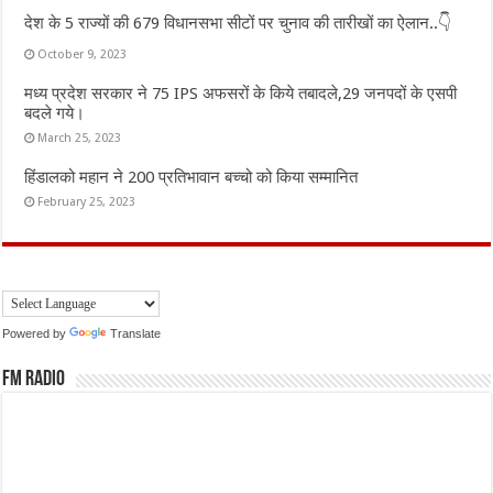
देश के 5 राज्यों की 679 विधानसभा सीटों पर चुनाव की तारीखों का ऐलान..👇
October 9, 2023
मध्य प्रदेश सरकार ने 75 IPS अफसरों के किये तबादले,29 जनपदों के एसपी
बदले गये।
March 25, 2023
हिंडालको महान ने 200 प्रतिभावान बच्चो को किया सम्मानित
February 25, 2023
Powered by
Translate
FM Radio