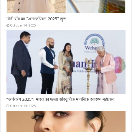
मौनी रॉय का “अनस्टॉपेबल 2025” शुरू
October 14, 2025
“अनंतरंग 2025”: भारत का पहला सांस्कृतिक मानसिक स्वास्थ्य महोत्सव
October 14, 2025