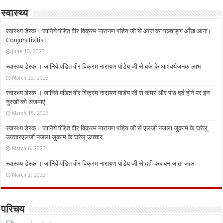
स्वास्थ्य
स्वास्थ्य डेस्क। जानिये पंडित वीर विक्रम नारायण पांडेय जी से आज का पञ्चाङ्ग आँख आना [
Conjunctivitis ]
June 10, 2023
स्वास्थ्य डेस्क । जानिये पंडित वीर विक्रम नारायण पांडेय जी से बर्फ के आश्चर्यजनक लाभ
March 22, 2023
स्वास्थ्य डेस्क । जानिये पंडित वीर विक्रम नारायण पांडेय जी से कमर और पीठ दर्द होने पर इन
नुस्‍खों को अजमाएं
March 15, 2023
स्वास्थ्य डेस्क। जानिये पंडित वीर विक्रम नारायण पांडेय जी से एलर्जी नजला जुकाम के घरेलू
उपचारएलर्जी नजला जुकाम के घरेलू उपचार
March 6, 2023
स्वास्थ्य डेस्क । जानिये पंडित वीर विक्रम नारायण पांडेय जी से दही कब बन जाता जहर
March 3, 2023
परिचय