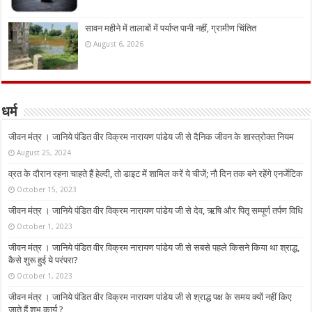
सावन महीने में तालाबों में पर्याप्त पानी नहीं, ग्रामीण चिंतित
August 6, 2026
धर्म
जीवन मंत्र । जानिये पंडित वीर विक्रम नारायण पांडेय जी से दैनिक जीवन के शास्त्रोक्त नियम
August 25, 2024
व्रत के दौरान रहना चाहते हैं हेल्दी, तो डाइट में शामिल करें ये चीजें; नौ दिन तक बने रहेंगे एनर्जेटिक
October 15, 2023
जीवन मंत्र । जानिये पंडित वीर विक्रम नारायण पांडेय जी से देव, ऋषि और पितृ सम्पूर्ण तर्पण विधि
October 1, 2023
जीवन मंत्र । जानिये पंडित वीर विक्रम नारायण पांडेय जी से सबसे पहले किसने किया था श्राद्ध,
कैसे शुरू हुई ये परंपरा?
October 1, 2023
जीवन मंत्र । जानिये पंडित वीर विक्रम नारायण पांडेय जी से श्राद्ध पक्ष के समय क्यों नहीं किए
जाते हैं शुभ कार्य ?