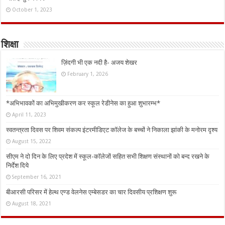
October 1, 2023
शिक्षा
ज़िंदगी भी एक नदी है- अजय शेखर
February 1, 2026
*अभिभावकों का अभिमुखीकरण कर स्कूल रेडीनेस का हुआ शुभारम्भ*
April 11, 2023
स्वतन्त्रता दिवस पर शिवम संकल्प इंटरमीडिएट कॉलेज के बच्चों ने निकाला झांकी के मनोरम दृश्य
August 15, 2022
सीएम ने दो दिन के लिए प्रदेश में स्कूल-कॉलेजों सहित सभी शिक्षण संस्थानों को बन्द रखने के
निर्देश दिये
September 16, 2021
बीआरसी परिसर में हेल्थ एण्ड वेलनेस एम्बेसडर का चार दिवसीय प्रशिक्षण शुरू
August 18, 2021