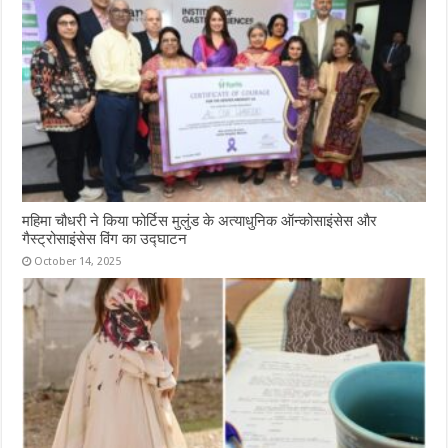
महिमा चौधरी ने किया फोर्टिस मुलुंड के अत्याधुनिक ऑन्कोसाइंसेस और
गैस्ट्रोसाइंसेस विंग का उद्घाटन
October 14, 2025