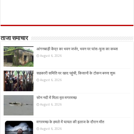
ताजा समाचार
आंगनबाड़ी केंद्र का भवन जर्जर, भवन पर घांस-फूस का कब्जा
August 6, 2026
सहकारी समिति पर खाद पहुंची, किसानों के टोकन बनना शुरू
August 6, 2026
सोन नदी में मिला मृत मगरमच्छ
August 6, 2026
मगरमच्छ के हमले में घायल की इलाज के दौरान मौत
August 6, 2026