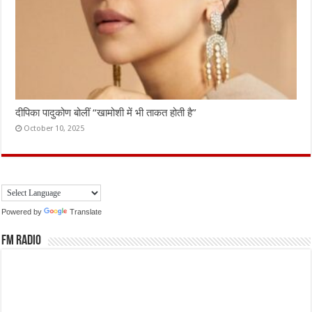
दीपिका पादुकोण बोलीं “खामोशी में भी ताकत होती है”
October 10, 2025
Powered by
Translate
FM Radio