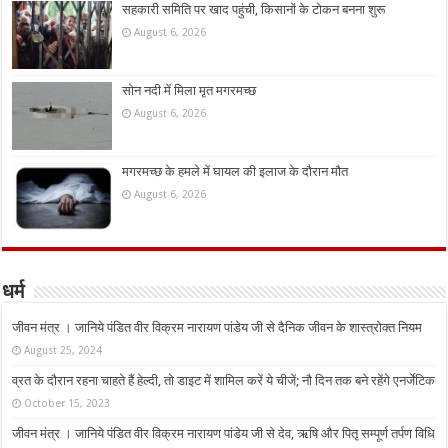
सहकारी समिति पर खाद पहुंची, किसानों के टोकन बनना शुरू
August 6, 2026
सोन नदी में मिला मृत मगरमच्छ
August 6, 2026
मगरमच्छ के हमले में घायल की इलाज के दौरान मौत
August 6, 2026
धर्म
जीवन मंत्र । जानिये पंडित वीर विक्रम नारायण पांडेय जी से दैनिक जीवन के शास्त्रोक्त नियम
August 25, 2024
व्रत के दौरान रहना चाहते हैं हेल्दी, तो डाइट में शामिल करें ये चीजें; नौ दिन तक बने रहेंगे एनर्जेटिक
October 15, 2023
जीवन मंत्र । जानिये पंडित वीर विक्रम नारायण पांडेय जी से देव, ऋषि और पितृ सम्पूर्ण तर्पण विधि