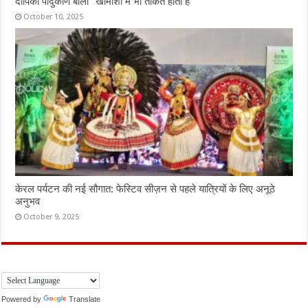
दीपिका पादुकोण बोलीं “खामोशी में भी ताकत होती है”
October 10, 2025
केरल पर्यटन की नई सौगात: फेस्टिव सीज़न से पहले यात्रियों के लिए अनूठे
अनुभव
October 9, 2025
Powered by
Translate