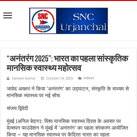
“अनंतरंग 2025”: भारत का पहला सांस्कृतिक
मानसिक स्वास्थ्य महोत्सव
Sarvesh Kumar
October 14, 2025
मनोरंजन
जावेद अख्तर ने किया ‘अनंतरंग’ का उद्घाटन, संस्कृति के माध्यम से
मानसिक स्वास्थ्य पर नई सोच
संजय द्विवेदी
मुंबई (अनिल बेदाग): विश्व मानसिक स्वास्थ्य दिवस के अवसर पर
वेल्सपन फाउंडेशन ने मुंबई में ‘अनंतरंग’ का पहला संस्करण आयोजित
किया — यह मानसिक स्वास्थ्य पर केंद्रित भारत का पहला