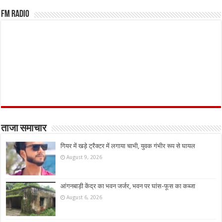
FM Radio
ताजा समाचार
गियर में खड़े ट्रैक्टर में लगाया चाभी, युवक गंभीर रूप से घायल
August 9, 2026
आंगनबाड़ी केंद्र का भवन जर्जर, भवन पर घांस-फूस का कब्जा
August 6, 2026