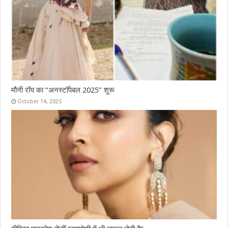
मौनी रॉय का “अनस्टॉपेबल 2025” शुरू
October 14, 2025