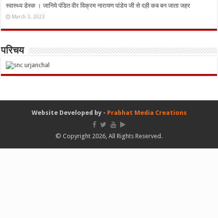
स्वास्थ्य डेस्क । जानिये पंडित वीर विक्रम नारायण पांडेय जी से दही कब बन जाता जहर
March 3, 2023
परिचय
Website Developed by -
Prabhat Media Creations
© Copyright 2026, All Rights Reserved.