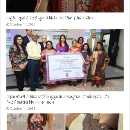
मधुरिमा तुली ने रेट्रो लुक में बिखेरा क्लासिक इंडियन ग्लैमर
October 14, 2025
महिमा चौधरी ने किया फोर्टिस मुलुंड के अत्याधुनिक ऑन्कोसाइंसेस और
गैस्ट्रोसाइंसेस विंग का उद्घाटन
October 14, 2025