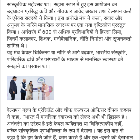
सांस्कृतिक महोत्सव था। सहारा स्टार में हुए इस आयोजन का
उद्घाटन प्रसिद्ध कवि और गीतकार जावेद अख्तर तथा वेल्सपन वर्ल्ड
के एपेक्स सदस्यों ने किया। इस अनोखे मंच ने कला, संवाद और
अनुभव के जरिये मानसिक स्वास्थ्य पर एक नया दृष्टिकोण प्रस्तुत
किया। अनंतरंग में 600 से अधिक प्रतिभागियों ने हिस्सा लिया,
जिनमें कलाकार, शिक्षक, मनोवैज्ञानिक, नीति निर्माता और सृजनकर्ता
शामिल थे।
यह मंच केवल चिकित्सा या नीति से आगे बढ़कर, भारतीय संस्कृति,
पारिवारिक ढांचे और परंपराओं के माध्यम से मानसिक स्वास्थ्य को
समझने का प्रयास था।
वेल्सपन ग्रुप के प्रेसिडेंट और चीफ कल्चरल ऑफिसर दीपक कश्यप
ने कहा, “भारत में मानसिक स्वास्थ्य को लेकर अभी भी झिझक है।
अनंतरंग का उद्देश्य है इसे केवल व्यक्तिगत या चिकित्सकीय नहीं,
बल्कि सांस्कृतिक प्राथमिकता के रूप में देखना। यह इस बात से
जुड़ा है कि हम कैसे जीते हैं, काम करते हैं और एक-दूसरे की देखभाल