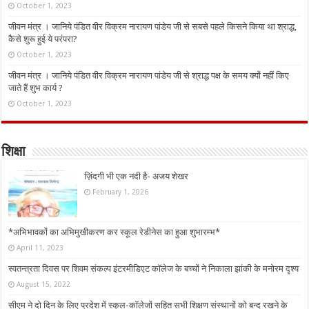
October 1, 2023
जीवन मंत्र । जानिये पंडित वीर विक्रम नारायण पांडेय जी से सबसे पहले किसने किया था श्राद्ध,
कैसे शुरू हुई ये परंपरा?
October 1, 2023
जीवन मंत्र । जानिये पंडित वीर विक्रम नारायण पांडेय जी से श्राद्ध पक्ष के समय क्यों नहीं किए
जाते हैं शुभ कार्य ?
October 1, 2023
शिक्षा
ज़िंदगी भी एक नदी है- अजय शेखर
February 1, 2026
*अभिभावकों का अभिमुखीकरण कर स्कूल रेडीनेस का हुआ शुभारम्भ*
April 11, 2023
स्वतन्त्रता दिवस पर शिवम संकल्प इंटरमीडिएट कॉलेज के बच्चों ने निकाला झांकी के मनोरम दृश्य
August 15, 2022
सीएम ने दो दिन के लिए प्रदेश में स्कूल-कॉलेजों सहित सभी शिक्षण संस्थानों को बन्द रखने के