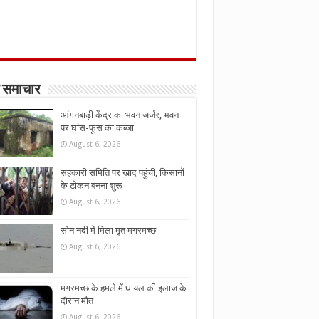
 समाचार
आंगनबाड़ी केंद्र का भवन जर्जर, भवन
पर घांस-फूस का कब्जा
August 6, 2026
सहकारी समिति पर खाद पहुंची, किसानों
के टोकन बनना शुरू
August 6, 2026
सोन नदी में मिला मृत मगरमच्छ
August 6, 2026
मगरमच्छ के हमले में घायल की इलाज के
दौरान मौत
August 6, 2026