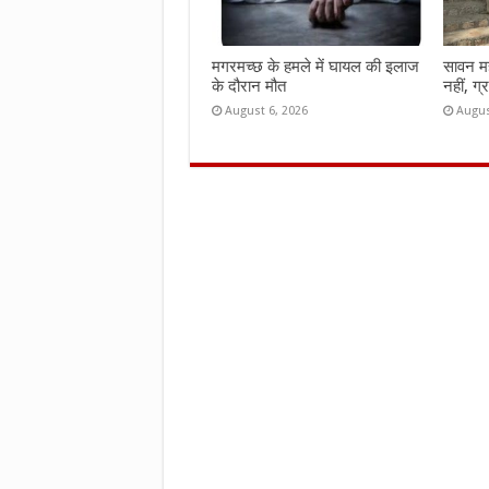
मगरमच्छ के हमले में घायल की इलाज
सावन महीन
के दौरान मौत
नहीं, ग्
August 6, 2026
Augus