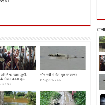
िए है।
ताजा
समिति पर खाद पहुंची,
सोन नदी में मिला मृत मगरमच्छ
 के टोकन बनना शुरू
August 6, 2026
t 6, 2026