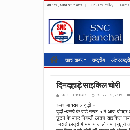
Privacy Policy
Terms 
FRIDAY , AUGUST 7 2026
ख़ास खबर
राष्ट्रीय
अंतरराष्ट्र
दिनदहाड़े साइकिल चोरी
SNCURJANCHAL1
October 18, 2019
समर जायसवाल दुद्धी –
दुद्धी-कस्बे के वार्ड नम्बर 5 में आज दोपह
छूटने के बाहर निकली छात्रा साइकिल ग
जिससे छात्रों में भय व्याप्त हो गया।सूत्रों