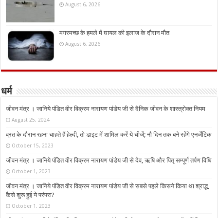
August 6, 2026
मगरमच्छ के हमले में घायल की इलाज के दौरान मौत
August 6, 2026
धर्म
जीवन मंत्र । जानिये पंडित वीर विक्रम नारायण पांडेय जी से दैनिक जीवन के शास्त्रोक्त नियम
August 25, 2024
व्रत के दौरान रहना चाहते हैं हेल्दी, तो डाइट में शामिल करें ये चीजें; नौ दिन तक बने रहेंगे एनर्जेटिक
October 15, 2023
जीवन मंत्र । जानिये पंडित वीर विक्रम नारायण पांडेय जी से देव, ऋषि और पितृ सम्पूर्ण तर्पण विधि
October 1, 2023
जीवन मंत्र । जानिये पंडित वीर विक्रम नारायण पांडेय जी से सबसे पहले किसने किया था श्राद्ध,
कैसे शुरू हुई ये परंपरा?
October 1, 2023