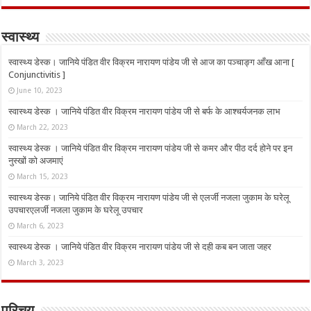
स्वास्थ्य
स्वास्थ्य डेस्क। जानिये पंडित वीर विक्रम नारायण पांडेय जी से आज का पञ्चाङ्ग आँख आना [
Conjunctivitis ]
June 10, 2023
स्वास्थ्य डेस्क । जानिये पंडित वीर विक्रम नारायण पांडेय जी से बर्फ के आश्चर्यजनक लाभ
March 22, 2023
स्वास्थ्य डेस्क । जानिये पंडित वीर विक्रम नारायण पांडेय जी से कमर और पीठ दर्द होने पर इन
नुस्‍खों को अजमाएं
March 15, 2023
स्वास्थ्य डेस्क। जानिये पंडित वीर विक्रम नारायण पांडेय जी से एलर्जी नजला जुकाम के घरेलू
उपचारएलर्जी नजला जुकाम के घरेलू उपचार
March 6, 2023
स्वास्थ्य डेस्क । जानिये पंडित वीर विक्रम नारायण पांडेय जी से दही कब बन जाता जहर
March 3, 2023