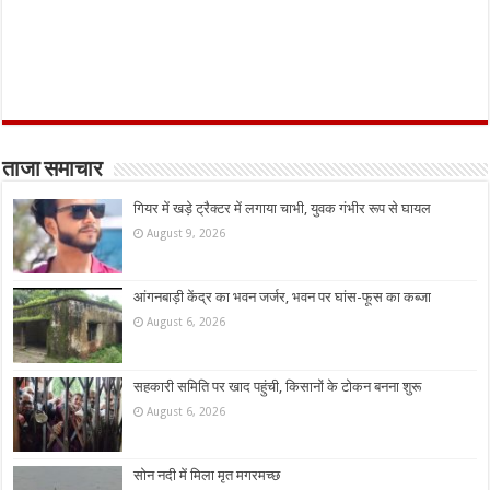
ताजा समाचार
गियर में खड़े ट्रैक्टर में लगाया चाभी, युवक गंभीर रूप से घायल
August 9, 2026
आंगनबाड़ी केंद्र का भवन जर्जर, भवन पर घांस-फूस का कब्जा
August 6, 2026
सहकारी समिति पर खाद पहुंची, किसानों के टोकन बनना शुरू
August 6, 2026
सोन नदी में मिला मृत मगरमच्छ