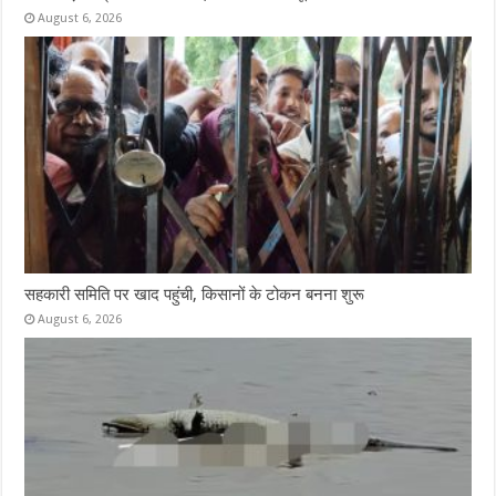
August 6, 2026
सहकारी समिति पर खाद पहुंची, किसानों के टोकन बनना शुरू
August 6, 2026