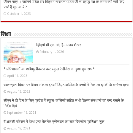
जीवन मंत्र । जानिये पंडित वीर विक्रम नारायण पांडेय जी से श्राद्ध पक्ष के समय क्यों नहीं किए
जाते हैं शुभ कार्य ?
October 1, 2023
शिक्षा
ज़िंदगी भी एक नदी है- अजय शेखर
February 1, 2026
*अभिभावकों का अभिमुखीकरण कर स्कूल रेडीनेस का हुआ शुभारम्भ*
April 11, 2023
स्वतन्त्रता दिवस पर शिवम संकल्प इंटरमीडिएट कॉलेज के बच्चों ने निकाला झांकी के मनोरम दृश्य
August 15, 2022
सीएम ने दो दिन के लिए प्रदेश में स्कूल-कॉलेजों सहित सभी शिक्षण संस्थानों को बन्द रखने के
निर्देश दिये
September 16, 2021
बीआरसी परिसर में हेल्थ एण्ड वेलनेस एम्बेसडर का चार दिवसीय प्रशिक्षण शुरू
August 18, 2021