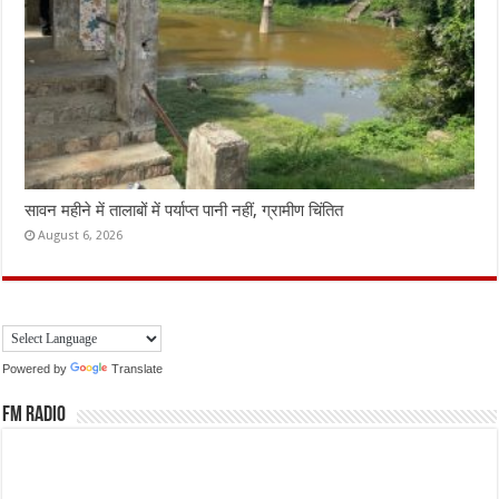
सावन महीने में तालाबों में पर्याप्त पानी नहीं, ग्रामीण चिंतित
August 6, 2026
Powered by
Translate
FM Radio