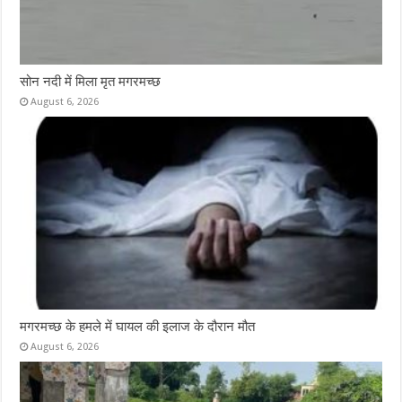
सोन नदी में मिला मृत मगरमच्छ
August 6, 2026
मगरमच्छ के हमले में घायल की इलाज के दौरान मौत
August 6, 2026