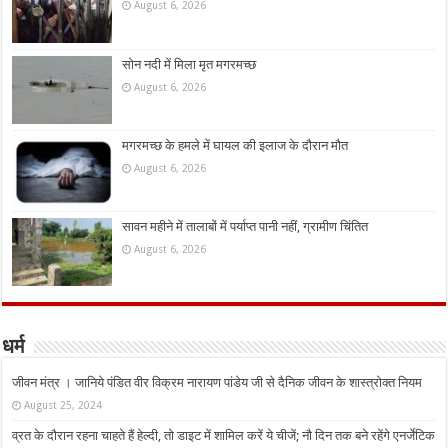
August 6, 2026
सोन नदी में मिला मृत मगरमच्छ
August 6, 2026
मगरमच्छ के हमले में घायल की इलाज के दौरान मौत
August 6, 2026
सावन महीने में तालाबों में पर्याप्त पानी नहीं, ग्रामीण चिंतित
August 6, 2026
धर्म
जीवन मंत्र । जानिये पंडित वीर विक्रम नारायण पांडेय जी से दैनिक जीवन के शास्त्रोक्त नियम
August 25, 2024
व्रत के दौरान रहना चाहते हैं हेल्दी, तो डाइट में शामिल करें ये चीजें; नौ दिन तक बने रहेंगे एनर्जेटिक