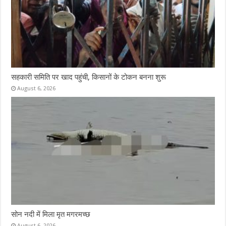
सहकारी समिति पर खाद पहुंची, किसानों के टोकन बनना शुरू
August 6, 2026
सोन नदी में मिला मृत मगरमच्छ
August 6, 2026