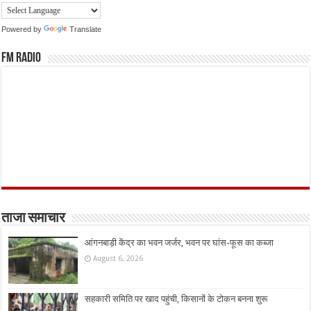
Powered by
Translate
FM Radio
ताजा समाचार
आंगनबाड़ी केंद्र का भवन जर्जर, भवन पर घांस-फूस का कब्जा
August 6, 2026
सहकारी समिति पर खाद पहुंची, किसानों के टोकन बनना शुरू