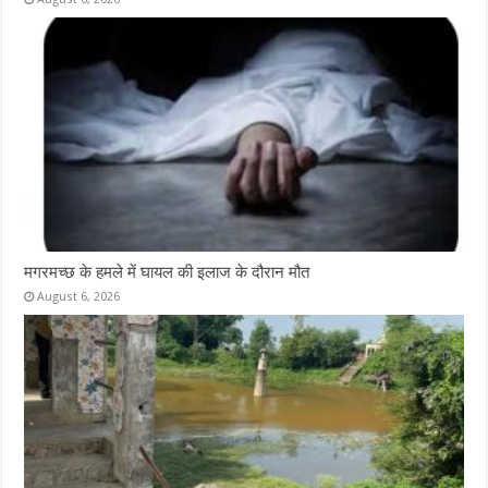
मगरमच्छ के हमले में घायल की इलाज के दौरान मौत
August 6, 2026