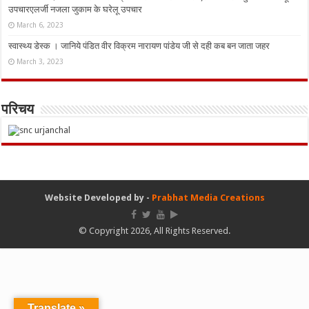
उपचारएलर्जी नजला जुकाम के घरेलू उपचार
March 6, 2023
स्वास्थ्य डेस्क । जानिये पंडित वीर विक्रम नारायण पांडेय जी से दही कब बन जाता जहर
March 3, 2023
परिचय
Website Developed by -
Prabhat Media Creations
© Copyright 2026, All Rights Reserved.
Translate »