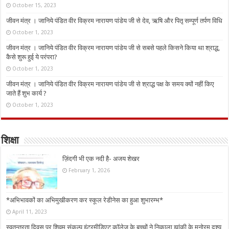
October 15, 2023
जीवन मंत्र । जानिये पंडित वीर विक्रम नारायण पांडेय जी से देव, ऋषि और पितृ सम्पूर्ण तर्पण विधि
October 1, 2023
जीवन मंत्र । जानिये पंडित वीर विक्रम नारायण पांडेय जी से सबसे पहले किसने किया था श्राद्ध,
कैसे शुरू हुई ये परंपरा?
October 1, 2023
जीवन मंत्र । जानिये पंडित वीर विक्रम नारायण पांडेय जी से श्राद्ध पक्ष के समय क्यों नहीं किए
जाते हैं शुभ कार्य ?
October 1, 2023
शिक्षा
ज़िंदगी भी एक नदी है- अजय शेखर
February 1, 2026
*अभिभावकों का अभिमुखीकरण कर स्कूल रेडीनेस का हुआ शुभारम्भ*
April 11, 2023
स्वतन्त्रता दिवस पर शिवम संकल्प इंटरमीडिएट कॉलेज के बच्चों ने निकाला झांकी के मनोरम दृश्य