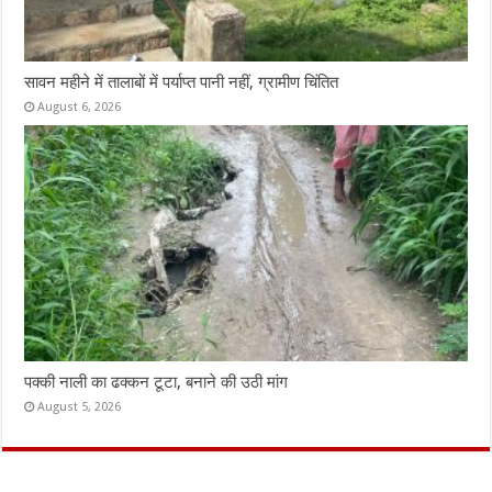
सावन महीने में तालाबों में पर्याप्त पानी नहीं, ग्रामीण चिंतित
August 6, 2026
पक्की नाली का ढक्कन टूटा, बनाने की उठी मांग
August 5, 2026