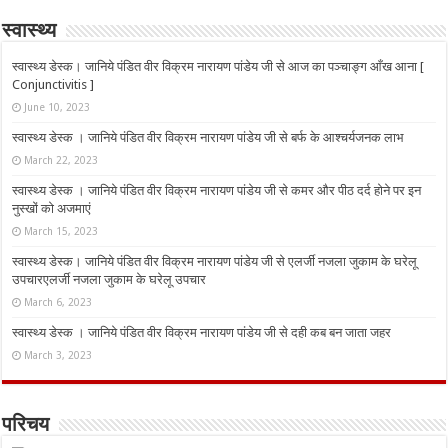
स्वास्थ्य
स्वास्थ्य डेस्क। जानिये पंडित वीर विक्रम नारायण पांडेय जी से आज का पञ्चाङ्ग आँख आना [
Conjunctivitis ]
June 10, 2023
स्वास्थ्य डेस्क । जानिये पंडित वीर विक्रम नारायण पांडेय जी से बर्फ के आश्चर्यजनक लाभ
March 22, 2023
स्वास्थ्य डेस्क । जानिये पंडित वीर विक्रम नारायण पांडेय जी से कमर और पीठ दर्द होने पर इन
नुस्‍खों को अजमाएं
March 15, 2023
स्वास्थ्य डेस्क। जानिये पंडित वीर विक्रम नारायण पांडेय जी से एलर्जी नजला जुकाम के घरेलू
उपचारएलर्जी नजला जुकाम के घरेलू उपचार
March 6, 2023
स्वास्थ्य डेस्क । जानिये पंडित वीर विक्रम नारायण पांडेय जी से दही कब बन जाता जहर
March 3, 2023
परिचय