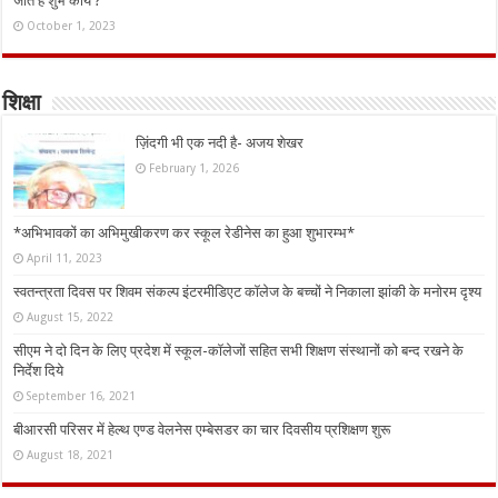
जाते हैं शुभ कार्य ?
October 1, 2023
शिक्षा
ज़िंदगी भी एक नदी है- अजय शेखर
February 1, 2026
*अभिभावकों का अभिमुखीकरण कर स्कूल रेडीनेस का हुआ शुभारम्भ*
April 11, 2023
स्वतन्त्रता दिवस पर शिवम संकल्प इंटरमीडिएट कॉलेज के बच्चों ने निकाला झांकी के मनोरम दृश्य
August 15, 2022
सीएम ने दो दिन के लिए प्रदेश में स्कूल-कॉलेजों सहित सभी शिक्षण संस्थानों को बन्द रखने के
निर्देश दिये
September 16, 2021
बीआरसी परिसर में हेल्थ एण्ड वेलनेस एम्बेसडर का चार दिवसीय प्रशिक्षण शुरू
August 18, 2021