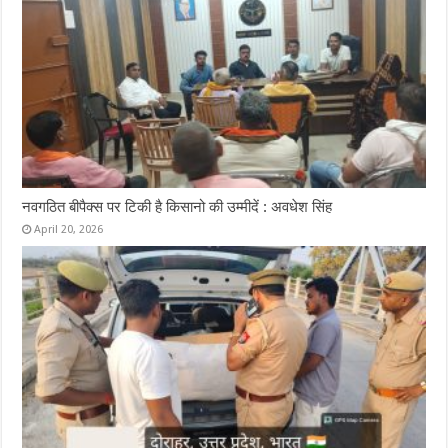
नवगठित बीपैक्स पर टिकी है किसानो की उम्मीदें : अवधेश सिंह
April 20, 2026