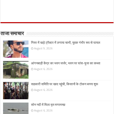
ताजा समाचार
गियर में खड़े ट्रैक्टर में लगाया चाभी, युवक गंभीर रूप से घायल
August 9, 2026
आंगनबाड़ी केंद्र का भवन जर्जर, भवन पर घांस-फूस का कब्जा
August 6, 2026
सहकारी समिति पर खाद पहुंची, किसानों के टोकन बनना शुरू
August 6, 2026
सोन नदी में मिला मृत मगरमच्छ
August 6, 2026