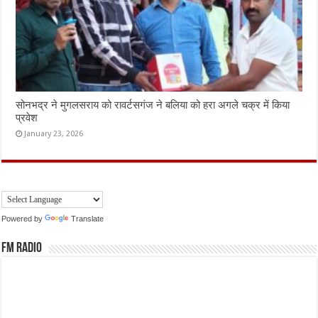
सोनभद्र ने मुगलसराय को रावर्टसगंज ने बलिया को हरा अगले चक्र में किया
प्रवेश
January 23, 2026
Powered by
Translate
FM Radio