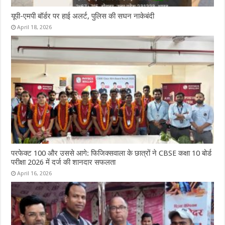
यूपी-एमपी बॉर्डर पर हाई अलर्ट, पुलिस की सघन नाकेबंदी
April 18, 2026
परफेक्ट 100 और उससे आगे: फिजिक्सवाला के छात्रों ने CBSE कक्षा 10 बोर्ड
परीक्षा 2026 में दर्ज की शानदार सफलता
April 16, 2026