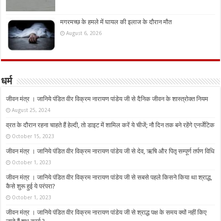
मगरमच्छ के हमले में घायल की इलाज के दौरान मौत
August 6, 2026
धर्म
जीवन मंत्र । जानिये पंडित वीर विक्रम नारायण पांडेय जी से दैनिक जीवन के शास्त्रोक्त नियम
August 25, 2024
व्रत के दौरान रहना चाहते हैं हेल्दी, तो डाइट में शामिल करें ये चीजें; नौ दिन तक बने रहेंगे एनर्जेटिक
October 15, 2023
जीवन मंत्र । जानिये पंडित वीर विक्रम नारायण पांडेय जी से देव, ऋषि और पितृ सम्पूर्ण तर्पण विधि
October 1, 2023
जीवन मंत्र । जानिये पंडित वीर विक्रम नारायण पांडेय जी से सबसे पहले किसने किया था श्राद्ध,
कैसे शुरू हुई ये परंपरा?
October 1, 2023
जीवन मंत्र । जानिये पंडित वीर विक्रम नारायण पांडेय जी से श्राद्ध पक्ष के समय क्यों नहीं किए