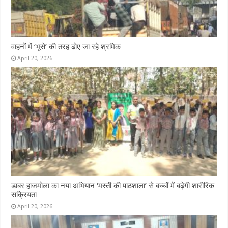
वाहनों में ‘भूसे’ की तरह ढोए जा रहे श्रमिक
April 20, 2026
डाबर हाजमोला का नया अभियान ‘मस्ती की पाठशाला’ से बच्चों में बढ़ेगी शारीरिक
सक्रियता
April 20, 2026