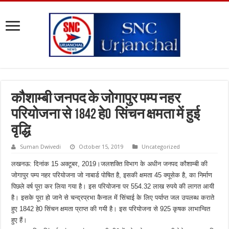
कौशाम्बी जनपद के जोगापुर पम्प नहर
परियोजना से 1842 हे0 सिंचन क्षमता में हुई
वृद्धि
Suman Dwivedi
October 15, 2019
Uncategorized
लखनऊ: दिनांक 15 अक्टूबर, 2019।जलशक्ति विभाग के अधीन जनपद कौशाम्बी की
जोगापुर पम्प नहर परियोजना जो नाबार्ड पोषित है, इसकी क्षमता 45 क्यूसेक है, का निर्माण
पिछले वर्ष पूरा कर लिया गया है। इस परियोजना पर 554.32 लाख रुपये की लागत आयी
है। इसके पूरा हो जाने से चन्द्रप्रभा कैनाल में सिंचाई के लिए पर्याप्त जल उपलब्ध कराते
हुए 1842 हे0 सिंचन क्षमता प्राप्त की गयी है। इस परियोजना से 925 कृषक लाभान्वित
हुए हैं।