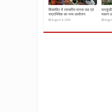
शिवमंदिर में रामचरित मानस पाठ एवं
मारकुंड
रुद्राभिषेक का भव्य आयोजन
मकान क्
August 4, 2026
Augus