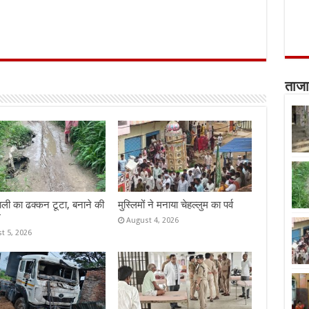
ताजा
ाली का ढक्कन टूटा, बनाने की
मुस्लिमों ने मनाया चेहल्लुम का पर्व
ग
August 4, 2026
t 5, 2026