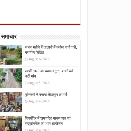
 समाचार
सावन महीने में तालाबों में पर्याप्त पानी नहीं,
ग्रामीण चिंतित
August 6, 2026
पक्की नाली का ढक्कन टूटा, बनाने की
उठी मांग
August 5, 2026
मुस्लिमों ने मनाया चेहल्लुम का पर्व
August 4, 2026
शिवमंदिर में रामचरित मानस पाठ एवं
रुद्राभिषेक का भव्य आयोजन
August 4, 2026