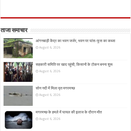
ताजा समाचार
आंगनबाड़ी केंद्र का भवन जर्जर, भवन पर घांस-फूस का कब्जा
August 6, 2026
सहकारी समिति पर खाद पहुंची, किसानों के टोकन बनना शुरू
August 6, 2026
सोन नदी में मिला मृत मगरमच्छ
August 6, 2026
मगरमच्छ के हमले में घायल की इलाज के दौरान मौत
August 6, 2026