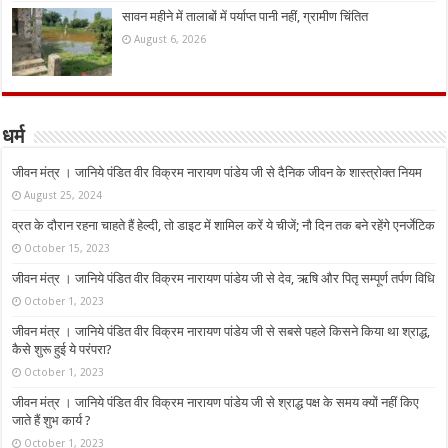
सावन महीने में तालाबों में पर्याप्त पानी नहीं, ग्रामीण चिंतित
August 6, 2026
धर्म
जीवन मंत्र । जानिये पंडित वीर विक्रम नारायण पांडेय जी से दैनिक जीवन के शास्त्रोक्त नियम
August 25, 2024
व्रत के दौरान रहना चाहते हैं हेल्दी, तो डाइट में शामिल करें ये चीजें; नौ दिन तक बने रहेंगे एनर्जेटिक
October 15, 2023
जीवन मंत्र । जानिये पंडित वीर विक्रम नारायण पांडेय जी से देव, ऋषि और पितृ सम्पूर्ण तर्पण विधि
October 1, 2023
जीवन मंत्र । जानिये पंडित वीर विक्रम नारायण पांडेय जी से सबसे पहले किसने किया था श्राद्ध,
कैसे शुरू हुई ये परंपरा?
October 1, 2023
जीवन मंत्र । जानिये पंडित वीर विक्रम नारायण पांडेय जी से श्राद्ध पक्ष के समय क्यों नहीं किए
जाते हैं शुभ कार्य ?
October 1, 2023