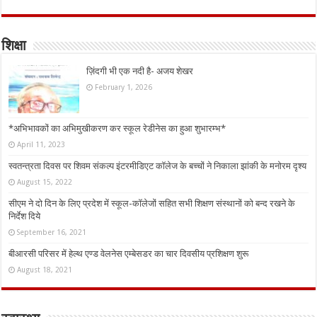
शिक्षा
ज़िंदगी भी एक नदी है- अजय शेखर
February 1, 2026
*अभिभावकों का अभिमुखीकरण कर स्कूल रेडीनेस का हुआ शुभारम्भ*
April 11, 2023
स्वतन्त्रता दिवस पर शिवम संकल्प इंटरमीडिएट कॉलेज के बच्चों ने निकाला झांकी के मनोरम दृश्य
August 15, 2022
सीएम ने दो दिन के लिए प्रदेश में स्कूल-कॉलेजों सहित सभी शिक्षण संस्थानों को बन्द रखने के
निर्देश दिये
September 16, 2021
बीआरसी परिसर में हेल्थ एण्ड वेलनेस एम्बेसडर का चार दिवसीय प्रशिक्षण शुरू
August 18, 2021