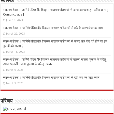
स्वास्थ्य
स्वास्थ्य डेस्क। जानिये पंडित वीर विक्रम नारायण पांडेय जी से आज का पञ्चाङ्ग आँख आना [
Conjunctivitis ]
June 10, 2023
स्वास्थ्य डेस्क । जानिये पंडित वीर विक्रम नारायण पांडेय जी से बर्फ के आश्चर्यजनक लाभ
March 22, 2023
स्वास्थ्य डेस्क । जानिये पंडित वीर विक्रम नारायण पांडेय जी से कमर और पीठ दर्द होने पर इन
नुस्‍खों को अजमाएं
March 15, 2023
स्वास्थ्य डेस्क। जानिये पंडित वीर विक्रम नारायण पांडेय जी से एलर्जी नजला जुकाम के घरेलू
उपचारएलर्जी नजला जुकाम के घरेलू उपचार
March 6, 2023
स्वास्थ्य डेस्क । जानिये पंडित वीर विक्रम नारायण पांडेय जी से दही कब बन जाता जहर
March 3, 2023
परिचय