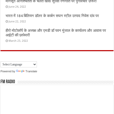
मॉनसून अनिश्चितता के चलते खाद्य सुरक्षा रणनीति पर पुनर्विचार ज़रूरी
June 24, 2022
भारत में 184 बिलियन डॉलर के कार्बन सघन स्टील उत्पाद निवेश दांव पर
June 22, 2022
हीरो मोटोकॉर्प के अध्यक्ष और एमडी डॉ पवन मुंजाल के कार्यालय और आवास पर
आईटी की छापेमारी
March 23, 2022
Powered by
Translate
FM Radio