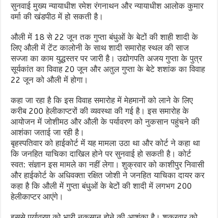
सुनवाई मुख्य न्यायाधीश रमेश रंगनाथन और न्यायाधीश आलोक कुमार
वर्मा की खंडपीठ में हो सकती है।
औली में 18 से 22 जून तक गुप्ता बंधुओं के बेटों की शाही शादी के
लिए औली में टेंट कालोनी के साथ शादी समारोह स्थल की साज
सज्जा का काम युद्धस्तर पर जारी है। उद्योगपति अजय गुप्ता के पुत्र
सूर्यकांत का विवाह 20 जून और अतुल गुप्ता के बेटे शशांक का विवाह
22 जून को औली में होगा।
कहा जा रहा है कि इस विवाह समारोह में मेहमानों को लाने के लिए
करीब 200 हेलीकाप्टरों की व्यवस्था की गई है। इस समारोह के
आयोजन में जोशीमठ और औली के पर्यावरण को नुकसान पहुंचने की
आशंका जताई जा रही है।
बृहस्पतिवार को हाईकोर्ट में यह मामला उठा था और कोर्ट ने कहा था
कि जनहित याचिका दाखिल होने पर सुनवाई हो सकती है। कोर्ट
स्वत: संज्ञान इस मामले का नहीं लेगा। शुक्रवार को काशीपुर निवासी
और हाईकोर्ट के अधिवक्ता रक्षित जोशी ने जनहित याचिका दायर कर
कहा है कि औली में गुप्ता बंधुओं के बेटों की शादी में लगभग 200
हेलीकाप्टर आएंगे।
इससे पर्यावरण को भारी नुकसान होने की आशंका है। शुक्रवार को