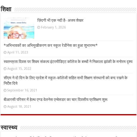
शिक्षा
ज़िंदगी भी एक नदी है- अजय शेखर
February 1, 2026
*अभिभावकों का अभिमुखीकरण कर स्कूल रेडीनेस का हुआ शुभारम्भ*
April 11, 2023
स्वतन्त्रता दिवस पर शिवम संकल्प इंटरमीडिएट कॉलेज के बच्चों ने निकाला झांकी के मनोरम दृश्य
August 15, 2022
सीएम ने दो दिन के लिए प्रदेश में स्कूल-कॉलेजों सहित सभी शिक्षण संस्थानों को बन्द रखने के
निर्देश दिये
September 16, 2021
बीआरसी परिसर में हेल्थ एण्ड वेलनेस एम्बेसडर का चार दिवसीय प्रशिक्षण शुरू
August 18, 2021
स्वास्थ्य