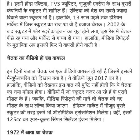
है। इसमें होंडा एक्टिवा, TVS ज्यूपिटर, सुजुकी एक्सेस के साथ दूसरी
कंपनियों के स्कूटर भी शामिल हैं। एक्टिवा को देश का सबसे ज्यादा
बिकने
वाला
स्कूटर भी है। हालांकि, 13 साल पहले तक इंडियन
मार्केट में जिस स्कूटर का राज था वो है बजाज चेतक। 2002 के
बाद स्कूटर में फोर स्ट्रोक इंजन का यूज होने लगा, इस रेस में चेतक
पीछे रह गया और मार्केट से गायब हो गया। हालांकि, मीडिया रिपोर्ट्स
के मुताबिक अब इसकी फिर से वापसी होने वाली है।
चेतक का वीडियो हो रहा वायरल
इन दिनों बजाज चेतक का एक वीडियो वायरल हो रही है जिसमें इसकी
मैन्युफैक्चरिंग को दिखाय गया है। ये वीडियो जून 2017 का है।
हालांकि, वीडियो को देखकर इस बात की पुष्टि नहीं होती कि ये चेतक
का नया मॉडल होगा। वीडियो में जो स्कूटर नजर आ रहे हैं वो पुराने
मॉडल के हैं। जबकि, मीडिया रिपोर्ट्स की मानें तो चेतक को नए
मॉडल के साथ लॉन्च किया जाएगा। इंडियन मार्केट में मौजूद दूसरे
स्कूटर की तरह इसमें भी ऑटोमैटिक ट्रांसमिशन मिलेगा। वहीं, इसमें
125cc का एयर-कूल्ड सिंगल सिलेंडर इंजन मिलेगा।
1972 में आया था चेतक