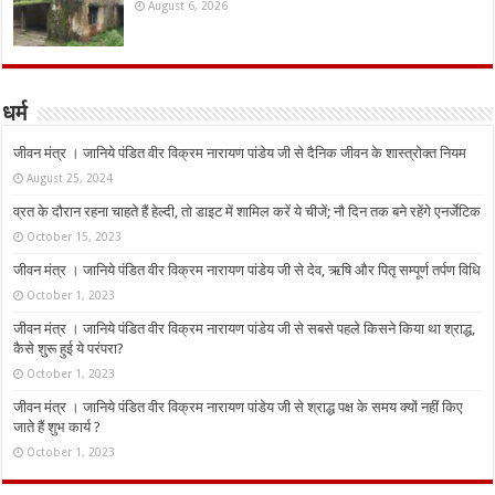
August 6, 2026
धर्म
जीवन मंत्र । जानिये पंडित वीर विक्रम नारायण पांडेय जी से दैनिक जीवन के शास्त्रोक्त नियम
August 25, 2024
व्रत के दौरान रहना चाहते हैं हेल्दी, तो डाइट में शामिल करें ये चीजें; नौ दिन तक बने रहेंगे एनर्जेटिक
October 15, 2023
जीवन मंत्र । जानिये पंडित वीर विक्रम नारायण पांडेय जी से देव, ऋषि और पितृ सम्पूर्ण तर्पण विधि
October 1, 2023
जीवन मंत्र । जानिये पंडित वीर विक्रम नारायण पांडेय जी से सबसे पहले किसने किया था श्राद्ध,
कैसे शुरू हुई ये परंपरा?
October 1, 2023
जीवन मंत्र । जानिये पंडित वीर विक्रम नारायण पांडेय जी से श्राद्ध पक्ष के समय क्यों नहीं किए
जाते हैं शुभ कार्य ?
October 1, 2023