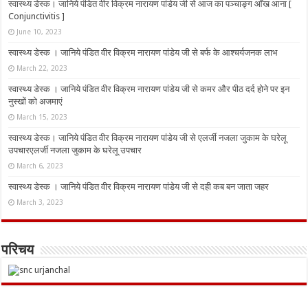
स्वास्थ्य डेस्क। जानिये पंडित वीर विक्रम नारायण पांडेय जी से आज का पञ्चाङ्ग आँख आना [
Conjunctivitis ]
June 10, 2023
स्वास्थ्य डेस्क । जानिये पंडित वीर विक्रम नारायण पांडेय जी से बर्फ के आश्चर्यजनक लाभ
March 22, 2023
स्वास्थ्य डेस्क । जानिये पंडित वीर विक्रम नारायण पांडेय जी से कमर और पीठ दर्द होने पर इन
नुस्‍खों को अजमाएं
March 15, 2023
स्वास्थ्य डेस्क। जानिये पंडित वीर विक्रम नारायण पांडेय जी से एलर्जी नजला जुकाम के घरेलू
उपचारएलर्जी नजला जुकाम के घरेलू उपचार
March 6, 2023
स्वास्थ्य डेस्क । जानिये पंडित वीर विक्रम नारायण पांडेय जी से दही कब बन जाता जहर
March 3, 2023
परिचय