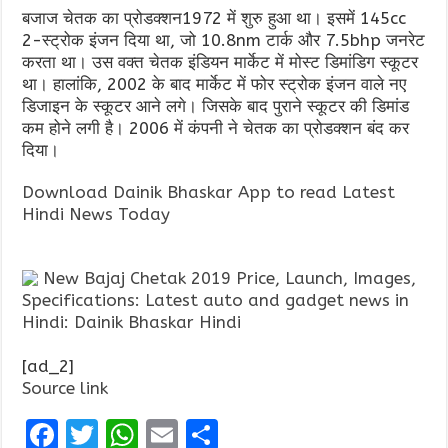
बजाज चेतक का प्रोडक्शन1972 में शुरु हुआ था। इसमें 145cc
2-स्ट्रोक इंजन दिया था, जो 10.8nm टार्क और 7.5bhp जनरेट
करता था। उस वक्त चेतक इंडियन मार्केट में मोस्ट डिमांडिग स्कूटर
था। हालांकि, 2002 के बाद मार्केट में फोर स्ट्रोक इंजन वाले नए
डिजाइन के स्कूटर आने लगे। जिसके बाद पुराने स्कूटर की डिमांड
कम होने लगी है। 2006 में कंपनी ने चेतक का प्रोडक्शन बंद कर
दिया।
Download Dainik Bhaskar App to read Latest
Hindi News Today
New Bajaj Chetak 2019 Price, Launch, Images,
Specifications: Latest auto and gadget news in
Hindi: Dainik Bhaskar Hindi
[ad_2]
Source link
F
T
W
E
S