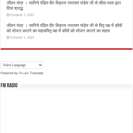
जीवन मंत्र । जानिये पंडित वीर विक्रम नारायण पांडेय जी से सीता माता द्वारा
दिया श्राद्ध
October 1, 2023
जीवन मंत्र । जानिये पंडित वीर विक्रम नारायण पांडेय जी से पितृ पक्ष में कौवों
को भोजन कराने का महत्वपितृ पक्ष में कौवों को भोजन कराने का महत्व
October 1, 2023
Powered by
Translate
FM Radio