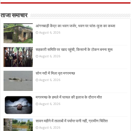
ताजा समाचार
आंगनबाड़ी केंद्र का भवन जर्जर, भवन पर घांस-फूस का कब्जा
August 6, 2026
सहकारी समिति पर खाद पहुंची, किसानों के टोकन बनना शुरू
August 6, 2026
सोन नदी में मिला मृत मगरमच्छ
August 6, 2026
मगरमच्छ के हमले में घायल की इलाज के दौरान मौत
August 6, 2026
सावन महीने में तालाबों में पर्याप्त पानी नहीं, ग्रामीण चिंतित
August 6, 2026