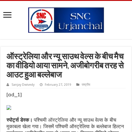
ऑस्ट्रेलिया और न्यू साउथ वेल्स के बीच मैच
का वीडियो आया सामने, अजीबोगरीब तरह से
आउट हुआ बल्लेबाज
Sanjay Dwivedy
February 27, 2019
राष्ट्रीय
[ad_1]
स्पोर्ट्स डेस्क।
पश्चिमी
ऑस्ट्रेलिया
और न्यू साउथ वेल्स के बीच
मुकाबला खेला गया। जिसमें पश्चिमी ऑस्ट्रेलिया के बल्लेबाज हिल्टन