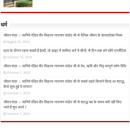
धर्म
जीवन मंत्र । जानिये पंडित वीर विक्रम नारायण पांडेय जी से दैनिक जीवन के शास्त्रोक्त नियम
August 25, 2024
व्रत के दौरान रहना चाहते हैं हेल्दी, तो डाइट में शामिल करें ये चीजें; नौ दिन तक बने रहेंगे एनर्जेटिक
October 15, 2023
जीवन मंत्र । जानिये पंडित वीर विक्रम नारायण पांडेय जी से देव, ऋषि और पितृ सम्पूर्ण तर्पण विधि
October 1, 2023
जीवन मंत्र । जानिये पंडित वीर विक्रम नारायण पांडेय जी से सबसे पहले किसने किया था श्राद्ध,
कैसे शुरू हुई ये परंपरा?
October 1, 2023
जीवन मंत्र । जानिये पंडित वीर विक्रम नारायण पांडेय जी से श्राद्ध पक्ष के समय क्यों नहीं किए
जाते हैं शुभ कार्य ?
October 1, 2023