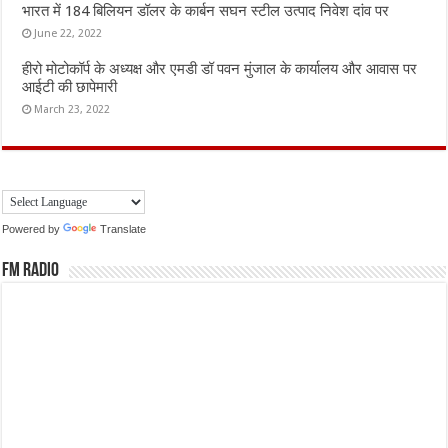
भारत में 184 बिलियन डॉलर के कार्बन सघन स्टील उत्पाद निवेश दांव पर
June 22, 2022
हीरो मोटोकॉर्प के अध्यक्ष और एमडी डॉ पवन मुंजाल के कार्यालय और आवास पर
आईटी की छापेमारी
March 23, 2022
Powered by
Translate
FM Radio