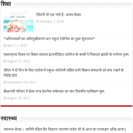
शिक्षा
ज़िंदगी भी एक नदी है- अजय शेखर
February 1, 2026
*अभिभावकों का अभिमुखीकरण कर स्कूल रेडीनेस का हुआ शुभारम्भ*
April 11, 2023
स्वतन्त्रता दिवस पर शिवम संकल्प इंटरमीडिएट कॉलेज के बच्चों ने निकाला झांकी के मनोरम दृश्य
August 15, 2022
सीएम ने दो दिन के लिए प्रदेश में स्कूल-कॉलेजों सहित सभी शिक्षण संस्थानों को बन्द रखने के
निर्देश दिये
September 16, 2021
बीआरसी परिसर में हेल्थ एण्ड वेलनेस एम्बेसडर का चार दिवसीय प्रशिक्षण शुरू
August 18, 2021
स्वास्थ्य
स्वास्थ्य डेस्क। जानिये पंडित वीर विक्रम नारायण पांडेय जी से आज का पञ्चाङ्ग आँख आना [