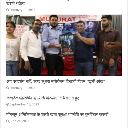
उर्वशी रौतेला
February 11, 2024
अंग प्रदर्शन नहीं, साफ सुथरा मनोरंजन दिखागी फिल्म “खूनी आंख”
February 11, 2024
कांग्रेस महासचिव श्रीमती प्रियंका गांधी
बोलते हुए
September 13, 2023
मॉनसून अनिश्चितता के चलते खाद्य सुरक्षा रणनीति पर पुनर्विचार ज़रूरी
June 24, 2022