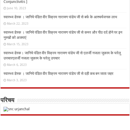
Conjunctivitis ]
June 10, 2023
स्वास्थ्य डेस्क । जानिये पंडित वीर विक्रम नारायण पांडेय जी से बर्फ के आश्चर्यजनक लाभ
March 22, 2023
स्वास्थ्य डेस्क । जानिये पंडित वीर विक्रम नारायण पांडेय जी से कमर और पीठ दर्द होने पर इन
नुस्‍खों को अजमाएं
March 15, 2023
स्वास्थ्य डेस्क। जानिये पंडित वीर विक्रम नारायण पांडेय जी से एलर्जी नजला जुकाम के घरेलू
उपचारएलर्जी नजला जुकाम के घरेलू उपचार
March 6, 2023
स्वास्थ्य डेस्क । जानिये पंडित वीर विक्रम नारायण पांडेय जी से दही कब बन जाता जहर
March 3, 2023
परिचय