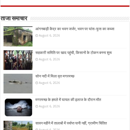
ताजा समाचार
आंगनबाड़ी केंद्र का भवन जर्जर, भवन पर घांस-फूस का कब्जा
August 6, 2026
सहकारी समिति पर खाद पहुंची, किसानों के टोकन बनना शुरू
August 6, 2026
सोन नदी में मिला मृत मगरमच्छ
August 6, 2026
मगरमच्छ के हमले में घायल की इलाज के दौरान मौत
August 6, 2026
सावन महीने में तालाबों में पर्याप्त पानी नहीं, ग्रामीण चिंतित
August 6, 2026