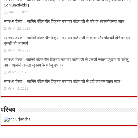
Conjunctivitis ]
June 10, 2023
स्वास्थ्य डेस्क । जानिये पंडित वीर विक्रम नारायण पांडेय जी से बर्फ के आश्चर्यजनक लाभ
March 22, 2023
स्वास्थ्य डेस्क । जानिये पंडित वीर विक्रम नारायण पांडेय जी से कमर और पीठ दर्द होने पर इन
नुस्‍खों को अजमाएं
March 15, 2023
स्वास्थ्य डेस्क। जानिये पंडित वीर विक्रम नारायण पांडेय जी से एलर्जी नजला जुकाम के घरेलू
उपचारएलर्जी नजला जुकाम के घरेलू उपचार
March 6, 2023
स्वास्थ्य डेस्क । जानिये पंडित वीर विक्रम नारायण पांडेय जी से दही कब बन जाता जहर
March 3, 2023
परिचय