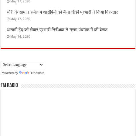
May 17, 2020
चोरी के सामान समेत 4 आरोपियों को बीना चौकी प्रभारी ने किया गिरफ्तार
May 17, 2020
आगामी ईद को लेकर प्रभारी निरीक्षक ने ग्राम पंचायत में की बैठक
May 14, 2020
Powered by
Translate
FM Radio