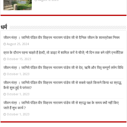
धर्म
जीवन मंत्र । जानिये पंडित वीर विक्रम नारायण पांडेय जी से दैनिक जीवन के शास्त्रोक्त नियम
August 25, 2024
व्रत के दौरान रहना चाहते हैं हेल्दी, तो डाइट में शामिल करें ये चीजें; नौ दिन तक बने रहेंगे एनर्जेटिक
October 15, 2023
जीवन मंत्र । जानिये पंडित वीर विक्रम नारायण पांडेय जी से देव, ऋषि और पितृ सम्पूर्ण तर्पण विधि
October 1, 2023
जीवन मंत्र । जानिये पंडित वीर विक्रम नारायण पांडेय जी से सबसे पहले किसने किया था श्राद्ध,
कैसे शुरू हुई ये परंपरा?
October 1, 2023
जीवन मंत्र । जानिये पंडित वीर विक्रम नारायण पांडेय जी से श्राद्ध पक्ष के समय क्यों नहीं किए
जाते हैं शुभ कार्य ?
October 1, 2023