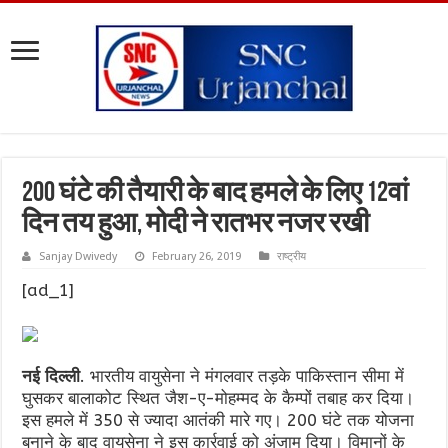
200 घंटे की तैयारी के बाद हमले के लिए 12वां
दिन तय हुआ, मोदी ने रातभर नजर रखी
Sanjay Dwivedy
February 26, 2019
राष्ट्रीय
[ad_1]
नई दिल्ली
. भारतीय वायुसेना ने मंगलवार तड़के पाकिस्तान सीमा में
घुसकर बालाकोट स्थित जैश-ए-मोहम्मद के कैम्पों तबाह कर दिया।
इस हमले में 350 से ज्यादा आतंकी मारे गए। 200 घंटे तक योजना
बनाने के बाद वायुसेना ने इस कार्रवाई को अंजाम दिया। विमानों के