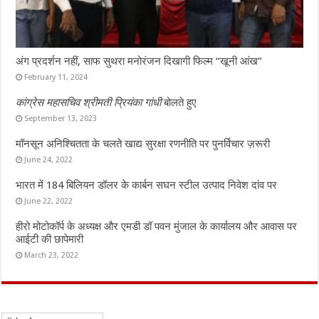
अंग प्रदर्शन नहीं, साफ सुथरा मनोरंजन दिखागी फिल्म “खूनी आंख”
February 11, 2024
कांग्रेस महासचिव श्रीमती प्रियंका गांधी
बोलते हुए
September 13, 2023
मॉनसून अनिश्चितता के चलते खाद्य सुरक्षा रणनीति पर पुनर्विचार ज़रूरी
June 24, 2022
भारत में 184 बिलियन डॉलर के कार्बन सघन स्टील उत्पाद निवेश दांव पर
June 22, 2022
हीरो मोटोकॉर्प के अध्यक्ष और एमडी डॉ पवन मुंजाल के कार्यालय और आवास पर
आईटी की छापेमारी
March 23, 2022