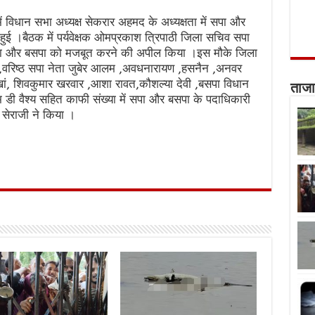
में विधान सभा अध्यक्ष सेकरार अहमद के अध्यक्षता में सपा और
क हुई ।बैठक में पर्यवेक्षक ओमप्रकाश त्रिपाठी जिला सचिव सपा
सपा और बसपा को मजबूत करने की अपील किया ।इस मौके जिला
,वरिष्ठ सपा नेता जुबेर आलम ,अवधनारायण ,हसनैन ,अनवर
ां, शिवकुमार खरवार ,आशा रावत,कौशल्या देवी ,बसपा विधान
ताजा
म डी वैश्य सहित काफी संख्या में सपा और बसपा के पदाधिकारी
न सेराजी ने किया ।