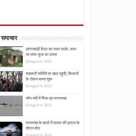
 समाचार
आंगनबाड़ी केंद्र का भवन जर्जर, भवन
पर घांस-फूस का कब्जा
August 6, 2026
सहकारी समिति पर खाद पहुंची, किसानों
के टोकन बनना शुरू
August 6, 2026
सोन नदी में मिला मृत मगरमच्छ
August 6, 2026
मगरमच्छ के हमले में घायल की इलाज के
दौरान मौत
August 6, 2026