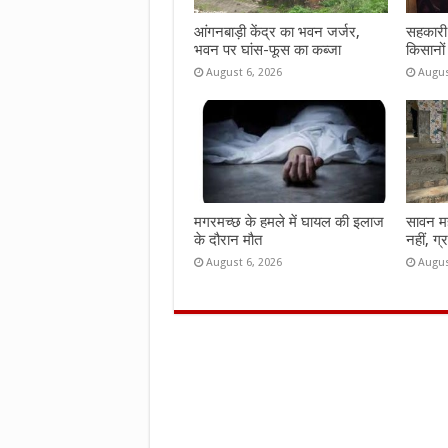
आंगनबाड़ी केंद्र का भवन जर्जर,
सहकारी 
भवन पर घांस-फूस का कब्जा
किसानों
August 6, 2026
Augus
मगरमच्छ के हमले में घायल की इलाज
सावन महीन
के दौरान मौत
नहीं, ग्
August 6, 2026
Augus