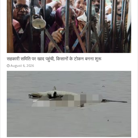
सहकारी समिति पर खाद पहुंची, किसानों के टोकन बनना शुरू
August 6, 2026