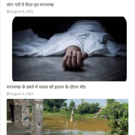
सोन नदी में मिला मृत मगरमच्छ
August 6, 2026
मगरमच्छ के हमले में घायल की इलाज के दौरान मौत
August 6, 2026