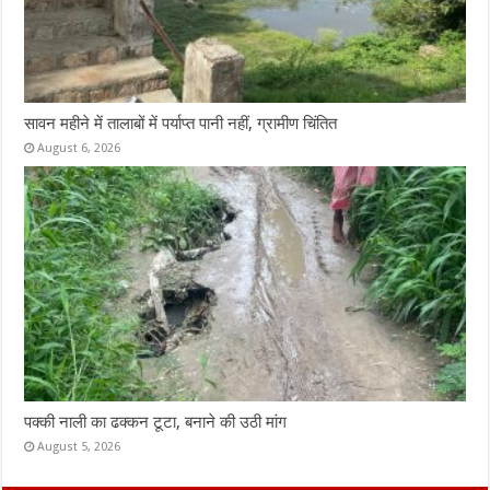
सावन महीने में तालाबों में पर्याप्त पानी नहीं, ग्रामीण चिंतित
August 6, 2026
पक्की नाली का ढक्कन टूटा, बनाने की उठी मांग
August 5, 2026