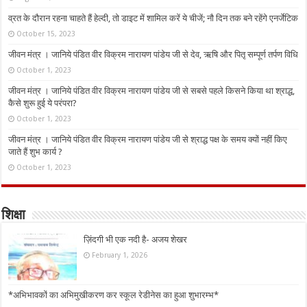
व्रत के दौरान रहना चाहते हैं हेल्दी, तो डाइट में शामिल करें ये चीजें; नौ दिन तक बने रहेंगे एनर्जेटिक
October 15, 2023
जीवन मंत्र । जानिये पंडित वीर विक्रम नारायण पांडेय जी से देव, ऋषि और पितृ सम्पूर्ण तर्पण विधि
October 1, 2023
जीवन मंत्र । जानिये पंडित वीर विक्रम नारायण पांडेय जी से सबसे पहले किसने किया था श्राद्ध,
कैसे शुरू हुई ये परंपरा?
October 1, 2023
जीवन मंत्र । जानिये पंडित वीर विक्रम नारायण पांडेय जी से श्राद्ध पक्ष के समय क्यों नहीं किए
जाते हैं शुभ कार्य ?
October 1, 2023
शिक्षा
ज़िंदगी भी एक नदी है- अजय शेखर
February 1, 2026
*अभिभावकों का अभिमुखीकरण कर स्कूल रेडीनेस का हुआ शुभारम्भ*