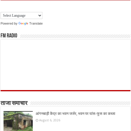
Powered by
Translate
FM Radio
ताजा समाचार
आंगनबाड़ी केंद्र का भवन जर्जर, भवन पर घांस-फूस का कब्जा
August 6, 2026