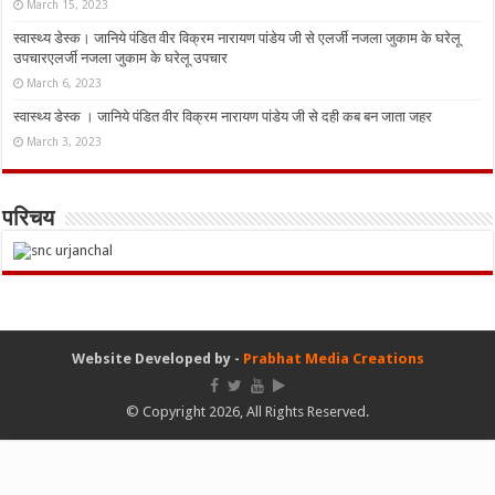
March 15, 2023
स्वास्थ्य डेस्क। जानिये पंडित वीर विक्रम नारायण पांडेय जी से एलर्जी नजला जुकाम के घरेलू
उपचारएलर्जी नजला जुकाम के घरेलू उपचार
March 6, 2023
स्वास्थ्य डेस्क । जानिये पंडित वीर विक्रम नारायण पांडेय जी से दही कब बन जाता जहर
March 3, 2023
परिचय
Website Developed by -
Prabhat Media Creations
© Copyright 2026, All Rights Reserved.