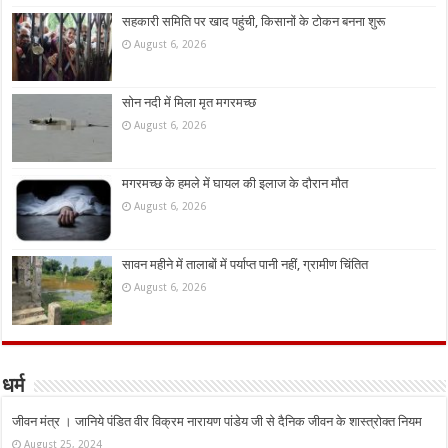
सहकारी समिति पर खाद पहुंची, किसानों के टोकन बनना शुरू
August 6, 2026
सोन नदी में मिला मृत मगरमच्छ
August 6, 2026
मगरमच्छ के हमले में घायल की इलाज के दौरान मौत
August 6, 2026
सावन महीने में तालाबों में पर्याप्त पानी नहीं, ग्रामीण चिंतित
August 6, 2026
धर्म
जीवन मंत्र । जानिये पंडित वीर विक्रम नारायण पांडेय जी से दैनिक जीवन के शास्त्रोक्त नियम
August 25, 2024