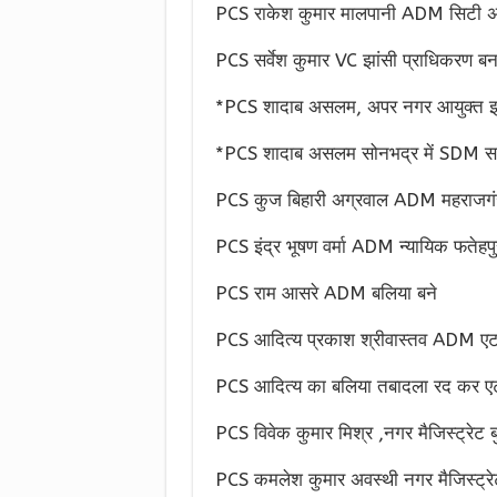
PCS राकेश कुमार मालपानी ADM सिटी अ
PCS सर्वेश कुमार VC झांसी प्राधिकरण बन
*PCS शादाब असलम, अपर नगर आयुक्त झा
*PCS शादाब असलम सोनभद्र में SDM सद
PCS कुज बिहारी अग्रवाल ADM महराजगं
PCS इंद्र भूषण वर्मा ADM न्यायिक फतेहपु
PCS राम आसरे ADM बलिया बने
PCS आदित्य प्रकाश श्रीवास्तव ADM एटा
PCS आदित्य का बलिया तबादला रद कर एट
PCS विवेक कुमार मिश्र ,नगर मैजिस्ट्रेट ब
PCS कमलेश कुमार अवस्थी नगर मैजिस्ट्रेट 