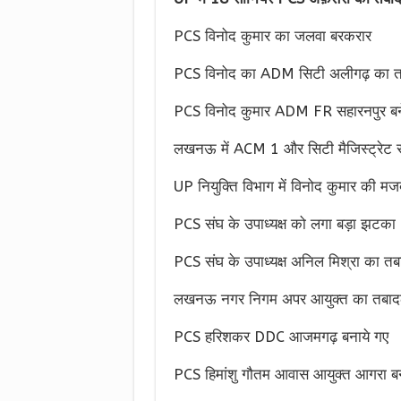
PCS विनोद कुमार का जलवा बरकरार
PCS विनोद का ADM सिटी अलीगढ़ का तब
PCS विनोद कुमार ADM FR सहारनपुर बने 
लखनऊ में ACM 1 और सिटी मैजिस्ट्रेट रह
UP नियुक्ति विभाग में विनोद कुमार की म
PCS संघ के उपाध्यक्ष को लगा बड़ा झटका
PCS संघ के उपाध्यक्ष अनिल मिश्रा का तब
लखनऊ नगर निगम अपर आयुक्त का तबादल
PCS हरिशकर DDC आजमगढ़ बनाये गए
PCS हिमांशु गौतम आवास आयुक्त आगरा बन