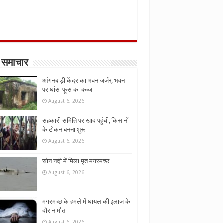
 समाचार
आंगनबाड़ी केंद्र का भवन जर्जर, भवन
पर घांस-फूस का कब्जा
August 6, 2026
सहकारी समिति पर खाद पहुंची, किसानों
के टोकन बनना शुरू
August 6, 2026
सोन नदी में मिला मृत मगरमच्छ
August 6, 2026
मगरमच्छ के हमले में घायल की इलाज के
दौरान मौत
August 6, 2026