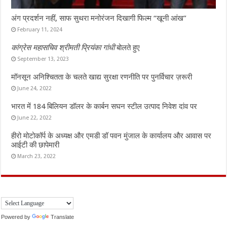
अंग प्रदर्शन नहीं, साफ सुथरा मनोरंजन दिखागी फिल्म “खूनी आंख”
February 11, 2024
कांग्रेस महासचिव श्रीमती प्रियंका गांधी
बोलते हुए
September 13, 2023
मॉनसून अनिश्चितता के चलते खाद्य सुरक्षा रणनीति पर पुनर्विचार ज़रूरी
June 24, 2022
भारत में 184 बिलियन डॉलर के कार्बन सघन स्टील उत्पाद निवेश दांव पर
June 22, 2022
हीरो मोटोकॉर्प के अध्यक्ष और एमडी डॉ पवन मुंजाल के कार्यालय और आवास पर
आईटी की छापेमारी
March 23, 2022
Powered by
Translate