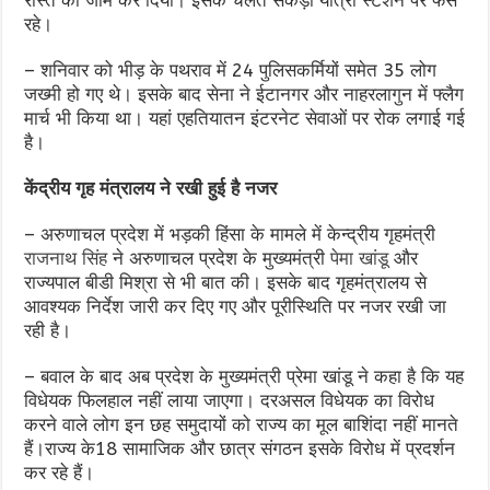
रास्ते को जाम कर दिया। इसके चलते सैकड़ों यात्री स्टेशन पर फंसे
रहे।
– शनिवार को भीड़ के पथराव में 24 पुलिसकर्मियों समेत 35 लोग
जख्मी हो गए थे। इसके बाद सेना ने ईटानगर और नाहरलागुन में फ्लैग
मार्च भी किया था। यहां एहतियातन इंटरनेट सेवाओं पर रोक लगाई गई
है।
केंद्रीय गृह मंत्रालय ने रखी हुई है नजर
– अरुणाचल प्रदेश में भड़की हिंसा के मामले में केन्द्रीय गृहमंत्री
राजनाथ सिंह
ने अरुणाचल प्रदेश के मुख्यमंत्री
पेमा खांडू
और
राज्यपाल बीडी मिश्रा से भी बात की। इसके बाद गृहमंत्रालय से
आवश्यक निर्देश जारी कर दिए गए और पूरीस्थिति पर नजर रखी जा
रही है।
– बवाल के बाद अब प्रदेश के मुख्यमंत्री प्रेमा खांडू ने कहा है कि यह
विधेयक फिलहाल नहीं लाया जाएगा। दरअसल विधेयक का विरोध
करने वाले लोग इन छह समुदायों को राज्य का मूल बाशिंदा नहीं मानते
हैं।राज्य के18 सामाजिक और छात्र संगठन इसके विरोध में प्रदर्शन
कर रहे हैं।