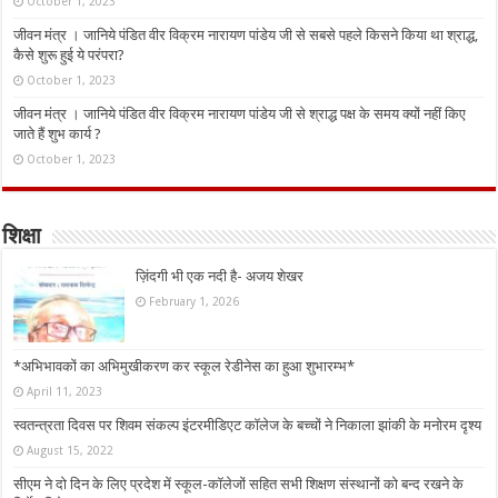
October 1, 2023
जीवन मंत्र । जानिये पंडित वीर विक्रम नारायण पांडेय जी से सबसे पहले किसने किया था श्राद्ध,
कैसे शुरू हुई ये परंपरा?
October 1, 2023
जीवन मंत्र । जानिये पंडित वीर विक्रम नारायण पांडेय जी से श्राद्ध पक्ष के समय क्यों नहीं किए
जाते हैं शुभ कार्य ?
October 1, 2023
शिक्षा
ज़िंदगी भी एक नदी है- अजय शेखर
February 1, 2026
*अभिभावकों का अभिमुखीकरण कर स्कूल रेडीनेस का हुआ शुभारम्भ*
April 11, 2023
स्वतन्त्रता दिवस पर शिवम संकल्प इंटरमीडिएट कॉलेज के बच्चों ने निकाला झांकी के मनोरम दृश्य
August 15, 2022
सीएम ने दो दिन के लिए प्रदेश में स्कूल-कॉलेजों सहित सभी शिक्षण संस्थानों को बन्द रखने के