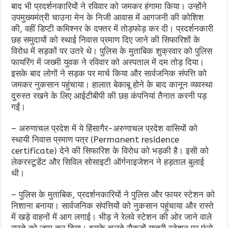
बाद भी प्रदर्शनकारियों ने रविवार को जमकर हंगामा किया। उन्होंने
उपमुख्यमंत्री चाउना मेन के निजी आवास में आगजनी की कोशिश
की, वहीं डिप्टी कमिश्नर के
दफ्तर
में तोड़फोड़ कर दी। प्रदर्शनकारी
छह समुदायों को स्थाई निवास प्रमाण दिए जाने की सिफारिशों के
विरोध में सड़कों पर उतरे थे। पुलिस के मुताबिक शुक्रवार को पुलिस
फायरिंग में जख्मी युवक ने रविवार को अस्पताल में दम तोड़ दिया।
इसके बाद लोगों ने सड़क पर मार्च किया और सार्वजनिक संपत्ति को
जमकर नुकसान पहुंचाया। हालात बेकाबू होने के बाद कानून व्यवस्था
दुरुस्त रखने के लिए आईटीबीपी की छह कंपनियां तैनात करनी पड़
गईं।
– अरुणाचल प्रदेश में ये हिंसागैर-अरुणाचल प्रदेश वासियों को
स्थायी निवास प्रमाण पत्र (Permanent residence
certificate) देने की सिफारिश के विरोध को भड़की है। इसी को
लेकरस्टूडेंट और सिविल सोसाइटी ऑर्गनाइजेशन ने हड़ताल बुलाई
थी।
– पुलिस के मुताबिक, प्रदर्शनकारियों ने पुलिस और फायर स्टेशन को
निशाना बनाया। सार्वजनिक संपत्तियों को नुकसान पहुंचाया और रास्ते
में खड़े वाहनों में आग लगाई। भीड़ ने रेलवे स्टेशन की ओर जाने वाले