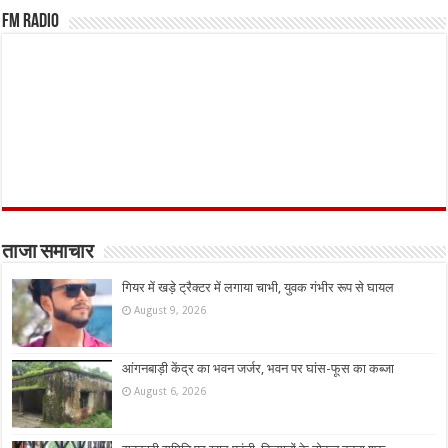
FM Radio
ताजा समाचार
गियर में खड़े ट्रैक्टर में लगाया चाभी, युवक गंभीर रूप से घायल
August 9, 2026
आंगनबाड़ी केंद्र का भवन जर्जर, भवन पर घांस-फूस का कब्जा
August 6, 2026