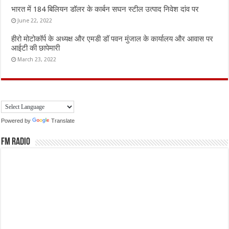
भारत में 184 बिलियन डॉलर के कार्बन सघन स्टील उत्पाद निवेश दांव पर
June 22, 2022
हीरो मोटोकॉर्प के अध्यक्ष और एमडी डॉ पवन मुंजाल के कार्यालय और आवास पर
आईटी की छापेमारी
March 23, 2022
Powered by
Translate
FM Radio