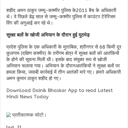
शहीद अमन ठाकुर जम्मू-कश्मीर पुलिस के2011 बैच के अधिकारी
थे। वे पिछले डेढ़ साल से जम्मू-कश्मीर पुलिस में काउंटर टेरेरिजम
विंग की अगुआई कर रहे थे।
सुरक्षा बलों के खोजी अभियान के दौरान हुई मुठभेड़
प्रदेश पुलिस के एक अधिकारी के मुताबिक, श्रीनगर से 68 किमी दूर
कुलगाम (दक्षिण कश्मीर) के तरीगम क्षेत्र में सुरक्षा बलों को आतंकियों
के होने की सूचना मिली थी। इसके बाद संयुक्त रूप से खोजी
अभियान चलाया गया। अभियान के दौरानआतंकियों ने सुरक्षा बलों पर
हमला किया, जवाबी कार्रवाई में तीन आतंकी मारे गए। हमारे अधिकारी
अमन कुमार ठाकुर शहीद हो गए।
Download Dainik Bhaskar App to read Latest
Hindi News Today
प्रतीकात्मक फोटो।
[ad_2]