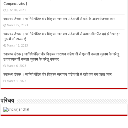
Conjunctivitis ]
June 10, 2023
स्वास्थ्य डेस्क । जानिये पंडित वीर विक्रम नारायण पांडेय जी से बर्फ के आश्चर्यजनक लाभ
March 22, 2023
स्वास्थ्य डेस्क । जानिये पंडित वीर विक्रम नारायण पांडेय जी से कमर और पीठ दर्द होने पर इन
नुस्‍खों को अजमाएं
March 15, 2023
स्वास्थ्य डेस्क। जानिये पंडित वीर विक्रम नारायण पांडेय जी से एलर्जी नजला जुकाम के घरेलू
उपचारएलर्जी नजला जुकाम के घरेलू उपचार
March 6, 2023
स्वास्थ्य डेस्क । जानिये पंडित वीर विक्रम नारायण पांडेय जी से दही कब बन जाता जहर
March 3, 2023
परिचय