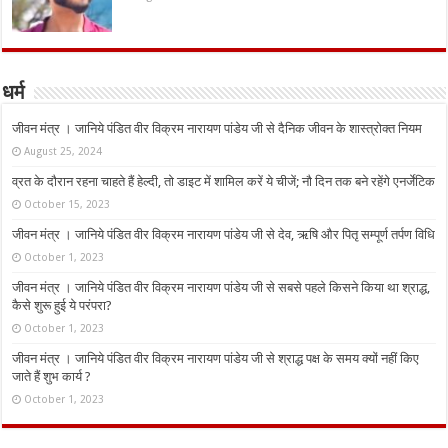
धर्म
जीवन मंत्र । जानिये पंडित वीर विक्रम नारायण पांडेय जी से दैनिक जीवन के शास्त्रोक्त नियम
August 25, 2024
व्रत के दौरान रहना चाहते हैं हेल्दी, तो डाइट में शामिल करें ये चीजें; नौ दिन तक बने रहेंगे एनर्जेटिक
October 15, 2023
जीवन मंत्र । जानिये पंडित वीर विक्रम नारायण पांडेय जी से देव, ऋषि और पितृ सम्पूर्ण तर्पण विधि
October 1, 2023
जीवन मंत्र । जानिये पंडित वीर विक्रम नारायण पांडेय जी से सबसे पहले किसने किया था श्राद्ध,
कैसे शुरू हुई ये परंपरा?
October 1, 2023
जीवन मंत्र । जानिये पंडित वीर विक्रम नारायण पांडेय जी से श्राद्ध पक्ष के समय क्यों नहीं किए
जाते हैं शुभ कार्य ?
October 1, 2023