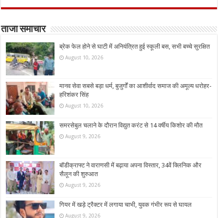
ताजा समाचार
ब्रेक फेल होने से घाटी में अनियंत्रित हुई स्कूली बस, सभी बच्चे सुरक्षित
August 10, 2026
मानव सेवा सबसे बड़ा धर्म, बुजुर्गों का आशीर्वाद समाज की अमूल्य धरोहर-
हरिशंकर सिंह
August 10, 2026
समरसेबुल चलाने के दौरान विद्युत करंट से 14 वर्षीय किशोर की मौत
August 9, 2026
बॉडीक्राफ्ट ने वाराणसी में बढ़ाया अपना विस्तार, 34वें क्लिनिक और
सैलून की शुरुआत
August 9, 2026
गियर में खड़े ट्रैक्टर में लगाया चाभी, युवक गंभीर रूप से घायल
August 9, 2026