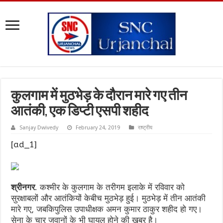
कुलगाम में मुठभेड़ के दौरान मारे गए तीन
आतंकी, एक डिप्टी एसपी शहीद
Sanjay Dwivedy
February 24, 2019
राष्ट्रीय
[ad_1]
श्रीनगर
. कश्मीर के कुलगाम के तरीगम इलाके में रविवार को
सुरक्षाबलों और आतंकियों केबीच मुठभेड़ हुई। मुठभेड़ में तीन आतंकी
मारे गए, जबकिपुलिस उपाधीक्षक अमन कुमार ठाकुर शहीद हो गए।
सेना के चार जवानों के भी घायल होने की खबर है।