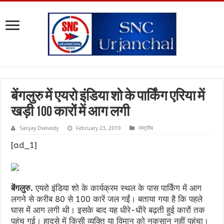
बेंगलुरु में एयरो इंडिया शो के पार्किंग एरिया में
खड़ी 100 कारों में आग लगी
Sanjay Dwivedy
February 23, 2019
राष्ट्रीय
[ad_1]
बेंगलुरु.
एयरो इंडिया शो के कार्यक्रम स्थल के पास पार्किंग में आग
लगने से करीब 80 से 100 कारें जल गईं। बताया गया है कि पहले
घास में आग लगी थी। इसके बाद यह धीरे-धीरे बढ़ती हुई कारों तक
पहुंच गई। हादसे में किसी व्यक्ति या विमान को नुकसान नहीं पहुंचा।