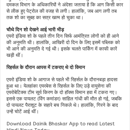
दमकल विभाग के अधिकारियों ने अंदेशा जताया है कि आग किसी कार
से लीक हुए पेट्रोल की वजह से लगी। हालांकि, जब आग लगी तब
तक शो का सुबह का सत्र खत्म हो चुका था।
चौथे दिन शो देखने आई भारी भीड़
एयरो इंडिया शो के पहले तीन दिन सिर्फ आमंत्रित लोगों को ही आने
की अनुमति थी। हालांकि, आखिरी दो दिन के लिए इसमें पब्लिक को
भी आने की अनुमति दे गई थी। इसके चलते पार्किंग में काफी कारें
खड़ी थीं।
रिहर्सल के दौरान आपस में टकराए थे दो विमान
एयरो इंडिया शो के आगाज से पहले भी रिहर्सल के दौरानबड़ा हादसा
हुआ था। येलहांका एयरबेस से रिहर्सल के लिए उड़े वायुसेना की
एयरोबेटिक्स टीम सूर्य किरण के दो हॉक्स विमान हवा में टकरा गए।
इससे एक पायलट (विंग कमांडर) साहिल गांधी की मौत हो गई, जबकि
दो पायलट पैराशूट के सहारे बच निकले थे। हालांकि, गिरने के बाद
उन्हें चोटें आई थीं।
Download Dainik Bhaskar App to read Latest