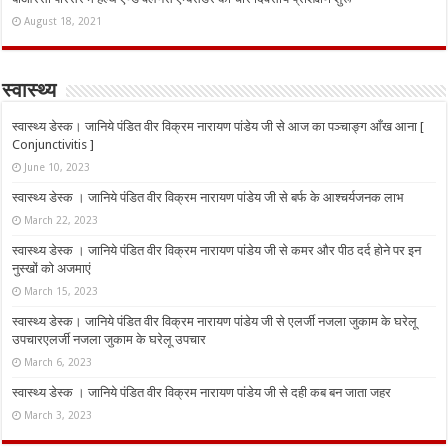
August 18, 2021
स्वास्थ्य
स्वास्थ्य डेस्क। जानिये पंडित वीर विक्रम नारायण पांडेय जी से आज का पञ्चाङ्ग आँख आना [
Conjunctivitis ]
June 10, 2023
स्वास्थ्य डेस्क । जानिये पंडित वीर विक्रम नारायण पांडेय जी से बर्फ के आश्चर्यजनक लाभ
March 22, 2023
स्वास्थ्य डेस्क । जानिये पंडित वीर विक्रम नारायण पांडेय जी से कमर और पीठ दर्द होने पर इन
नुस्‍खों को अजमाएं
March 15, 2023
स्वास्थ्य डेस्क। जानिये पंडित वीर विक्रम नारायण पांडेय जी से एलर्जी नजला जुकाम के घरेलू
उपचारएलर्जी नजला जुकाम के घरेलू उपचार
March 6, 2023
स्वास्थ्य डेस्क । जानिये पंडित वीर विक्रम नारायण पांडेय जी से दही कब बन जाता जहर
March 3, 2023