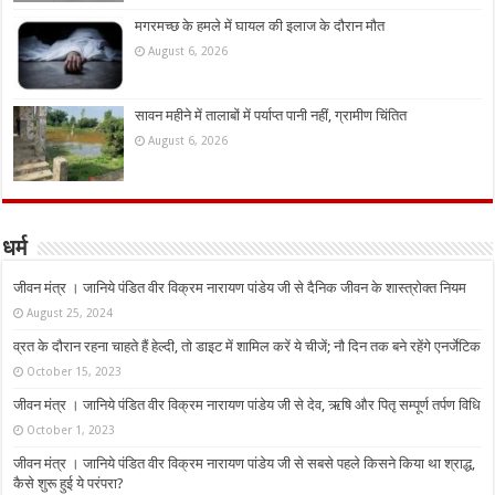
मगरमच्छ के हमले में घायल की इलाज के दौरान मौत
August 6, 2026
सावन महीने में तालाबों में पर्याप्त पानी नहीं, ग्रामीण चिंतित
August 6, 2026
धर्म
जीवन मंत्र । जानिये पंडित वीर विक्रम नारायण पांडेय जी से दैनिक जीवन के शास्त्रोक्त नियम
August 25, 2024
व्रत के दौरान रहना चाहते हैं हेल्दी, तो डाइट में शामिल करें ये चीजें; नौ दिन तक बने रहेंगे एनर्जेटिक
October 15, 2023
जीवन मंत्र । जानिये पंडित वीर विक्रम नारायण पांडेय जी से देव, ऋषि और पितृ सम्पूर्ण तर्पण विधि
October 1, 2023
जीवन मंत्र । जानिये पंडित वीर विक्रम नारायण पांडेय जी से सबसे पहले किसने किया था श्राद्ध,
कैसे शुरू हुई ये परंपरा?