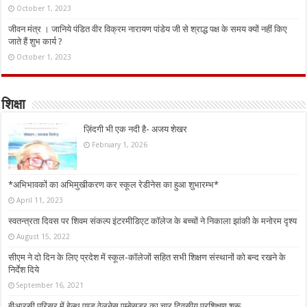
October 1, 2023
जीवन मंत्र । जानिये पंडित वीर विक्रम नारायण पांडेय जी से श्राद्ध पक्ष के समय क्यों नहीं किए
जाते हैं शुभ कार्य ?
October 1, 2023
शिक्षा
ज़िंदगी भी एक नदी है- अजय शेखर
February 1, 2026
*अभिभावकों का अभिमुखीकरण कर स्कूल रेडीनेस का हुआ शुभारम्भ*
April 11, 2023
स्वतन्त्रता दिवस पर शिवम संकल्प इंटरमीडिएट कॉलेज के बच्चों ने निकाला झांकी के मनोरम दृश्य
August 15, 2022
सीएम ने दो दिन के लिए प्रदेश में स्कूल-कॉलेजों सहित सभी शिक्षण संस्थानों को बन्द रखने के
निर्देश दिये
September 16, 2021
बीआरसी परिसर में हेल्थ एण्ड वेलनेस एम्बेसडर का चार दिवसीय प्रशिक्षण शुरू