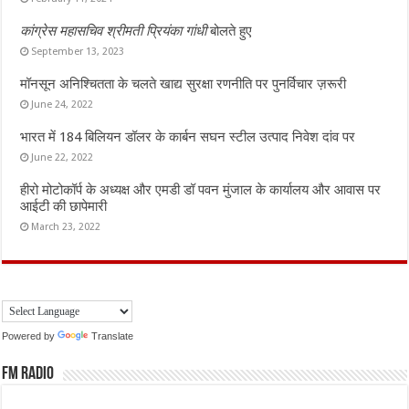
कांग्रेस महासचिव श्रीमती प्रियंका गांधी
बोलते हुए
September 13, 2023
मॉनसून अनिश्चितता के चलते खाद्य सुरक्षा रणनीति पर पुनर्विचार ज़रूरी
June 24, 2022
भारत में 184 बिलियन डॉलर के कार्बन सघन स्टील उत्पाद निवेश दांव पर
June 22, 2022
हीरो मोटोकॉर्प के अध्यक्ष और एमडी डॉ पवन मुंजाल के कार्यालय और आवास पर
आईटी की छापेमारी
March 23, 2022
Powered by
Translate
FM Radio