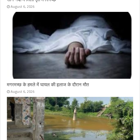
August 6, 2026
मगरमच्छ के हमले में घायल की इलाज के दौरान मौत
August 6, 2026