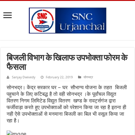
बिजली विभाग के खिलाफ उपभोक्ता फोरम के
फैसला
Sanjay Dwivedy
February 22, 2019
सोनभद्र
सोनभद्र। केंद्र सरकार घर – घर सौभाग्य योजना के तहत बिजली
पहुचाने के लिए कटिबद्ध है तो वही सोनभद्र ।के पूर्वांचल विद्युत
वितरण निगम लिमिटेड विद्युत वितरण खण्ड के रावर्ट्सगंज द्वारा
फर्जीवाड़ा करते हुए उपभोक्ताओं को परेशान किया जा रहा है इतना ही
नही ऐसे उपभोक्ताओं से मनमाना बिजली का बिल भी वसूल किया जा
रहा है।