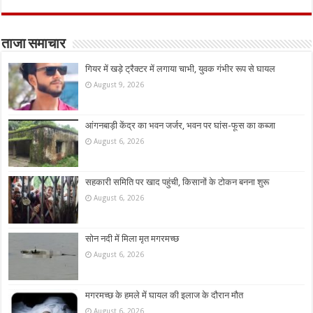
ताजा समाचार
गियर में खड़े ट्रैक्टर में लगाया चाभी, युवक गंभीर रूप से घायल
August 9, 2026
आंगनबाड़ी केंद्र का भवन जर्जर, भवन पर घांस-फूस का कब्जा
August 6, 2026
सहकारी समिति पर खाद पहुंची, किसानों के टोकन बनना शुरू
August 6, 2026
सोन नदी में मिला मृत मगरमच्छ
August 6, 2026
मगरमच्छ के हमले में घायल की इलाज के दौरान मौत
August 6, 2026