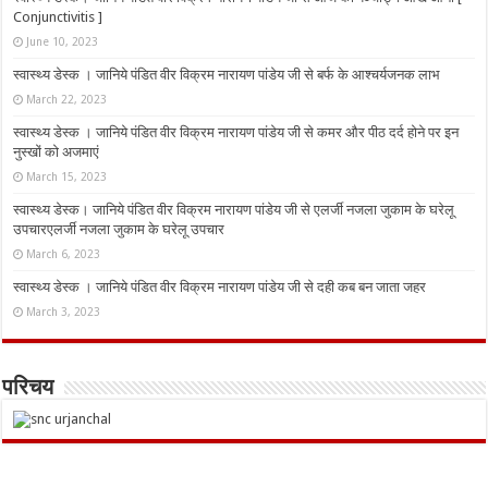
Conjunctivitis ]
June 10, 2023
स्वास्थ्य डेस्क । जानिये पंडित वीर विक्रम नारायण पांडेय जी से बर्फ के आश्चर्यजनक लाभ
March 22, 2023
स्वास्थ्य डेस्क । जानिये पंडित वीर विक्रम नारायण पांडेय जी से कमर और पीठ दर्द होने पर इन
नुस्‍खों को अजमाएं
March 15, 2023
स्वास्थ्य डेस्क। जानिये पंडित वीर विक्रम नारायण पांडेय जी से एलर्जी नजला जुकाम के घरेलू
उपचारएलर्जी नजला जुकाम के घरेलू उपचार
March 6, 2023
स्वास्थ्य डेस्क । जानिये पंडित वीर विक्रम नारायण पांडेय जी से दही कब बन जाता जहर
March 3, 2023
परिचय