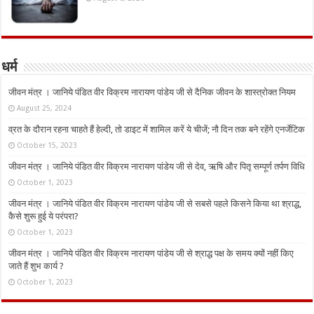
धर्म
जीवन मंत्र । जानिये पंडित वीर विक्रम नारायण पांडेय जी से दैनिक जीवन के शास्त्रोक्त नियम
August 25, 2024
व्रत के दौरान रहना चाहते हैं हेल्दी, तो डाइट में शामिल करें ये चीजें; नौ दिन तक बने रहेंगे एनर्जेटिक
October 15, 2023
जीवन मंत्र । जानिये पंडित वीर विक्रम नारायण पांडेय जी से देव, ऋषि और पितृ सम्पूर्ण तर्पण विधि
October 1, 2023
जीवन मंत्र । जानिये पंडित वीर विक्रम नारायण पांडेय जी से सबसे पहले किसने किया था श्राद्ध,
कैसे शुरू हुई ये परंपरा?
October 1, 2023
जीवन मंत्र । जानिये पंडित वीर विक्रम नारायण पांडेय जी से श्राद्ध पक्ष के समय क्यों नहीं किए
जाते हैं शुभ कार्य ?
October 1, 2023