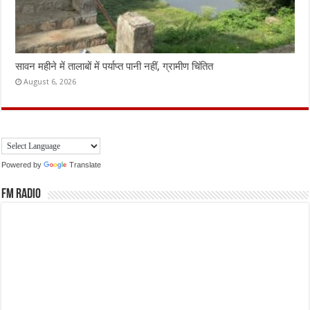
सावन महीने में तालाबों में पर्याप्त पानी नहीं, ग्रामीण चिंतित
August 6, 2026
Powered by
Translate
FM Radio