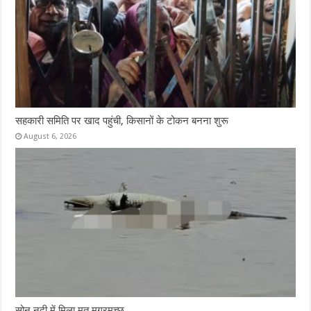
सहकारी समिति पर खाद पहुंची, किसानों के टोकन बनना शुरू
August 6, 2026
सोन नदी में मिला मृत मगरमच्छ