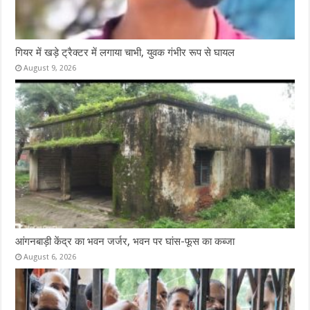
गियर में खड़े ट्रैक्टर में लगाया चाभी, युवक गंभीर रूप से घायल
August 9, 2026
आंगनबाड़ी केंद्र का भवन जर्जर, भवन पर घांस-फूस का कब्जा
August 6, 2026