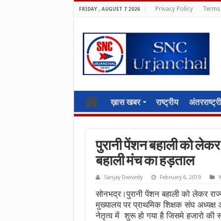
Privacy Policy
Terms 
FRIDAY , AUGUST 7 2026
ख़ास खबर
राष्ट्रीय
अंतरराष्ट्र
पुरानी पेंशन बहाली को लेकर 
बहाली मंच का हड़ताल
Sanjay Dwivedy
February 6, 2019
स
सोनभद्र।पुरानी पेंशन बहाली को लेकर राज
मुख्यालय पर प्राथमिक शिक्षक संघ अध्यक्ष
नेतृत्व में शुरू हो गया है जिसमे हजारो की