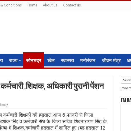
& Conditions
Home
About us
Contact us
ीय
राज्य
सोनभद्र
खेल
स्वास्थ्य
मनोरंजन
जीवन मंत्र
धर्
कर्मचारी ,शिक्षक, अधिकारी पुरानी पेंशन
Power
FM R
ोनभद्र
्य कर्मचारी शिक्षकों की हड़ताल आज 6 फरवरी से जिला
 अशोक सिंह व कर्मचारी संघ के जिला सचिव शिवनारायण सिंह के
 संख्या में शिक्षक,कर्मचारी हड़ताल में शामिल हुए।यह हड़ताल 12