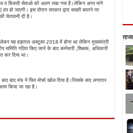
्य व बिजली सेवाओ को अलग रखा गया है।लेकिन अगर मांगे
ाएं ठप हो जाएगी। इस दौरान सरकार द्वारा सख्ती बरतने पर
 की चेतावनी दी है।
ताजा
ो लेकर यह हड़ताल अक्टूबर 2018 में होना था लेकिन मुख्यमंत्री
कीय समिति गठित किए जाने के बाद कर्मचारी ,शिक्षक, अधिकारी
गित कर दिया था।
के बाद बाद मंच ने फिर मोर्चा खोल दिया है।जिसके बाद लगातार
काम किया जा रहा है।