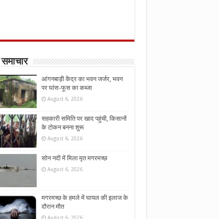
 समाचार
आंगनबाड़ी केंद्र का भवन जर्जर, भवन
पर घांस-फूस का कब्जा
August 6, 2026
सहकारी समिति पर खाद पहुंची, किसानों
के टोकन बनना शुरू
August 6, 2026
सोन नदी में मिला मृत मगरमच्छ
August 6, 2026
मगरमच्छ के हमले में घायल की इलाज के
दौरान मौत
August 6, 2026