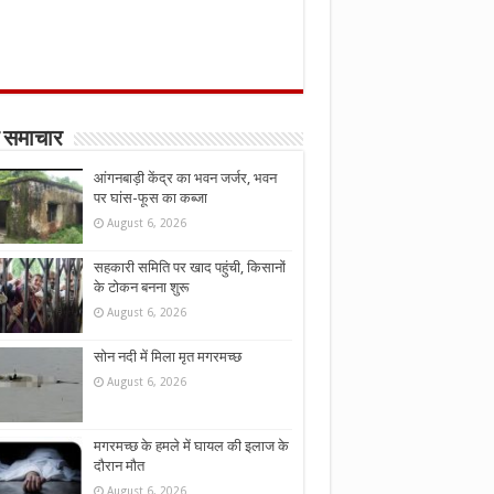
 समाचार
आंगनबाड़ी केंद्र का भवन जर्जर, भवन
पर घांस-फूस का कब्जा
August 6, 2026
सहकारी समिति पर खाद पहुंची, किसानों
के टोकन बनना शुरू
August 6, 2026
सोन नदी में मिला मृत मगरमच्छ
August 6, 2026
मगरमच्छ के हमले में घायल की इलाज के
दौरान मौत
August 6, 2026