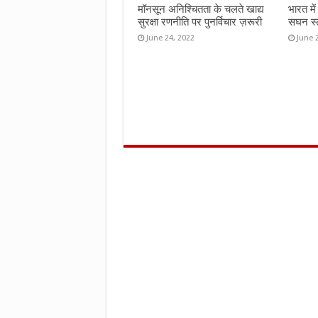
मॉनसून अनिश्चितता के चलते खाद्य
भारत मे
सुरक्षा रणनीति पर पुनर्विचार ज़रूरी
सघन स्ट
June 24, 2022
June 