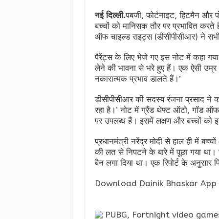
नई दिल्ली.
पबजी, फोर्टनाइट, हिटमैन और पो
बच्चों को मानिसक तौर पर प्रभावित करते ह
ऑफ चाइल्ड राइट्स (डीसीपीसीआर) ने सभी स्
पैरेंट्स के लिए भेजे गए इस नोट में कहा
लेने की भावना से भरे हुए हैं। एक ऐसी उम्
नकारात्मक प्रभाव डालते हैं।’
डीसीपीसीआर की सदस्य रंजना प्रसाद ने क
रहा है।’ नोट में ग्रैंड थेफ्ट ऑटो, गॉड ऑफ
पर उपलब्ध हैं। इसमें लक्षण और बच्चों को 
प्रधानमंत्री नरेंद्र मोदी से हाल ही में बच्चों
की लत से निपटने के बारे में पूछा गया था। 
बैन लगा दिया था। एक रिपोर्ट के अनुसार पिछ
Download Dainik Bhaskar App 
PUBG, Fortnight video games 