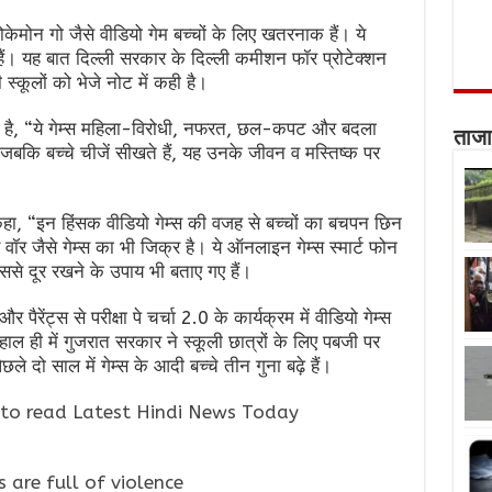
केमोन गो जैसे वीडियो गेम बच्चों के लिए खतरनाक हैं। ये
ैं। यह बात दिल्ली सरकार के दिल्ली कमीशन फॉर प्रोटेक्शन
कूलों को भेजे नोट में कही है।
 गया है, “ये गेम्स महिला-विरोधी, नफरत, छल-कपट और बदला
ताजा
र जबकि बच्चे चीजें सीखते हैं, यह उनके जीवन व मस्तिष्क पर
हा, “इन हिंसक वीडियो गेम्स की वजह से बच्चों का बचपन छिन
 वॉर जैसे गेम्स का भी जिक्र है। ये ऑनलाइन गेम्स स्मार्ट फोन
इससे दूर रखने के उपाय भी बताए गए हैं।
 और पैरेंट्स से परीक्षा पे चर्चा 2.0 के कार्यक्रम में वीडियो गेम्स
हाल ही में गुजरात सरकार ने स्कूली छात्रों के लिए पबजी पर
ले दो साल में गेम्स के आदी बच्चे तीन गुना बढ़े हैं।
to read Latest Hindi News Today
are full of violence