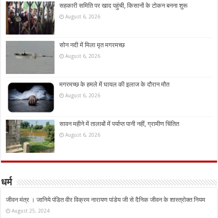
सहकारी समिति पर खाद पहुंची, किसानों के टोकन बनना शुरू
August 6, 2026
सोन नदी में मिला मृत मगरमच्छ
August 6, 2026
मगरमच्छ के हमले में घायल की इलाज के दौरान मौत
August 6, 2026
सावन महीने में तालाबों में पर्याप्त पानी नहीं, ग्रामीण चिंतित
August 6, 2026
धर्म
जीवन मंत्र । जानिये पंडित वीर विक्रम नारायण पांडेय जी से दैनिक जीवन के शास्त्रोक्त नियम
August 25, 2024