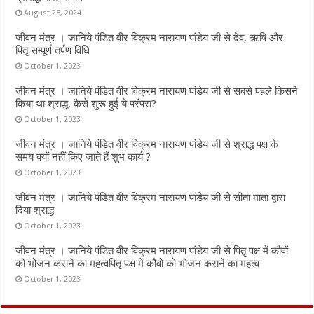
k
p
August 25, 2024
जीवन मंत्र । जानिये पंडित वीर विक्रम नारायण पांडेय जी से देव, ऋषि और
पितृ सम्पूर्ण तर्पण विधि
October 1, 2023
जीवन मंत्र । जानिये पंडित वीर विक्रम नारायण पांडेय जी से सबसे पहले किसने
किया था श्राद्ध, कैसे शुरू हुई ये परंपरा?
October 1, 2023
जीवन मंत्र । जानिये पंडित वीर विक्रम नारायण पांडेय जी से श्राद्ध पक्ष के
समय क्यों नहीं किए जाते हैं शुभ कार्य ?
October 1, 2023
जीवन मंत्र । जानिये पंडित वीर विक्रम नारायण पांडेय जी से सीता माता द्वारा
दिया श्राद्ध
October 1, 2023
जीवन मंत्र । जानिये पंडित वीर विक्रम नारायण पांडेय जी से पितृ पक्ष में कौवों
को भोजन कराने का महत्वपितृ पक्ष में कौवों को भोजन कराने का महत्व
October 1, 2023