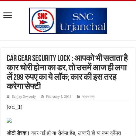
Car Gear Security Lock : आपको भी सताता है
कार चोरी होना का डर, तो उसमें आज ही लगा
लें 299 रुपए का ये लॉक; कार की इस तरह
करेगा सेफ्टी
Sanjay Dwivedy
February 5, 2019
जीवन मंत्र
[ad_1]
ऑटो डेस्क।
कार नई हो या सेकंड हैंड, लग्जरी हो या कम कीमत