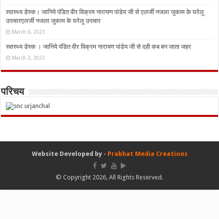
स्वास्थ्य डेस्क। जानिये पंडित वीर विक्रम नारायण पांडेय जी से एलर्जी नजला जुकाम के घरेलू
उपचारएलर्जी नजला जुकाम के घरेलू उपचार
March 6, 2023
स्वास्थ्य डेस्क । जानिये पंडित वीर विक्रम नारायण पांडेय जी से दही कब बन जाता जहर
March 3, 2023
परिचय
Website Developed by -
Prabhat Media Creations
© Copyright 2026, All Rights Reserved.