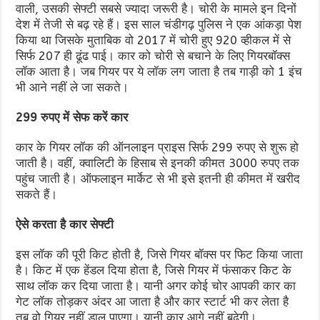
वाली, उसकी सेफ्टी सबसे ज्यादा जरूरी है। चोरी के मामले इन दिनों
देश में तेजी से बढ़ रहे हैं। इस साल चंडीगढ़
पुलिस
ने एक आंकड़ा पेश
किया था जिसके मुताबिक वो 2017 में चोरी हुए 920 व्हीकल में से
सिर्फ 207 ही ढूंढ पाई। कार को चोरी से बचाने के लिए गियरबॉक्स
लॉक आता है। जब गियर पर ये लॉक लग जाता है तब गाड़ी को 1 इंच
भी आने नहीं ले जा सकते।
299 रुपए में सेफ करें कार
कार के गियर लॉक की ऑनलाइन प्राइस सिर्फ 299 रुपए से शुरू हो
जाती है। वहीं, क्वालिटी के हिसाब से इनकी कीमत 3000 रुपए तक
पहुंच जाती है। ऑफलाइन मार्केट से भी इसे इतनी ही कीमत में खरीद
सकते हैं।
ऐसे करता है कार सेफ्टी
इस लॉक की पूरी किट होती है, जिसे गियर बॉक्स पर फिट किया जाता
है। किट में एक हेंडल दिया होता है, जिसे गियर में फंसाकर किट के
साथ लॉक कर दिया जाता है। यानी अगर कोई चोर आपकी कार का
गेट लॉक तोड़कर अंदर आ जाता है और कार स्टार्ट भी कर लेता है
तब वो गियर नहीं डाल पाएगा। यानी कार आगे नहीं बढ़ेगी।