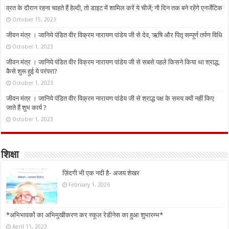
व्रत के दौरान रहना चाहते हैं हेल्दी, तो डाइट में शामिल करें ये चीजें; नौ दिन तक बने रहेंगे एनर्जेटिक
October 15, 2023
जीवन मंत्र । जानिये पंडित वीर विक्रम नारायण पांडेय जी से देव, ऋषि और पितृ सम्पूर्ण तर्पण विधि
October 1, 2023
जीवन मंत्र । जानिये पंडित वीर विक्रम नारायण पांडेय जी से सबसे पहले किसने किया था श्राद्ध,
कैसे शुरू हुई ये परंपरा?
October 1, 2023
जीवन मंत्र । जानिये पंडित वीर विक्रम नारायण पांडेय जी से श्राद्ध पक्ष के समय क्यों नहीं किए
जाते हैं शुभ कार्य ?
October 1, 2023
शिक्षा
ज़िंदगी भी एक नदी है- अजय शेखर
February 1, 2026
*अभिभावकों का अभिमुखीकरण कर स्कूल रेडीनेस का हुआ शुभारम्भ*
April 11, 2023