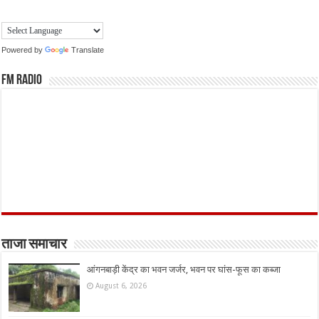
Powered by
Translate
FM Radio
ताजा समाचार
आंगनबाड़ी केंद्र का भवन जर्जर, भवन पर घांस-फूस का कब्जा
August 6, 2026