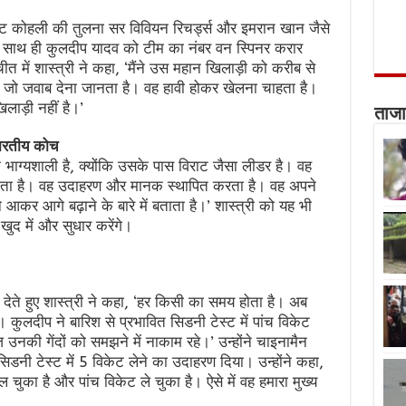
राट कोहली की तुलना सर विवियन रिचर्ड्स और इमरान खान जैसे
। साथ ही कुलदीप यादव को टीम का नंबर वन स्पिनर करार
 में शास्त्री ने कहा, ‘मैंने उस महान खिलाड़ी को करीब से
है, जो जवाब देना जानता है। वह हावी होकर खेलना चाहता है।
ाड़ी नहीं है।’
ताजा
भारतीय कोच
ीम भाग्यशाली है, क्योंकि उसके पास विराट जैसा लीडर है। वह
लाता है। वह उदाहरण और मानक स्थापित करता है। वह अपने
 आकर आगे बढ़ाने के बारे में बताता है।’ शास्त्री को यह भी
खुद में और सुधार करेंगे।
 देते हुए शास्त्री ने कहा, ‘हर किसी का समय होता है। अब
े। कुलदीप ने बारिश से प्रभावित सिडनी टेस्ट में पांच विकेट
उनकी गेंदों को समझने में नाकाम रहे।’ उन्होंने चाइनामैन
िडनी टेस्ट में 5 विकेट लेने का उदाहरण दिया। उन्होंने कहा,
ल चुका है और पांच विकेट ले चुका है। ऐसे में वह हमारा मुख्य