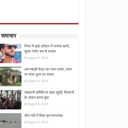
 समाचार
गियर में खड़े ट्रैक्टर में लगाया चाभी,
युवक गंभीर रूप से घायल
August 9, 2026
आंगनबाड़ी केंद्र का भवन जर्जर, भवन
पर घांस-फूस का कब्जा
August 6, 2026
सहकारी समिति पर खाद पहुंची, किसानों
के टोकन बनना शुरू
August 6, 2026
सोन नदी में मिला मृत मगरमच्छ
August 6, 2026