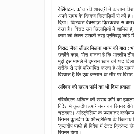
वेलिंगटन.
कोच रवि शास्त्री ने कप्तान वि
अपने समय के दिग्गज खिलाड़ियों से की है
दिया। क्रिकेट वेबसाइट क्रिकबज से बातचीत
देखा है। विराट उन खिलाड़ियों में शामिल 
काम को लेकर उसकी तरह प्रतिबद्ध कोई खिल
विराट जैसा लीडर मिलना भाग्य की बात : 
उन्होंने कहा, ‘मेरा मानना है कि भारतीय ट
मुझे इस मामले में इमरान खान की याद दि
तरीके से उन्हें परिभाषित करता है और सामने
विश्वास है कि एक कप्तान के तौर पर विराट 
अश्विन की खराब फॉर्म का भी दिया हवाला
रविचंद्रन अश्विन की खराब फॉर्म का हवाला
विदेश में कुलदीप हमारे नंबर वन स्पिनर होंग
चटकाए। ऑस्ट्रेलिया के ज्यादातर बल्लेबाज 
स्पिनर कुलदीप के ऑस्ट्रेलिया के खिलाफ स
‘कुलदीप पहले ही विदेश में टेस्ट क्रिकेट खे
स्पिनर होगा।’