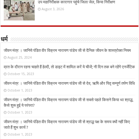
उप महानिरीक्षक कारागार पहुंचे जिला जेल, किया निरीक्षण
August 3, 2026
धर्म
जीवन मंत्र । जानिये पंडित वीर विक्रम नारायण पांडेय जी से दैनिक जीवन के शास्त्रोक्त नियम
August 25, 2024
व्रत के दौरान रहना चाहते हैं हेल्दी, तो डाइट में शामिल करें ये चीजें; नौ दिन तक बने रहेंगे एनर्जेटिक
October 15, 2023
जीवन मंत्र । जानिये पंडित वीर विक्रम नारायण पांडेय जी से देव, ऋषि और पितृ सम्पूर्ण तर्पण विधि
October 1, 2023
जीवन मंत्र । जानिये पंडित वीर विक्रम नारायण पांडेय जी से सबसे पहले किसने किया था श्राद्ध,
कैसे शुरू हुई ये परंपरा?
October 1, 2023
जीवन मंत्र । जानिये पंडित वीर विक्रम नारायण पांडेय जी से श्राद्ध पक्ष के समय क्यों नहीं किए
जाते हैं शुभ कार्य ?
October 1, 2023