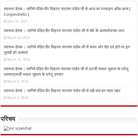
स्वास्थ्य डेस्क। जानिये पंडित वीर विक्रम नारायण पांडेय जी से आज का पञ्चाङ्ग आँख आना [
Conjunctivitis ]
June 10, 2023
स्वास्थ्य डेस्क । जानिये पंडित वीर विक्रम नारायण पांडेय जी से बर्फ के आश्चर्यजनक लाभ
March 22, 2023
स्वास्थ्य डेस्क । जानिये पंडित वीर विक्रम नारायण पांडेय जी से कमर और पीठ दर्द होने पर इन
नुस्‍खों को अजमाएं
March 15, 2023
स्वास्थ्य डेस्क। जानिये पंडित वीर विक्रम नारायण पांडेय जी से एलर्जी नजला जुकाम के घरेलू
उपचारएलर्जी नजला जुकाम के घरेलू उपचार
March 6, 2023
स्वास्थ्य डेस्क । जानिये पंडित वीर विक्रम नारायण पांडेय जी से दही कब बन जाता जहर
March 3, 2023
परिचय