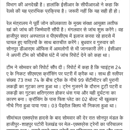
विभाग की अनदेखी है। हालांकि ईसीआर के सीपीआरओ ने कहा कि
रेलवे की यह प्रारंभिक प्रक्रिया है। जरूरी नहीं कि यह सही ही हो।
रेल मंत्रालय ने पूर्वी जोन कोलकाता के मुख्य संरक्षा आयुक्त लतीफ
खां को जांच की जिम्मेवारी सौंपी है। मंगलवार से जांच शुरू करेंगे। वह
हाजीपुर सदर अस्पताल व पीएमसीएच में इलाज करवा रहे हादसे में
घायल हुए यात्रियों के साथ बातचीत करेंगे। बुधवार व गुरुवार को
सोनपुर डीआरएम ऑफिस में आमलोगों से भी जानकारी लेंगे। ईसीआर
ने अपनी टीम को चौबीस घंटे में जांच रिपोर्ट देने को कहा था।
टीम ने सोमवार को रिपोर्ट सौंप दी। रिपोर्ट में कहा है कि प्वाइंट्स 24
ए के निकट सीएमएस क्रॉसिंग पर पटरी में क्रैक था। साथ ही स्लीपर
संख्या 73 तथा 74 के बीच ट्रैक के नीचे 99 सेंटीमीटर की पुरानी
लकड़ी का गुटका लगा हुआ था। ट्रेन गुजरने के दौरान टूटी पटरी व
लकड़ी का गुटका क्षतिग्रस्त होकर धंस गया और यही दुर्घटना का
कारण बना। क्रॉसिंग के पास फिश प्लेट का 02 बोल्ट भी खुलकर
नीचे गिरा हुआ पाया गया। 03 पेंड्रोल क्लिप भी निकला हुआ था।
सीमांचल एक्सप्रेस हादसे के बाद सोमवार की देर रात सोनपुर मंडल के
हाजीपुर-शाहपुर पटोरी रेलखंड पर मेल-एक्सप्रेस ट्रेनों का परिचालन