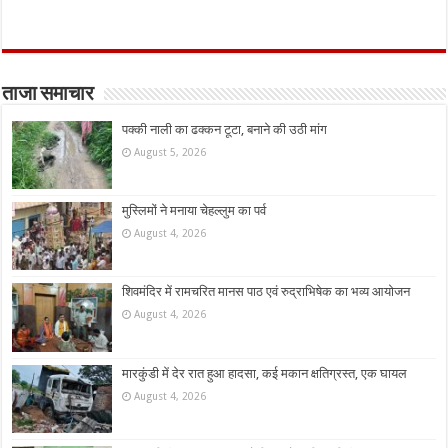
ताजा समाचार
पक्की नाली का ढक्कन टूटा, बनाने की उठी मांग
August 5, 2026
मुस्लिमों ने मनाया चेहल्लुम का पर्व
August 4, 2026
शिवमंदिर में रामचरित मानस पाठ एवं रुद्राभिषेक का भव्य आयोजन
August 4, 2026
मारकुंडी में देर रात हुआ हादसा, कई मकान क्षतिग्रस्त, एक घायल
August 4, 2026