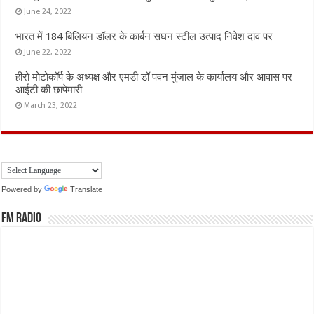
June 24, 2022
भारत में 184 बिलियन डॉलर के कार्बन सघन स्टील उत्पाद निवेश दांव पर
June 22, 2022
हीरो मोटोकॉर्प के अध्यक्ष और एमडी डॉ पवन मुंजाल के कार्यालय और आवास पर
आईटी की छापेमारी
March 23, 2022
Powered by
Translate
FM Radio