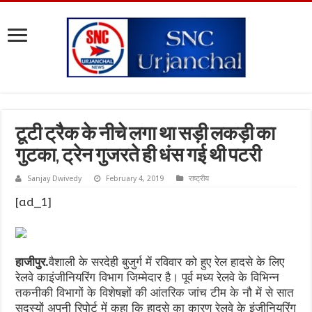
टूटी ट्रैक के नीचे लगा था सड़ी लकड़ी का
गुटका, ट्रेन गुजरते ही धंस गई थी पटरी
Sanjay Dwivedy
February 4, 2019
राष्ट्रीय
[ad_1]
हाजीपुर.
वैशाली के सरदेही बुजुर्ग में रविवार को हुए रेल हादसे के लिए
रेलवे काइंजीनियरिंग विभाग जिम्मेदार है। पूर्व मध्य रेलवे के विभिन्न
तकनीकी विभागों के विशेषज्ञों की आंतरिक जांच टीम के नौ में से सात
सदस्यों अपनी रिपोर्ट में कहा कि हादसे का कारण रेलवे के इंजीनियरिंग