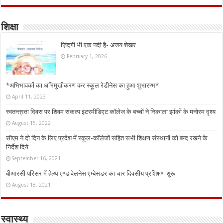
शिक्षा
ज़िंदगी भी एक नदी है- अजय शेखर
February 1, 2026
*अभिभावकों का अभिमुखीकरण कर स्कूल रेडीनेस का हुआ शुभारम्भ*
April 11, 2023
स्वतन्त्रता दिवस पर शिवम संकल्प इंटरमीडिएट कॉलेज के बच्चों ने निकाला झांकी के मनोरम दृश्य
August 15, 2022
सीएम ने दो दिन के लिए प्रदेश में स्कूल-कॉलेजों सहित सभी शिक्षण संस्थानों को बन्द रखने के
निर्देश दिये
September 16, 2021
बीआरसी परिसर में हेल्थ एण्ड वेलनेस एम्बेसडर का चार दिवसीय प्रशिक्षण शुरू
August 18, 2021
स्वास्थ्य