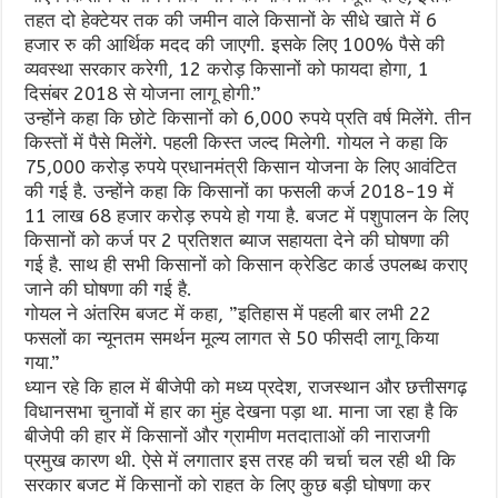
तहत दो हेक्टेयर तक की जमीन वाले किसानों के सीधे खाते में 6
हजार रु की आर्थिक मदद की जाएगी. इसके लिए 100% पैसे की
व्यवस्था सरकार करेगी, 12 करोड़ किसानों को फायदा होगा, 1
दिसंबर 2018 से योजना लागू होगी.”
उन्होंने कहा कि छोटे किसानों को 6,000 रुपये प्रति वर्ष मिलेंगे. तीन
किस्तों में पैसे मिलेंगे. पहली किस्त जल्द मिलेगी. गोयल ने कहा कि
75,000 करोड़ रुपये प्रधानमंत्री किसान योजना के लिए आवंटित
की गई है. उन्होंने कहा कि किसानों का फसली कर्ज 2018-19 में
11 लाख 68 हजार करोड़ रुपये हो गया है. बजट में पशुपालन के लिए
किसानों को कर्ज पर 2 प्रतिशत ब्याज सहायता देने की घोषणा की
गई है. साथ ही सभी किसानों को किसान क्रेडिट कार्ड उपलब्ध कराए
जाने की घोषणा की गई है.
गोयल ने अंतरिम बजट में कहा, ”इतिहास में पहली बार लभी 22
फसलों का न्यूनतम समर्थन मूल्य लागत से 50 फीसदी लागू किया
गया.”
ध्यान रहे कि हाल में बीजेपी को मध्य प्रदेश, राजस्थान और छत्तीसगढ़
विधानसभा चुनावों में हार का मुंह देखना पड़ा था. माना जा रहा है कि
बीजेपी की हार में किसानों और ग्रामीण मतदाताओं की नाराजगी
प्रमुख कारण थी. ऐसे में लगातार इस तरह की चर्चा चल रही थी कि
सरकार बजट में किसानों को राहत के लिए कुछ बड़ी घोषणा कर