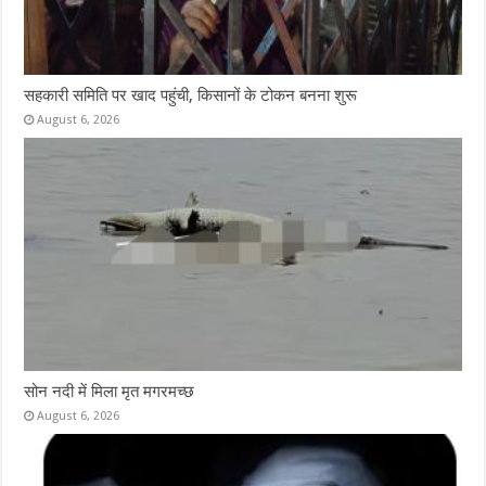
सहकारी समिति पर खाद पहुंची, किसानों के टोकन बनना शुरू
August 6, 2026
सोन नदी में मिला मृत मगरमच्छ
August 6, 2026