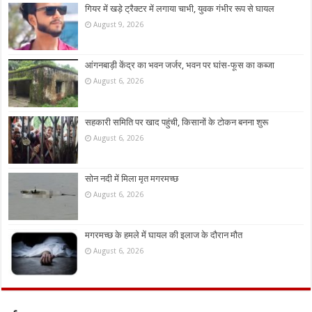
गियर में खड़े ट्रैक्टर में लगाया चाभी, युवक गंभीर रूप से घायल
August 9, 2026
आंगनबाड़ी केंद्र का भवन जर्जर, भवन पर घांस-फूस का कब्जा
August 6, 2026
सहकारी समिति पर खाद पहुंची, किसानों के टोकन बनना शुरू
August 6, 2026
सोन नदी में मिला मृत मगरमच्छ
August 6, 2026
मगरमच्छ के हमले में घायल की इलाज के दौरान मौत
August 6, 2026