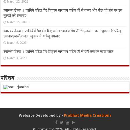
March 22, 2023
स्वास्थ्य डेस्क । जानिये पंडित वीर विक्रम नारायण पांडेय जी से कमर और पीठ दर्द होने पर इन
नुस्‍खों को अजमाएं
March 15, 2023
स्वास्थ्य डेस्क। जानिये पंडित वीर विक्रम नारायण पांडेय जी से एलर्जी नजला जुकाम के घरेलू
उपचारएलर्जी नजला जुकाम के घरेलू उपचार
March 6, 2023
स्वास्थ्य डेस्क । जानिये पंडित वीर विक्रम नारायण पांडेय जी से दही कब बन जाता जहर
March 3, 2023
परिचय
Website Developed by -
Prabhat Media Creations
© Copyright 2026, All Rights Reserved.