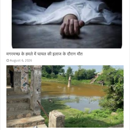
मगरमच्छ के हमले में घायल की इलाज के दौरान मौत
August 6, 2026