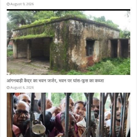
August 9, 2026
आंगनबाड़ी केंद्र का भवन जर्जर, भवन पर घांस-फूस का कब्जा
August 6, 2026