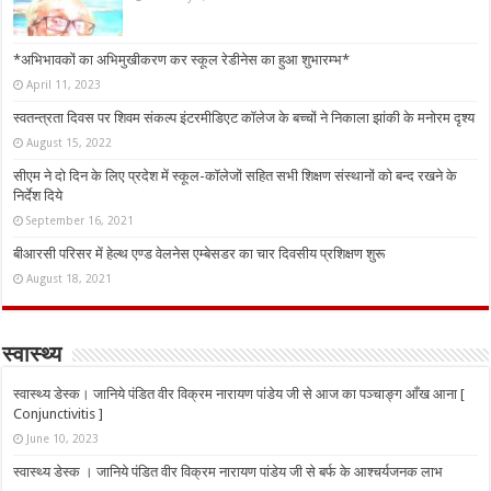
*अभिभावकों का अभिमुखीकरण कर स्कूल रेडीनेस का हुआ शुभारम्भ*
April 11, 2023
स्वतन्त्रता दिवस पर शिवम संकल्प इंटरमीडिएट कॉलेज के बच्चों ने निकाला झांकी के मनोरम दृश्य
August 15, 2022
सीएम ने दो दिन के लिए प्रदेश में स्कूल-कॉलेजों सहित सभी शिक्षण संस्थानों को बन्द रखने के
निर्देश दिये
September 16, 2021
बीआरसी परिसर में हेल्थ एण्ड वेलनेस एम्बेसडर का चार दिवसीय प्रशिक्षण शुरू
August 18, 2021
स्वास्थ्य
स्वास्थ्य डेस्क। जानिये पंडित वीर विक्रम नारायण पांडेय जी से आज का पञ्चाङ्ग आँख आना [
Conjunctivitis ]
June 10, 2023
स्वास्थ्य डेस्क । जानिये पंडित वीर विक्रम नारायण पांडेय जी से बर्फ के आश्चर्यजनक लाभ