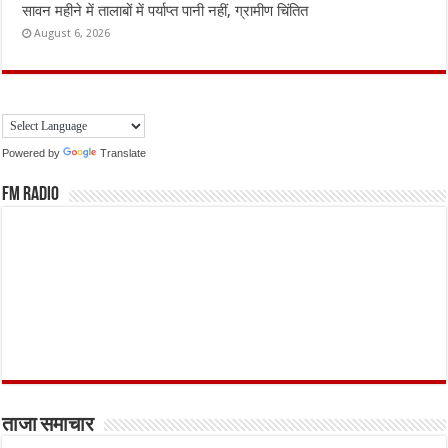
सावन महीने में तालाबों में पर्याप्त पानी नहीं, ग्रामीण चिंतित
August 6, 2026
Powered by
Translate
FM Radio
ताजा समाचार