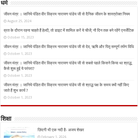
धर्म
जीवन मंत्र । जानिये पंडित वीर विक्रम नारायण पांडेय जी से दैनिक जीवन के शास्त्रोक्त नियम
August 25, 2024
व्रत के दौरान रहना चाहते हैं हेल्दी, तो डाइट में शामिल करें ये चीजें; नौ दिन तक बने रहेंगे एनर्जेटिक
October 15, 2023
जीवन मंत्र । जानिये पंडित वीर विक्रम नारायण पांडेय जी से देव, ऋषि और पितृ सम्पूर्ण तर्पण विधि
October 1, 2023
जीवन मंत्र । जानिये पंडित वीर विक्रम नारायण पांडेय जी से सबसे पहले किसने किया था श्राद्ध,
कैसे शुरू हुई ये परंपरा?
October 1, 2023
जीवन मंत्र । जानिये पंडित वीर विक्रम नारायण पांडेय जी से श्राद्ध पक्ष के समय क्यों नहीं किए
जाते हैं शुभ कार्य ?
October 1, 2023
शिक्षा
ज़िंदगी भी एक नदी है- अजय शेखर
February 1, 2026