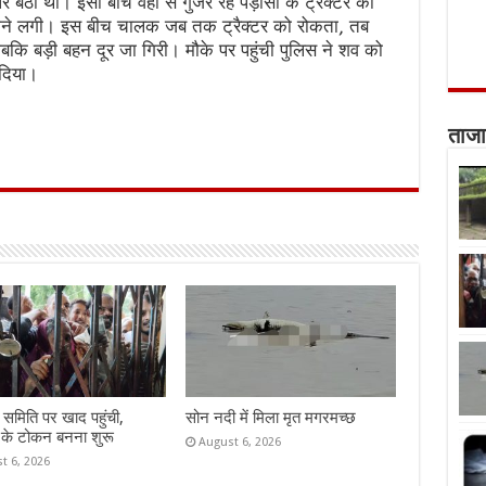
पर बैठी थी। इसी बीच वहां से गुजर रहे पड़ोसी के ट्रैक्टर को
े लगी। इस बीच चालक जब तक ट्रैक्टर को रोकता, तब
जबकि बड़ी बहन दूर जा गिरी। मौके पर पहुंची पुलिस ने शव को
ज दिया।
ताजा
समिति पर खाद पहुंची,
सोन नदी में मिला मृत मगरमच्छ
 के टोकन बनना शुरू
August 6, 2026
t 6, 2026