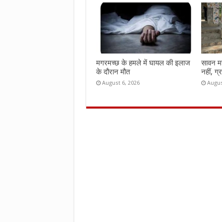
मगरमच्छ के हमले में घायल की इलाज
सावन महीन
के दौरान मौत
नहीं, ग्
August 6, 2026
Augus