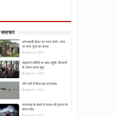
 समाचार
आंगनबाड़ी केंद्र का भवन जर्जर, भवन
पर घांस-फूस का कब्जा
August 6, 2026
सहकारी समिति पर खाद पहुंची, किसानों
के टोकन बनना शुरू
August 6, 2026
सोन नदी में मिला मृत मगरमच्छ
August 6, 2026
मगरमच्छ के हमले में घायल की इलाज के
दौरान मौत
August 6, 2026