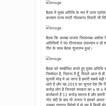
बैठक में मुख्य अतिथि के रूप मेंं उत्तर प्
कल्याण राज्य मंत्री नीलकण्ठ तिवारी जी व
बैठक कि अध्यक्ष भाजपा जिलाध्यक्ष अशोक 
अतिथियों ने पं0 दीनदयाल उपाध्याय व डॉ श्या
गीत के साथ बैठक शुभारम्भ हुआ।
बैठक को सम्बोधित करते हुए मुख्य अतिथि 
जिम्मेदार है, जितना मै हूँ, मित्रो आज स
चुनावी मोड़ मे आ जाना है हमारी सबसे बड़
आते है और यह 2019 का चुनाव देश कि दिशा
करोड़ लोग है जिनको सरकार का 4 या 4 से
कार्यकर्ता है 11 करोड़ सदस्य है और हम
नोट बंदी के बाद भी जनता ने हमको आपार समर
उसका गुणगान विदेशो में हो रहा है किसी य