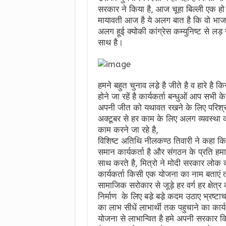
सरकार ने किया है, आज चूहा बिल्ली एक हो 
मायावती आज है ये अलग बात है कि वो भाजपा
अलग हूई क्योकी कांग्रेस कम्युनिष्ट से लड़
साथ है।
हमने बहुत चुनाव लडे़ है जीते है व हारे है कि
होने जा रहें है कार्यकर्ता बन्धुओं आप सभी
अपनी जीत को यथावत रखने के लिए परिश्र
अक्टूबर से हर काम के लिए अलग व्यवस्था क
काम करने जा रहे है,
विशिष्ट अतिथि नीलकण्ठ तिवारी ने कहा कि
समान कार्यकर्ता है और संगठन के प्रति हमार
साथ करते है, मित्रो ने मोदी सरकार लोक 
कार्यकर्ता किसी एक योजना का नाम बताएं 
सामाजिक सरोकार से जूड़े हर वर्ग हर क्षेत
निर्माण के लिए बडे़ बडे़ कदम उठाए भ्रष्
का लाभ सीधें लाभार्थी तक पहुचाने का कार्
योजना से लाभान्वित है हमे अपनी सरकार कि