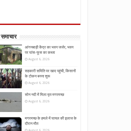
 समाचार
आंगनबाड़ी केंद्र का भवन जर्जर, भवन
पर घांस-फूस का कब्जा
August 6, 2026
सहकारी समिति पर खाद पहुंची, किसानों
के टोकन बनना शुरू
August 6, 2026
सोन नदी में मिला मृत मगरमच्छ
August 6, 2026
मगरमच्छ के हमले में घायल की इलाज के
दौरान मौत
August 6, 2026