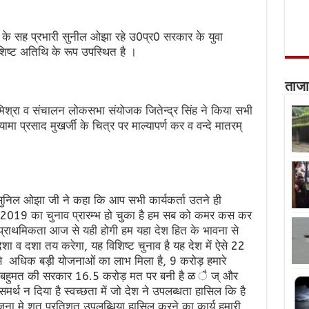
रदेश के सह प्रभारी सुनील ओझा रहे उ0प्र0 सरकार के युवा
िशिष्ट अतिथि के रूप उपस्थित है ।
ताजा
मिश्रा व संचालन लोकसभा संयोजक जितेन्द्र सिंह ने किया सभी
मा प्रसाद मुखर्जी के चित्र पर माल्यापर्ण कर व वन्दे मातरम्
सुनिल ओझा जी ने कहा कि आप सभी कार्यकर्ता उतने ही
े ही 2019 का चुनाव प्रारम्भ हो चुका है हम सब को कमर कस कर
ी प्राथमिकता आज से यही होगी हम यहा देश हित के भावना से
 व दशा तय करेगा, यह विशिष्ट चुनाव है यह देश में ऐसे 22
 अधिक बड़ी योजनाओं का लाभ मिला है, 9 करोड़ हमारे
ारी बहुमत की सरकार 16.5 करोड़ मत पर बनी है ळ ै ज् और
्थ न दिया है स्वच्छता में जो देश ने उपलब्धता हासिल कि है
ोजना मे शत प्रतिशत उपलब्धिया हासिल करने का कार्य हमारी