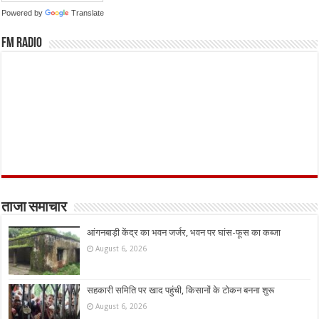
Powered by
Translate
FM Radio
ताजा समाचार
आंगनबाड़ी केंद्र का भवन जर्जर, भवन पर घांस-फूस का कब्जा
August 6, 2026
सहकारी समिति पर खाद पहुंची, किसानों के टोकन बनना शुरू
August 6, 2026