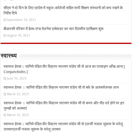
सीएम ने दो दिन के लिए प्रदेश में स्कूल-कॉलेजों सहित सभी शिक्षण संस्थानों को बन्द रखने के
निर्देश दिये
September 16, 2021
बीआरसी परिसर में हेल्थ एण्ड वेलनेस एम्बेसडर का चार दिवसीय प्रशिक्षण शुरू
August 18, 2021
स्वास्थ्य
स्वास्थ्य डेस्क। जानिये पंडित वीर विक्रम नारायण पांडेय जी से आज का पञ्चाङ्ग आँख आना [
Conjunctivitis ]
June 10, 2023
स्वास्थ्य डेस्क । जानिये पंडित वीर विक्रम नारायण पांडेय जी से बर्फ के आश्चर्यजनक लाभ
March 22, 2023
स्वास्थ्य डेस्क । जानिये पंडित वीर विक्रम नारायण पांडेय जी से कमर और पीठ दर्द होने पर इन
नुस्‍खों को अजमाएं
March 15, 2023
स्वास्थ्य डेस्क। जानिये पंडित वीर विक्रम नारायण पांडेय जी से एलर्जी नजला जुकाम के घरेलू
उपचारएलर्जी नजला जुकाम के घरेलू उपचार