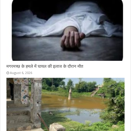
मगरमच्छ के हमले में घायल की इलाज के दौरान मौत
August 6, 2026