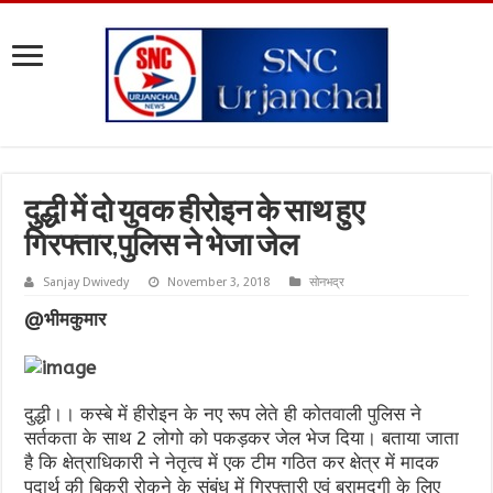
दुद्धी में दो युवक हीरोइन के साथ हुए
गिरफ्तार,पुलिस ने भेजा जेल
Sanjay Dwivedy
November 3, 2018
सोनभद्र
@भीमकुमार
दुद्धी।। कस्बे में हीरोइन के नए रूप लेते ही कोतवाली पुलिस ने
सर्तकता के साथ 2 लोगो को पकड़कर जेल भेज दिया। बताया जाता
है कि क्षेत्राधिकारी ने नेतृत्व में एक टीम गठित कर क्षेत्र में मादक
पदार्थ की बिक्री रोकने के संबंध में गिरफ्तारी एवं बरामदगी के लिए