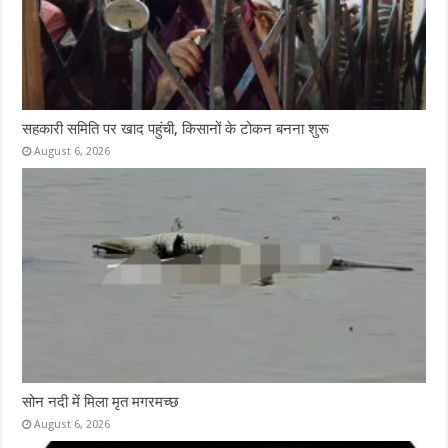
सहकारी समिति पर खाद पहुंची, किसानों के टोकन बनना शुरू
August 6, 2026
सोन नदी में मिला मृत मगरमच्छ
August 6, 2026