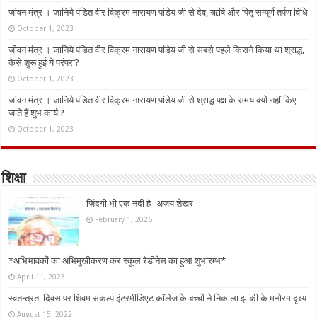
जीवन मंत्र । जानिये पंडित वीर विक्रम नारायण पांडेय जी से देव, ऋषि और पितृ सम्पूर्ण तर्पण विधि
October 1, 2023
जीवन मंत्र । जानिये पंडित वीर विक्रम नारायण पांडेय जी से सबसे पहले किसने किया था श्राद्ध,
कैसे शुरू हुई ये परंपरा?
October 1, 2023
जीवन मंत्र । जानिये पंडित वीर विक्रम नारायण पांडेय जी से श्राद्ध पक्ष के समय क्यों नहीं किए
जाते हैं शुभ कार्य ?
October 1, 2023
शिक्षा
ज़िंदगी भी एक नदी है- अजय शेखर
February 1, 2026
*अभिभावकों का अभिमुखीकरण कर स्कूल रेडीनेस का हुआ शुभारम्भ*
April 11, 2023
स्वतन्त्रता दिवस पर शिवम संकल्प इंटरमीडिएट कॉलेज के बच्चों ने निकाला झांकी के मनोरम दृश्य
August 15, 2022