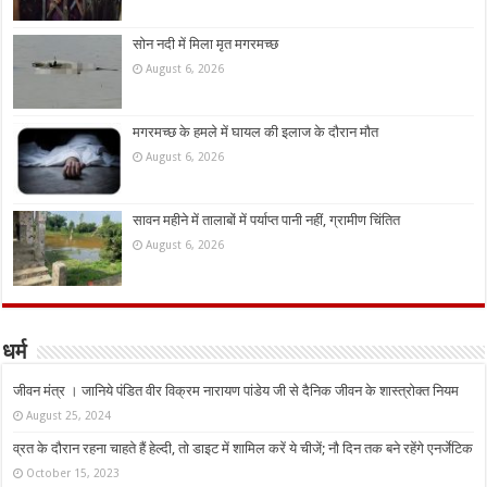
सोन नदी में मिला मृत मगरमच्छ
August 6, 2026
मगरमच्छ के हमले में घायल की इलाज के दौरान मौत
August 6, 2026
सावन महीने में तालाबों में पर्याप्त पानी नहीं, ग्रामीण चिंतित
August 6, 2026
धर्म
जीवन मंत्र । जानिये पंडित वीर विक्रम नारायण पांडेय जी से दैनिक जीवन के शास्त्रोक्त नियम
August 25, 2024
व्रत के दौरान रहना चाहते हैं हेल्दी, तो डाइट में शामिल करें ये चीजें; नौ दिन तक बने रहेंगे एनर्जेटिक
October 15, 2023