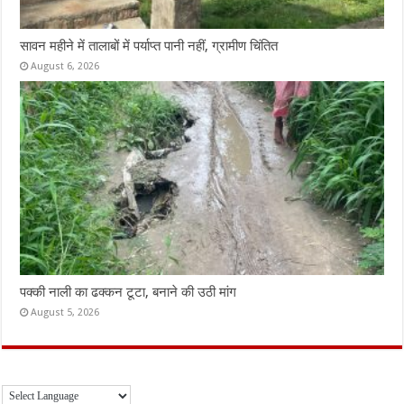
सावन महीने में तालाबों में पर्याप्त पानी नहीं, ग्रामीण चिंतित
August 6, 2026
पक्की नाली का ढक्कन टूटा, बनाने की उठी मांग
August 5, 2026