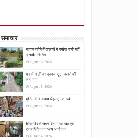
 समाचार
सावन महीने में तालाबों में पर्याप्त पानी नहीं,
ग्रामीण चिंतित
August 6, 2026
पक्की नाली का ढक्कन टूटा, बनाने की
उठी मांग
August 5, 2026
मुस्लिमों ने मनाया चेहल्लुम का पर्व
August 4, 2026
शिवमंदिर में रामचरित मानस पाठ एवं
रुद्राभिषेक का भव्य आयोजन
August 4, 2026